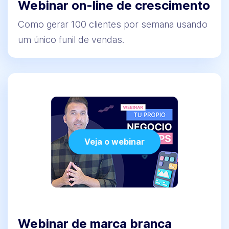
Webinar on-line de crescimento
Como gerar 100 clientes por semana usando
um único funil de vendas.
Veja o webinar
Webinar de marca branca