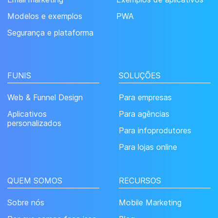
Modelos e exemplos
PWA
Segurança e plataforma
FUNIS
SOLUÇÕES
Web & Funnel Design
Para empresas
Aplicativos
Para agências
personalizados
Para infoprodutores
Para lojas online
QUEM SOMOS
RECURSOS
Sobre nós
Mobile Marketing