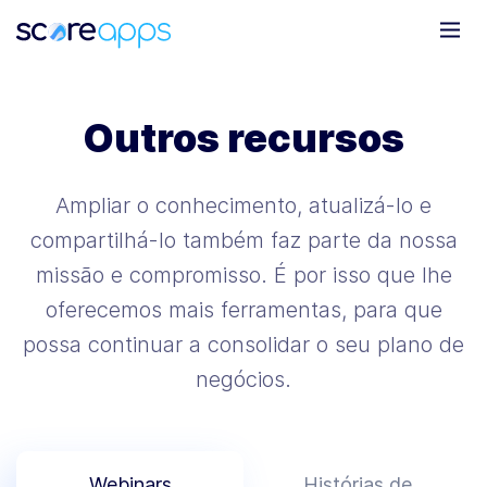
Outros recursos
Ampliar o conhecimento, atualizá-lo e
compartilhá-lo também faz parte da nossa
missão e compromisso. É por isso que lhe
oferecemos mais ferramentas, para que
possa continuar a consolidar o seu plano de
negócios.
Webinars
Histórias de