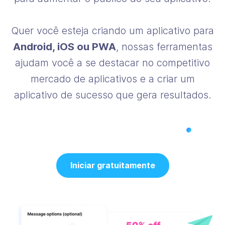
Quer você esteja criando um aplicativo para
Android, iOS ou PWA
, nossas ferramentas
ajudam você a se destacar no competitivo
mercado de aplicativos e a criar um
aplicativo de sucesso que gera resultados.
Iniciar gratuitamente