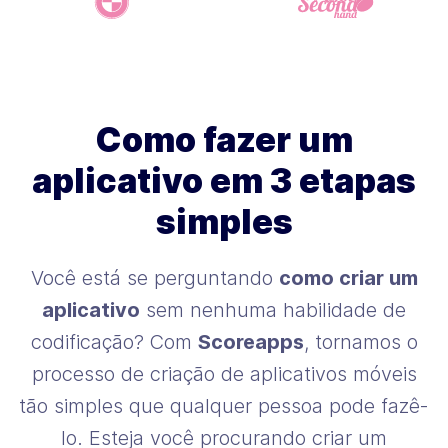
Como fazer um
aplicativo em 3 etapas
simples
Você está se perguntando
como criar um
aplicativo
sem nenhuma habilidade de
codificação? Com
Scoreapps
, tornamos o
processo de criação de aplicativos móveis
tão simples que qualquer pessoa pode fazê-
lo. Esteja você procurando criar um