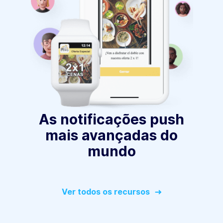
As notificações push
mais avançadas do
mundo
Ver todos os recursos