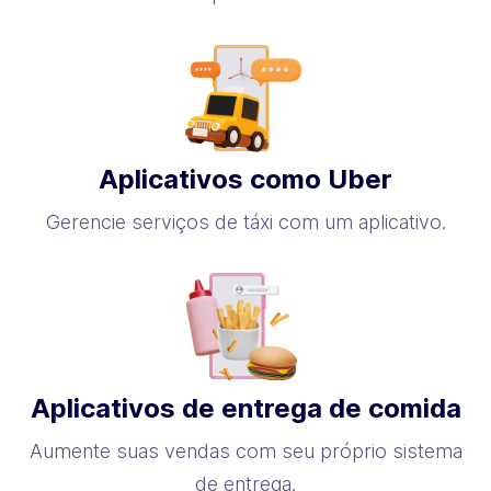
Aplicativos como Uber
Gerencie serviços de táxi com um aplicativo.
Aplicativos de entrega de comida
Aumente suas vendas com seu próprio sistema
de entrega.