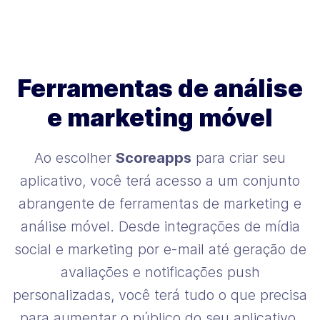
Ferramentas de análise
e marketing móvel
Ao escolher
Scoreapps
para criar seu
aplicativo, você terá acesso a um conjunto
abrangente de ferramentas de marketing e
análise móvel. Desde integrações de mídia
social e marketing por e-mail até geração de
avaliações e notificações push
personalizadas, você terá tudo o que precisa
para aumentar o público do seu aplicativo.