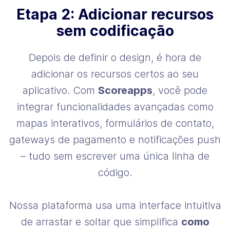
Etapa 2: Adicionar recursos
sem codificação
Depois de definir o design, é hora de
adicionar os recursos certos ao seu
aplicativo. Com
Scoreapps
, você pode
integrar funcionalidades avançadas como
mapas interativos, formulários de contato,
gateways de pagamento e notificações push
– tudo sem escrever uma única linha de
código.
Nossa plataforma usa uma interface intuitiva
de arrastar e soltar que simplifica
como