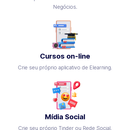
Negócios.
Cursos on-line
Crie seu próprio aplicativo de Elearning.
Mídia Social
Crie seu próprio Tinder ou Rede Social.