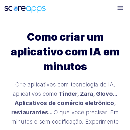
Como criar um
aplicativo com IA em
minutos
Crie aplicativos com tecnologia de IA,
aplicativos como
Tinder, Zara, Glovo…
Aplicativos de comércio eletrônico,
restaurantes…
O que você precisar. Em
minutos e sem codificação. Experimente