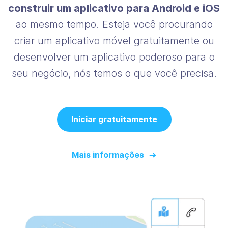
construir um aplicativo para Android e iOS
ao mesmo tempo. Esteja você procurando
criar um aplicativo móvel gratuitamente ou
desenvolver um aplicativo poderoso para o
seu negócio, nós temos o que você precisa.
Iniciar gratuitamente
Mais informações