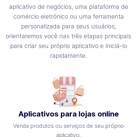
aplicativo de negócios, uma plataforma de
comércio eletrônico ou uma ferramenta
personalizada para seus usuários,
orientaremos você nas três etapas principais
para criar seu próprio aplicativo e iniciá-lo
rapidamente.
Aplicativos para lojas online
Venda produtos ou serviços de seu próprio
aplicativo.