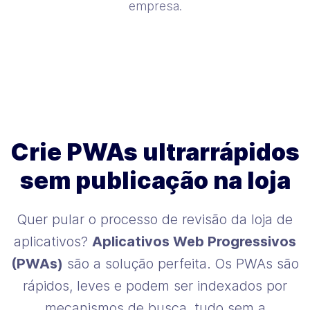
empresa.
Crie PWAs ultrarrápidos
sem publicação na loja
Quer pular o processo de revisão da loja de
aplicativos?
Aplicativos Web Progressivos
(PWAs)
são a solução perfeita. Os PWAs são
rápidos, leves e podem ser indexados por
mecanismos de busca, tudo sem a