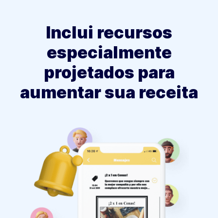
Inclui recursos
especialmente
projetados para
aumentar sua receita