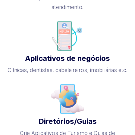
atendimento.
Aplicativos de negócios
Clínicas, dentistas, cabeleireiros, imobiliárias etc.
Diretórios/Guias
Crie Aplicativos de Turismo e Guias de