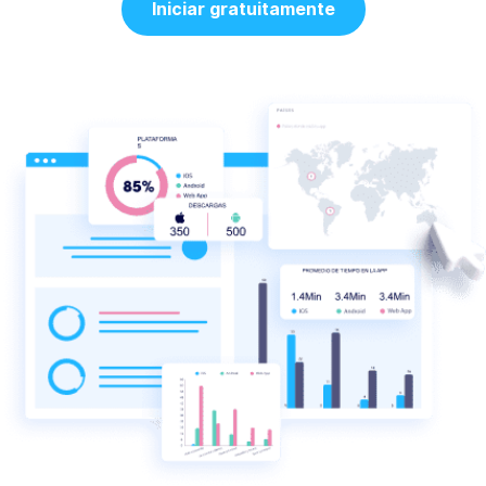
Iniciar gratuitamente