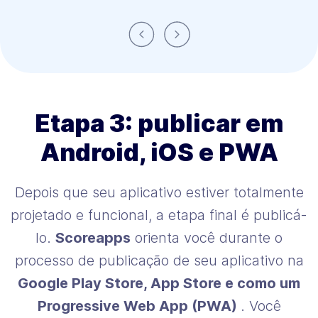
Anterior
Próximo
Etapa 3: publicar em
Android, iOS e PWA
Depois que seu aplicativo estiver totalmente
projetado e funcional, a etapa final é publicá-
lo.
Scoreapps
orienta você durante o
processo de publicação de seu aplicativo na
Google Play Store, App Store e como um
Progressive Web App (PWA)
. Você