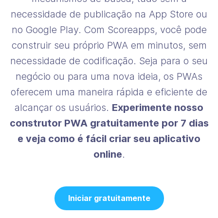
necessidade de publicação na App Store ou
no Google Play. Com Scoreapps, você pode
construir seu próprio PWA em minutos, sem
necessidade de codificação. Seja para o seu
negócio ou para uma nova ideia, os PWAs
oferecem uma maneira rápida e eficiente de
alcançar os usuários.
Experimente nosso
construtor PWA gratuitamente por 7 dias
e veja como é fácil criar seu aplicativo
online
.
Iniciar gratuitamente