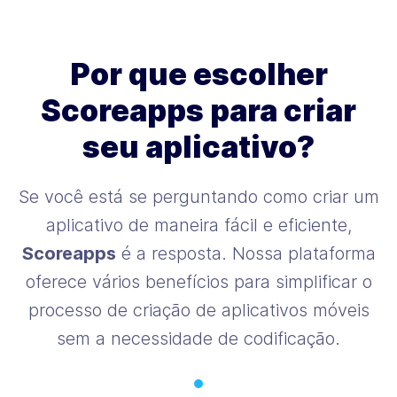
Por que escolher
Scoreapps para criar
seu aplicativo?
Se você está se perguntando como criar um
aplicativo de maneira fácil e eficiente,
Scoreapps
é a resposta. Nossa plataforma
oferece vários benefícios para simplificar o
processo de criação de aplicativos móveis
sem a necessidade de codificação.