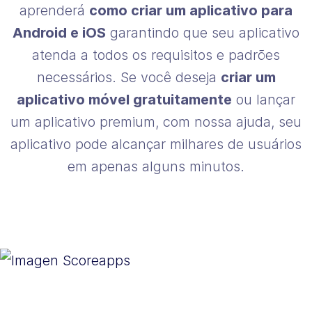
aprenderá
como criar um aplicativo para
Android e iOS
garantindo que seu aplicativo
atenda a todos os requisitos e padrões
necessários. Se você deseja
criar um
aplicativo móvel gratuitamente
ou lançar
um aplicativo premium, com nossa ajuda, seu
aplicativo pode alcançar milhares de usuários
em apenas alguns minutos.