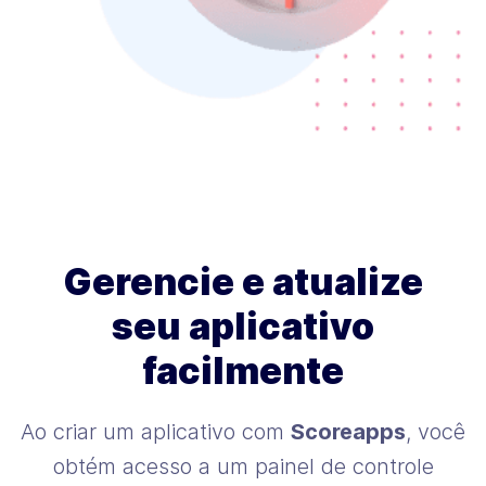
Gerencie e atualize
seu aplicativo
facilmente
Ao criar um aplicativo com
Scoreapps
, você
obtém acesso a um painel de controle