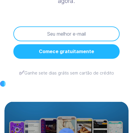
agora.
Comece gratuitamente
✅
Ganhe sete dias grátis sem cartão de crédito