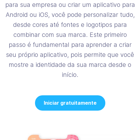
para sua empresa ou criar um aplicativo para
Android ou iOS, você pode personalizar tudo,
desde cores até fontes e logotipos para
combinar com sua marca. Este primeiro
passo é fundamental para aprender a criar
seu próprio aplicativo, pois permite que você
mostre a identidade da sua marca desde o
início.
Iniciar gratuitamente