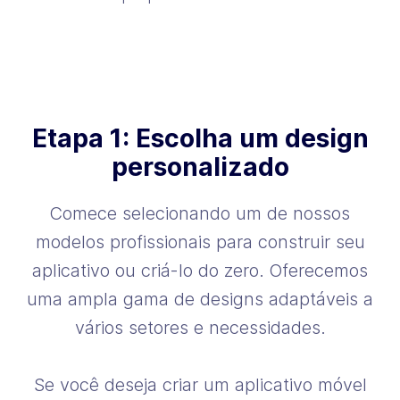
Etapa 1: Escolha um design
personalizado
Comece selecionando um de nossos
modelos profissionais para construir seu
aplicativo ou criá-lo do zero. Oferecemos
uma ampla gama de designs adaptáveis ​​a
vários setores e necessidades.
Se você deseja criar um aplicativo móvel