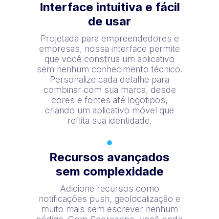
Interface intuitiva e fácil
de usar
Projetada para empreendedores e
empresas, nossa interface permite
que você construa um aplicativo
sem nenhum conhecimento técnico.
Personalize cada detalhe para
combinar com sua marca, desde
cores e fontes até logotipos,
criando um aplicativo móvel que
reflita sua identidade.
Recursos avançados
sem complexidade
Adicione recursos como
notificações push, geolocalização e
muito mais sem escrever nenhum