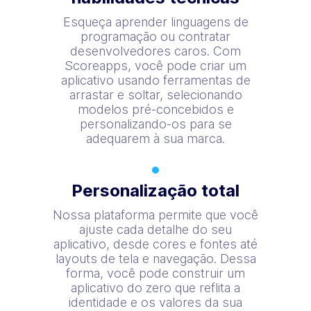
Esqueça aprender linguagens de
programação ou contratar
desenvolvedores caros. Com
Scoreapps, você pode criar um
aplicativo usando ferramentas de
arrastar e soltar, selecionando
modelos pré-concebidos e
personalizando-os para se
adequarem à sua marca.
Personalização total
Nossa plataforma permite que você
ajuste cada detalhe do seu
aplicativo, desde cores e fontes até
layouts de tela e navegação. Dessa
forma, você pode construir um
aplicativo do zero que reflita a
identidade e os valores da sua