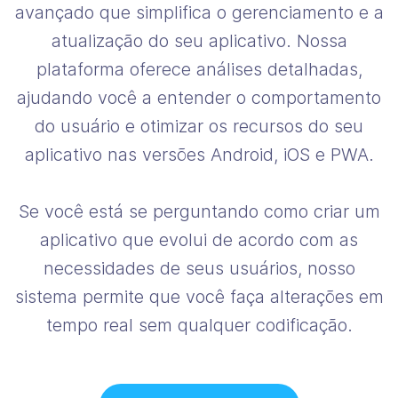
avançado que simplifica o gerenciamento e a
atualização do seu aplicativo. Nossa
plataforma oferece análises detalhadas,
ajudando você a entender o comportamento
do usuário e otimizar os recursos do seu
aplicativo nas versões Android, iOS e PWA.
Se você está se perguntando como criar um
aplicativo que evolui de acordo com as
necessidades de seus usuários, nosso
sistema permite que você faça alterações em
tempo real sem qualquer codificação.