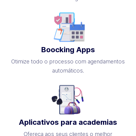
Boocking Apps
Otimize todo o processo com agendamentos
automáticos.
Aplicativos para academias
Ofereça aos seus clientes o melhor