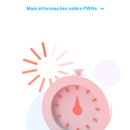
Mais informações sobre PWAs