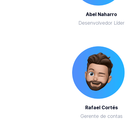
Abel Naharro
Desenvolvedor Líder
Rafael Cortés
Gerente de contas