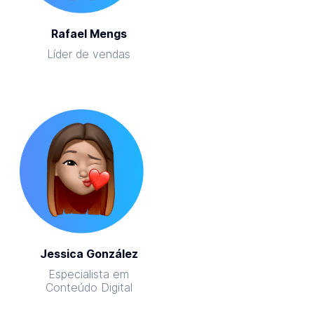
Rafael Mengs
Líder de vendas
Jessica González
Especialista em
Conteúdo Digital