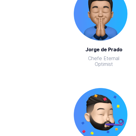
Jorge de Prado
Chefe Eternal
Optimist