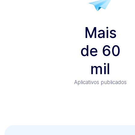
Mais
de 60
mil
Aplicativos publicados