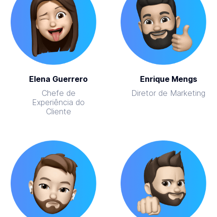
Elena Guerrero
Enrique Mengs
Chefe de
Diretor de Marketing
Experiência do
Cliente