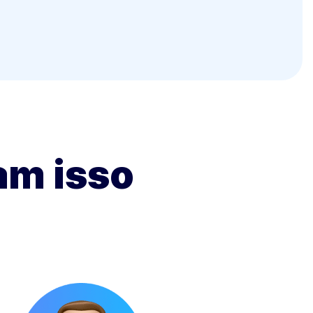
am isso