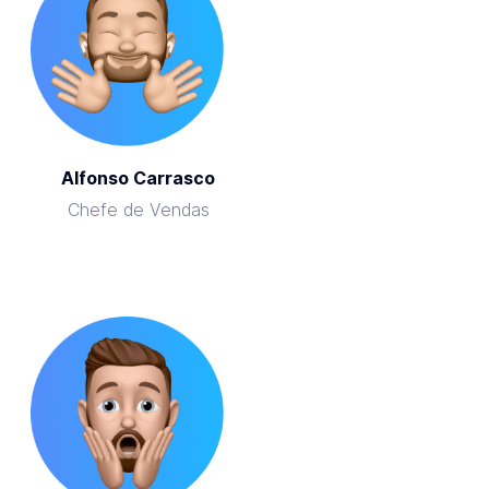
Alfonso Carrasco
Chefe de Vendas