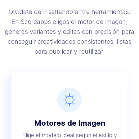
Olvídate de ir saltando entre herramientas.
En Scoreapps eliges el motor de imagen,
generas variantes y editas con precisión para
conseguir creatividades consistentes, listas
para publicar y reutilizar.
Motores de Imagen
Elige el modelo ideal según el estilo y