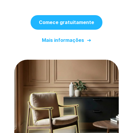
Comece gratuitamente
Mais informações