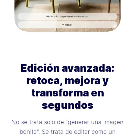
Edición avanzada:
retoca, mejora y
transforma en
segundos
No se trata solo de “generar una imagen
bonita”. Se trata de editar como un