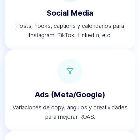
Social Media
Posts, hooks, captions y calendarios para
Instagram, TikTok, LinkedIn, etc.
Ads (Meta/Google)
Variaciones de copy, ángulos y creatividades
para mejorar ROAS.