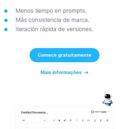
Menos tiempo en prompts.
Más consistencia de marca.
Iteración rápida de versiones.
Comece gratuitamente
Mais informações