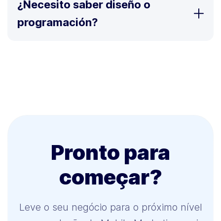
¿Necesito saber diseño o
programación?
Pronto para
começar?
Leve o seu negócio para o próximo nível