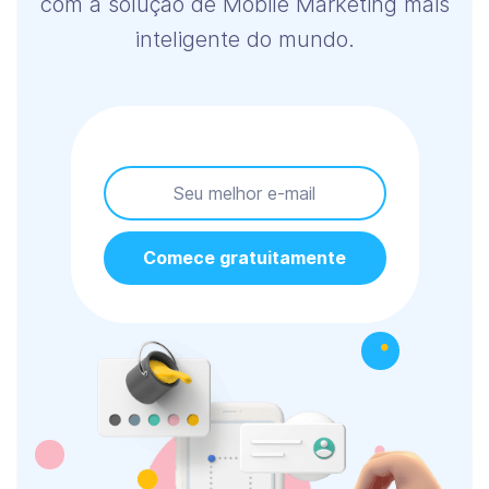
com a solução de Mobile Marketing mais
inteligente do mundo.
Comece gratuitamente