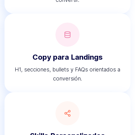
Copy para Landings
H1, secciones, bullets y FAQs orientados a
conversión.