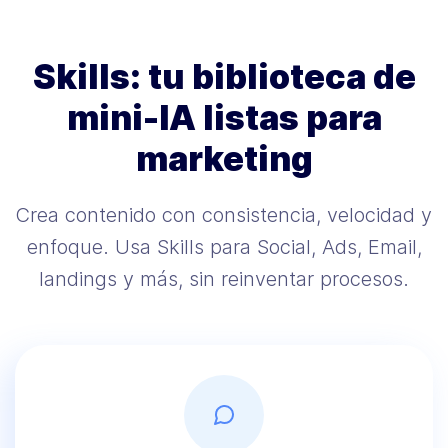
Skills: tu biblioteca de
mini-IA listas para
marketing
Crea contenido con consistencia, velocidad y
enfoque. Usa Skills para Social, Ads, Email,
landings y más, sin reinventar procesos.