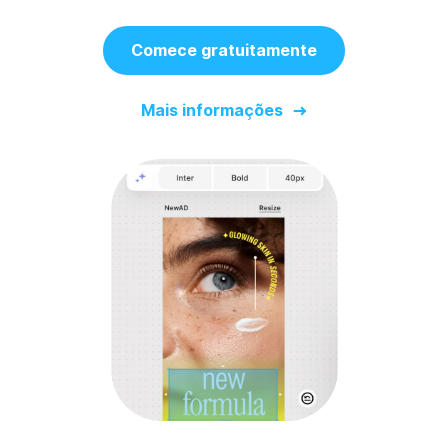
Comece gratuitamente
Mais informações