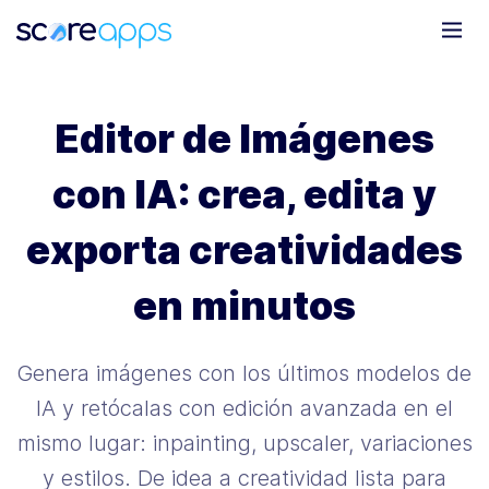
Editor de Imágenes
con IA: crea, edita y
exporta creatividades
en minutos
Genera imágenes con los últimos modelos de
IA y retócalas con edición avanzada en el
mismo lugar: inpainting, upscaler, variaciones
y estilos. De idea a creatividad lista para