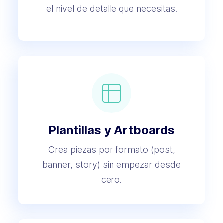
el nivel de detalle que necesitas.
Plantillas y Artboards
Crea piezas por formato (post,
banner, story) sin empezar desde
cero.