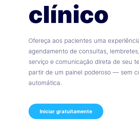
clínico
Ofereça aos pacientes uma experiênci
agendamento de consultas, lembretes,
serviço e comunicação direta de seu t
partir de um painel poderoso — sem c
automática.
Iniciar gratuitamente