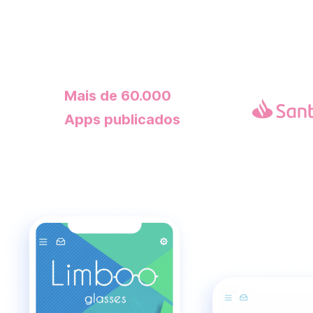
Mais de 60.000
Apps publicados