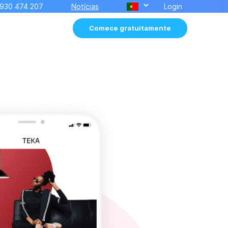
930 474 207
Notícias
Login
Comece gratuitamente