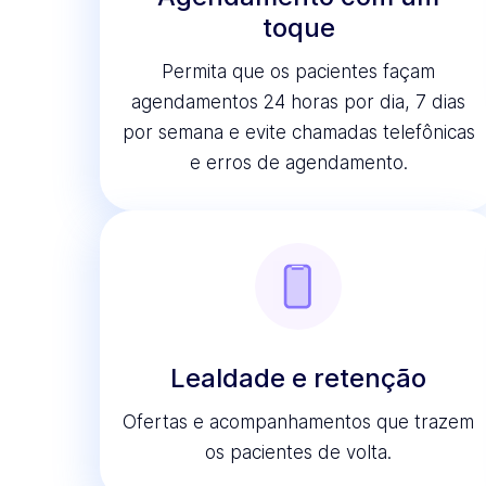
toque
Permita que os pacientes façam
agendamentos 24 horas por dia, 7 dias
por semana e evite chamadas telefônicas
e erros de agendamento.
Lealdade e retenção
Ofertas e acompanhamentos que trazem
os pacientes de volta.