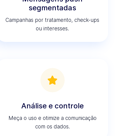
segmentadas
Campanhas por tratamento, check-ups
ou interesses.
Análise e controle
Meça o uso e otimize a comunicação
com os dados.