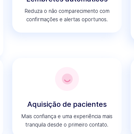
Reduza o não comparecimento com
confirmações e alertas oportunos.
Aquisição de pacientes
Mais confiança e uma experiência mais
tranquila desde o primeiro contato.