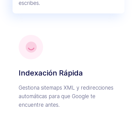
escribes.
Indexación Rápida
Gestiona sitemaps XML y redirecciones
automáticas para que Google te
encuentre antes.