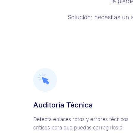
Te pierd
Solución: necesitas un s
Auditoría Técnica
Detecta enlaces rotos y errores técnicos
críticos para que puedas corregirlos al