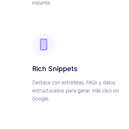
instante.
Rich Snippets
Destaca con estrellitas, FAQs y datos
estructurados para ganar más clics en
Google.