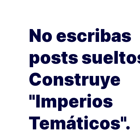
No escribas
posts suelto
Construye
"Imperios
Temáticos".