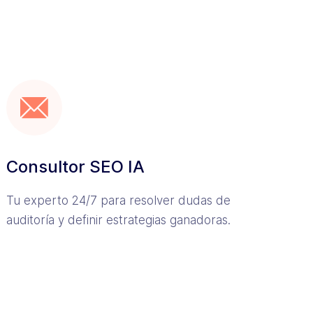
Consultor SEO IA
Tu experto 24/7 para resolver dudas de
auditoría y definir estrategias ganadoras.