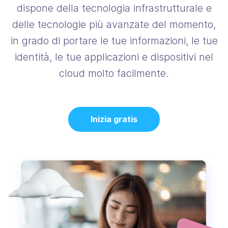
dispone della tecnologia infrastrutturale e
delle tecnologie più avanzate del momento,
in grado di portare le tue informazioni, le tue
identità, le tue applicazioni e dispositivi nel
cloud molto facilmente.
Inizia gratis