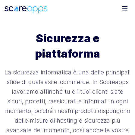
Sicurezza e
piattaforma
La sicurezza informatica è una delle principali
sfide di qualsiasi e-commerce. In Scoreapps
lavoriamo affinché tu e i tuoi clienti siate
sicuri, protetti, rassicurati e informati in ogni
momento, poiché i nostri prodotti dispongono
delle misure di hosting e sicurezza più
avanzate del momento, così anche le vostre