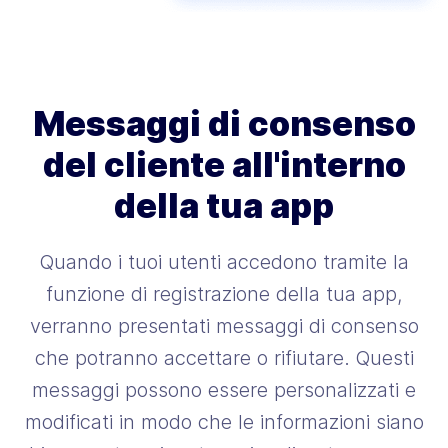
Messaggi di consenso
del cliente
all'interno
della tua app
Quando i tuoi utenti accedono tramite la
funzione di registrazione della tua app,
verranno presentati messaggi di consenso
che potranno accettare o rifiutare. Questi
messaggi possono essere personalizzati e
modificati in modo che le informazioni siano