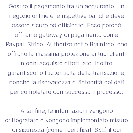
Gestire il pagamento tra un acquirente, un
negozio online e le rispettive banche deve
essere sicuro ed efficiente. Ecco perché
offriamo gateway di pagamento come
Paypal, Stripe, Authorize.net o Braintree, che
offrono la massima protezione ai tuoi clienti
in ogni acquisto effettuato. Inoltre,
garantiscono l’autenticità della transazione,
nonché la riservatezza e l’integrità dei dati
per completare con successo il processo.
A tal fine, le informazioni vengono
crittografate e vengono implementate misure
di sicurezza (come i certificati SSL) il cui