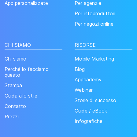
App personalizzate
Per agenzie
Per infoproduttori
Per negozi online
CHI SIAMO
RISORSE
Chi siamo
Mobile Marketing
Perché lo facciamo
Blog
questo
Appcademy
Stampa
Webinar
Guida allo stile
Storie di successo
Contatto
Guide / eBook
Prezzi
Infografiche