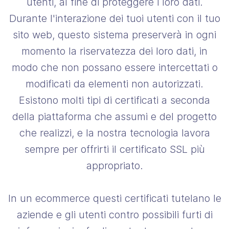
utenti, al fine di proteggere i loro dati.
Durante l'interazione dei tuoi utenti con il tuo
sito web, questo sistema preserverà in ogni
momento la riservatezza dei loro dati, in
modo che non possano essere intercettati o
modificati da elementi non autorizzati.
Esistono molti tipi di certificati a seconda
della piattaforma che assumi e del progetto
che realizzi, e la nostra tecnologia lavora
sempre per offrirti il ​​certificato SSL più
appropriato.
In un ecommerce questi certificati tutelano le
aziende e gli utenti contro possibili furti di