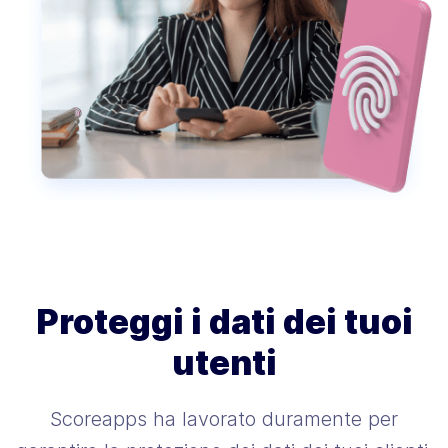
Proteggi i dati dei tuoi
utenti
Scoreapps ha lavorato duramente per