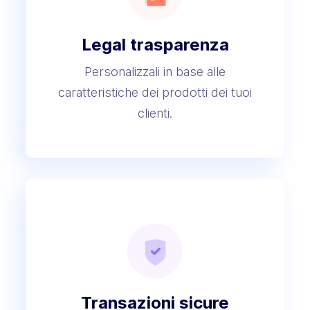
Legal
trasparenza
Personalizzali in base alle
caratteristiche dei prodotti dei tuoi
clienti.
Transazioni
sicure