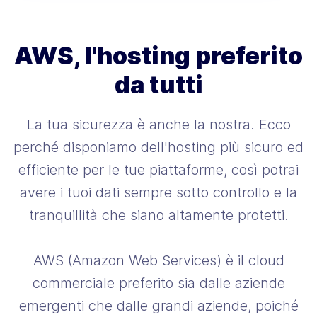
AWS, l'hosting
preferito
da tutti
La tua sicurezza è anche la nostra. Ecco
perché disponiamo dell'hosting più sicuro ed
efficiente per le tue piattaforme, così potrai
avere i tuoi dati sempre sotto controllo e la
tranquillità che siano altamente protetti.
AWS (Amazon Web Services) è il cloud
commerciale preferito sia dalle aziende
emergenti che dalle grandi aziende, poiché