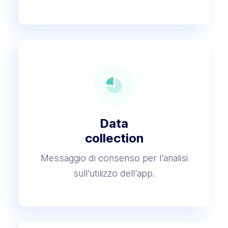
Data
collection
Messaggio di consenso per l'analisi
sull'utilizzo dell'app.