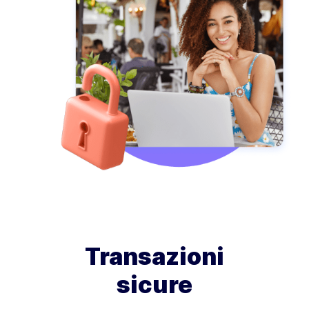
Transazioni
sicure