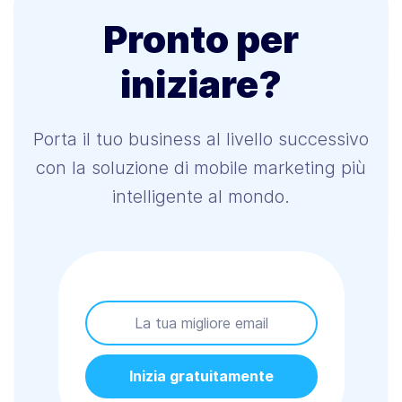
Pronto per
iniziare?
Porta il tuo business al livello successivo
con la soluzione di mobile marketing più
intelligente al mondo.
Inizia gratuitamente