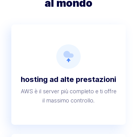
al mondo
hosting ad alte prestazioni
AWS è il server più completo e ti offre
il massimo controllo.