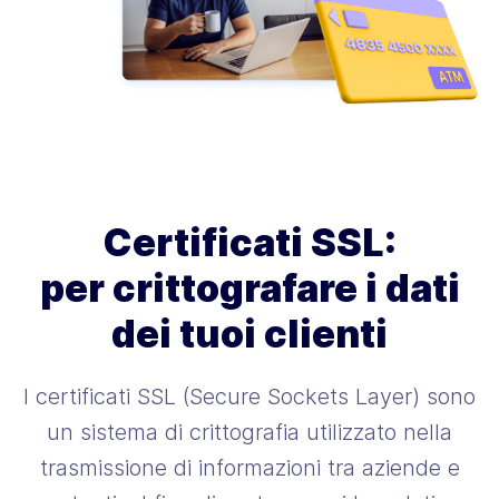
Certificati SSL:
per crittografare i dati
dei tuoi clienti
I certificati SSL (Secure Sockets Layer) sono
un sistema di crittografia utilizzato nella
trasmissione di informazioni tra aziende e