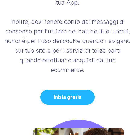
tua App.
Inoltre, devi tenere conto dei messaggi di
consenso per l'utilizzo dei dati dei tuoi utenti,
nonché per l'uso dei cookie quando navigano
sul tuo sito e per i servizi di terze parti
quando effettuano acquisti dal tuo
ecommerce.
Inizia gratis