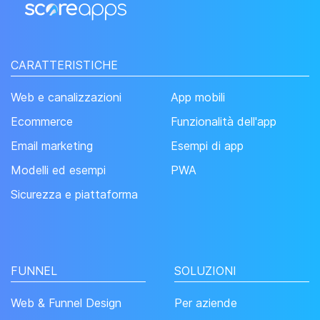
CARATTERISTICHE
Web e canalizzazioni
App mobili
Ecommerce
Funzionalità dell'app
Email marketing
Esempi di app
Modelli ed esempi
PWA
Sicurezza e piattaforma
FUNNEL
SOLUZIONI
Web & Funnel Design
Per aziende