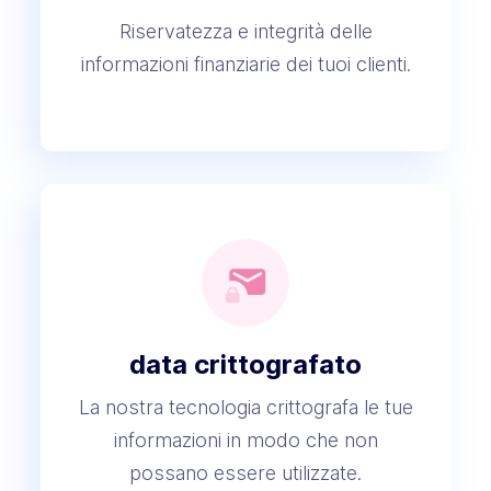
Riservatezza e integrità delle
informazioni finanziarie dei tuoi clienti.
data crittografato
La nostra tecnologia crittografa le tue
informazioni in modo che non
possano essere utilizzate.