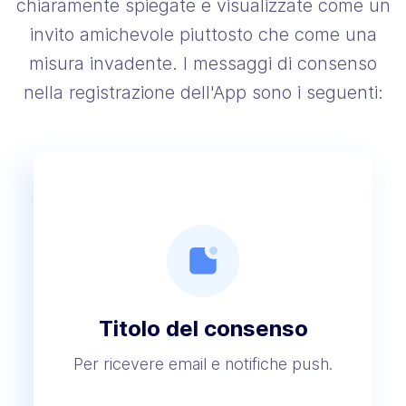
chiaramente spiegate e visualizzate come un
invito amichevole piuttosto che come una
misura invadente. I messaggi di consenso
nella registrazione dell'App sono i seguenti:
Titolo del consenso
Per ricevere email e notifiche push.