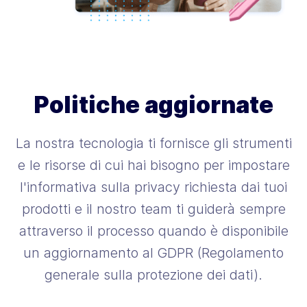
Politiche aggiornate
La nostra tecnologia ti fornisce gli strumenti
e le risorse di cui hai bisogno per impostare
l'informativa sulla privacy richiesta dai tuoi
prodotti e il nostro team ti guiderà sempre
attraverso il processo quando è disponibile
un aggiornamento al GDPR (Regolamento
generale sulla protezione dei dati).