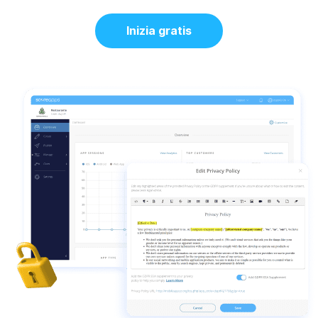
Inizia gratis