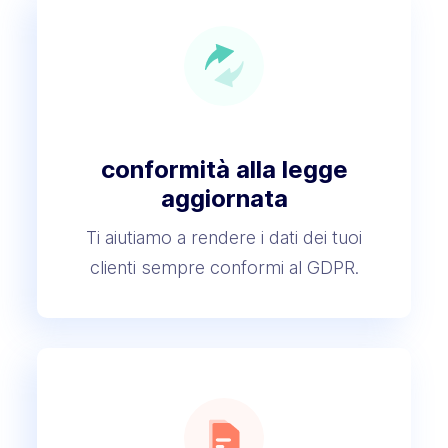
conformità alla legge
aggiornata
Ti aiutiamo a rendere i dati dei tuoi
clienti sempre conformi al GDPR.