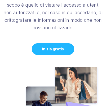
scopo è quello di vietare l'accesso a utenti
non autorizzati e, nel caso in cui accedano, di
crittografare le informazioni in modo che non
possano utilizzarle.
Inizia gratis