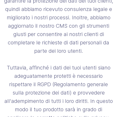
garantire la protezione dei dati dei tuoi clienti,
quindi abbiamo ricevuto consulenza legale e
migliorato i nostri processi. Inoltre, abbiamo
aggiornato il nostro CMS con gli strumenti
giusti per consentire ai nostri clienti di
completare le richieste di dati personali da
parte dei loro utenti.
Tuttavia, affinché i dati dei tuoi utenti siano
adeguatamente protetti è necessario
rispettare il RGPD (Regolamento generale
sulla protezione dei dati) e provvedere
all'adempimento di tutti i loro diritti. In questo
modo il tuo prodotto sarà in grado di