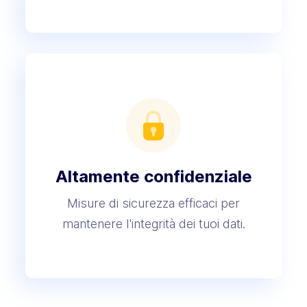
Altamente
confidenziale
Misure di sicurezza efficaci per
mantenere l'integrità dei tuoi dati.