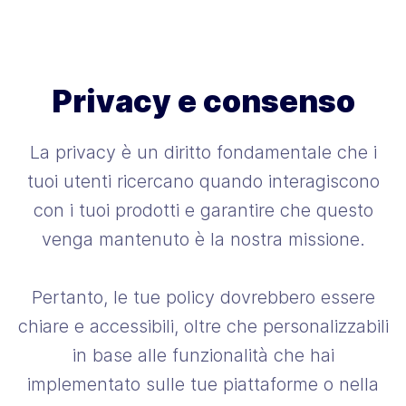
Privacy e consenso
La privacy è un diritto fondamentale che i
tuoi utenti ricercano quando interagiscono
con i tuoi prodotti e garantire che questo
venga mantenuto è la nostra missione.
Pertanto, le tue policy dovrebbero essere
chiare e accessibili, oltre che personalizzabili
in base alle funzionalità che hai
implementato sulle tue piattaforme o nella