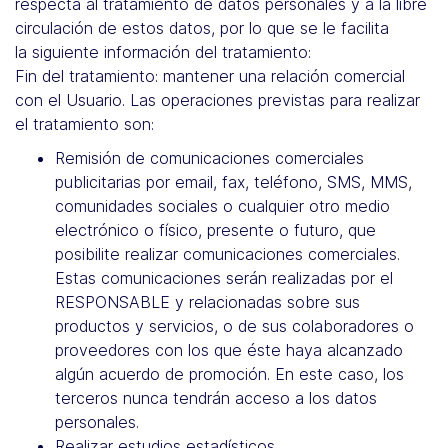
respecta al tratamiento de datos personales y a la libre
circulación de estos datos, por lo que se le facilita
la siguiente información del tratamiento:
Fin del tratamiento: mantener una relación comercial
con el Usuario. Las operaciones previstas para realizar
el tratamiento son:
Remisión de comunicaciones comerciales
publicitarias por email, fax, teléfono, SMS, MMS,
comunidades sociales o cualquier otro medio
electrónico o físico, presente o futuro, que
posibilite realizar comunicaciones comerciales.
Estas comunicaciones serán realizadas por el
RESPONSABLE y relacionadas sobre sus
productos y servicios, o de sus colaboradores o
proveedores con los que éste haya alcanzado
algún acuerdo de promoción. En este caso, los
terceros nunca tendrán acceso a los datos
personales.
Realizar estudios estadísticos