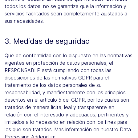
todos los datos, no se garantiza que la información y
servicios facilitados sean completamente ajustados a
sus necesidades.
3. Medidas de seguridad
Que de conformidad con lo dispuesto en las normativas
vigentes en protección de datos personales, el
RESPONSABLE está cumpliendo con todas las
disposiciones de las normativas GDPR para el
tratamiento de los datos personales de su
responsabilidad, y manifiestamente con los principios
descritos en el artículo 5 del GDPR, por los cuales son
tratados de manera lícita, leal y transparente en
relación con el interesado y adecuados, pertinentes y
limitados a lo necesario en relación con los fines para
los que son tratados. Mas información en nuestro Data
Processing Addendum.