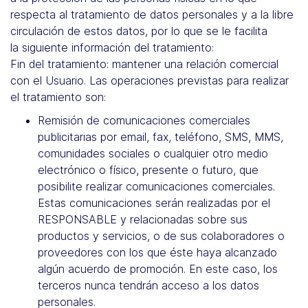
respecta al tratamiento de datos personales y a la libre
circulación de estos datos, por lo que se le facilita
la siguiente información del tratamiento:
Fin del tratamiento: mantener una relación comercial
con el Usuario. Las operaciones previstas para realizar
el tratamiento son:
Remisión de comunicaciones comerciales
publicitarias por email, fax, teléfono, SMS, MMS,
comunidades sociales o cualquier otro medio
electrónico o físico, presente o futuro, que
posibilite realizar comunicaciones comerciales.
Estas comunicaciones serán realizadas por el
RESPONSABLE y relacionadas sobre sus
productos y servicios, o de sus colaboradores o
proveedores con los que éste haya alcanzado
algún acuerdo de promoción. En este caso, los
terceros nunca tendrán acceso a los datos
personales.