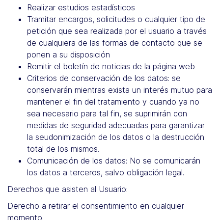
Realizar estudios estadísticos
Tramitar encargos, solicitudes o cualquier tipo de
petición que sea realizada por el usuario a través
de cualquiera de las formas de contacto que se
ponen a su disposición
Remitir el boletín de noticias de la página web
Criterios de conservación de los datos: se
conservarán mientras exista un interés mutuo para
mantener el fin del tratamiento y cuando ya no
sea necesario para tal fin, se suprimirán con
medidas de seguridad adecuadas para garantizar
la seudonimización de los datos o la destrucción
total de los mismos.
Comunicación de los datos: No se comunicarán
los datos a terceros, salvo obligación legal.
Derechos que asisten al Usuario:
Derecho a retirar el consentimiento en cualquier
momento.