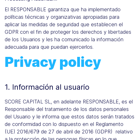
El RESPONSABLE garantiza que ha implementado
políticas técnicas y organizativas apropiadas para
aplicar las medidas de seguridad que establecen el
GDPR con el fin de proteger los derechos y libertades
de los Usuarios y les ha comunicado la información
adecuada para que puedan ejercerlos.
Privacy policy
1. Información al usuario
SCORE CAPITAL SL, en adelante RESPONSABLE, es el
Responsable del tratamiento de los datos personales
del Usuario y le informa que estos datos serán tratados
de conformidad con lo dispuesto en el Reglamento
(UE) 2016/679 de 27 de abril de 2016 (GDPR) relativo
a la protección de las personas físicas en lo que