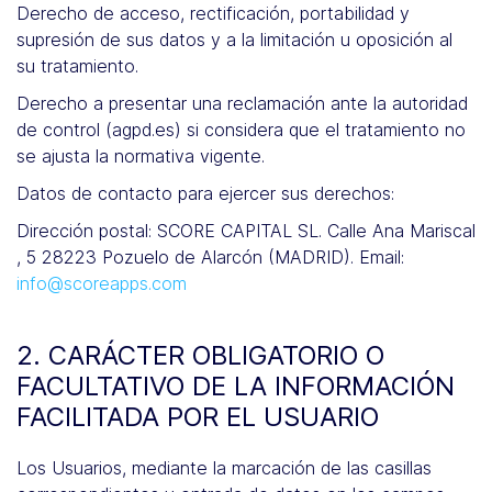
Derecho de acceso, rectificación, portabilidad y
supresión de sus datos y a la limitación u oposición al
su tratamiento.
Derecho a presentar una reclamación ante la autoridad
de control (agpd.es) si considera que el tratamiento no
se ajusta la normativa vigente.
Datos de contacto para ejercer sus derechos:
Dirección postal: SCORE CAPITAL SL. Calle Ana Mariscal
, 5 28223 Pozuelo de Alarcón (MADRID). Email:
info@scoreapps.com
2. CARÁCTER OBLIGATORIO O
FACULTATIVO DE LA INFORMACIÓN
FACILITADA POR EL USUARIO
Los Usuarios, mediante la marcación de las casillas