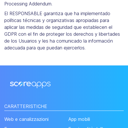
Processing Addendum.
El RESPONSABLE garantiza que ha implementado
políticas técnicas y organizativas apropiadas para
aplicar las medidas de seguridad que establecen el
GDPR con el fin de proteger los derechos y libertades
de los Usuarios y les ha comunicado la información
adecuada para que puedan ejercerlos.
CARATTERISTICHE
Web e canalizzazioni
App mobili