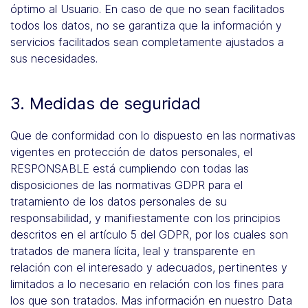
óptimo al Usuario. En caso de que no sean facilitados
todos los datos, no se garantiza que la información y
servicios facilitados sean completamente ajustados a
sus necesidades.
3. Medidas de seguridad
Que de conformidad con lo dispuesto en las normativas
vigentes en protección de datos personales, el
RESPONSABLE está cumpliendo con todas las
disposiciones de las normativas GDPR para el
tratamiento de los datos personales de su
responsabilidad, y manifiestamente con los principios
descritos en el artículo 5 del GDPR, por los cuales son
tratados de manera lícita, leal y transparente en
relación con el interesado y adecuados, pertinentes y
limitados a lo necesario en relación con los fines para
los que son tratados. Mas información en nuestro Data