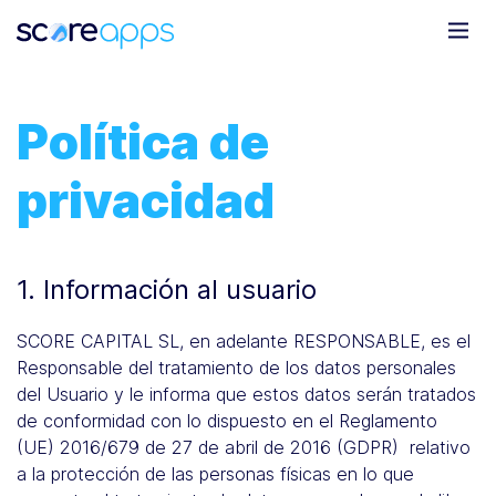
Política de
privacidad
1. Información al usuario
SCORE CAPITAL SL, en adelante RESPONSABLE, es el
Responsable del tratamiento de los datos personales
del Usuario y le informa que estos datos serán tratados
de conformidad con lo dispuesto en el Reglamento
(UE) 2016/679 de 27 de abril de 2016 (GDPR) relativo
a la protección de las personas físicas en lo que