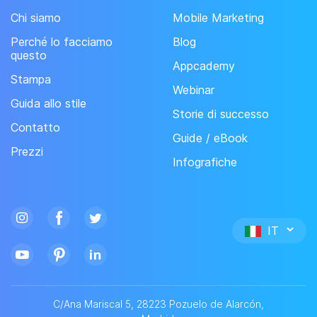
Chi siamo
Mobile Marketing
Perché lo facciamo
Blog
questo
Appcademy
Stampa
Webinar
Guida allo stile
Storie di successo
Contatto
Guide / eBook
Prezzi
Infografiche
IT
C/Ana Mariscal 5, 28223 Pozuelo de Alarcón,