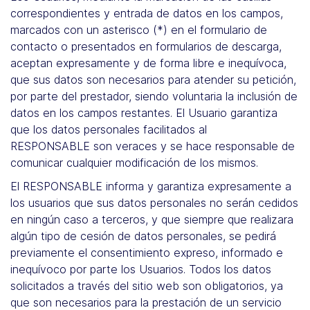
correspondientes y entrada de datos en los campos,
marcados con un asterisco (*) en el formulario de
contacto o presentados en formularios de descarga,
aceptan expresamente y de forma libre e inequívoca,
que sus datos son necesarios para atender su petición,
por parte del prestador, siendo voluntaria la inclusión de
datos en los campos restantes. El Usuario garantiza
que los datos personales facilitados al
RESPONSABLE son veraces y se hace responsable de
comunicar cualquier modificación de los mismos.
El RESPONSABLE informa y garantiza expresamente a
los usuarios que sus datos personales no serán cedidos
en ningún caso a terceros, y que siempre que realizara
algún tipo de cesión de datos personales, se pedirá
previamente el consentimiento expreso, informado e
inequívoco por parte los Usuarios. Todos los datos
solicitados a través del sitio web son obligatorios, ya
que son necesarios para la prestación de un servicio