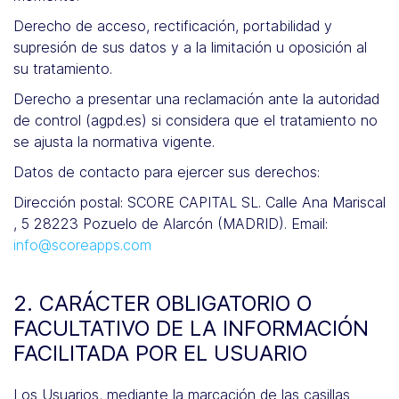
Derecho de acceso, rectificación, portabilidad y
supresión de sus datos y a la limitación u oposición al
su tratamiento.
Derecho a presentar una reclamación ante la autoridad
de control (agpd.es) si considera que el tratamiento no
se ajusta la normativa vigente.
Datos de contacto para ejercer sus derechos:
Dirección postal: SCORE CAPITAL SL. Calle Ana Mariscal
, 5 28223 Pozuelo de Alarcón (MADRID). Email:
info@scoreapps.com
2. CARÁCTER OBLIGATORIO O
FACULTATIVO DE LA INFORMACIÓN
FACILITADA POR EL USUARIO
Los Usuarios, mediante la marcación de las casillas