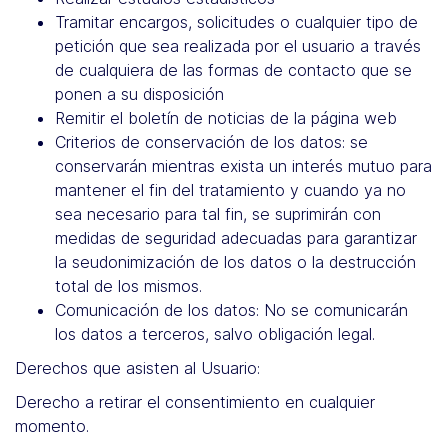
Tramitar encargos, solicitudes o cualquier tipo de
petición que sea realizada por el usuario a través
de cualquiera de las formas de contacto que se
ponen a su disposición
Remitir el boletín de noticias de la página web
Criterios de conservación de los datos: se
conservarán mientras exista un interés mutuo para
mantener el fin del tratamiento y cuando ya no
sea necesario para tal fin, se suprimirán con
medidas de seguridad adecuadas para garantizar
la seudonimización de los datos o la destrucción
total de los mismos.
Comunicación de los datos: No se comunicarán
los datos a terceros, salvo obligación legal.
Derechos que asisten al Usuario:
Derecho a retirar el consentimiento en cualquier
momento.