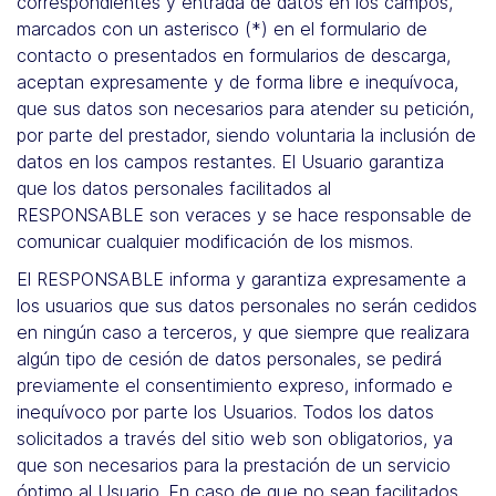
correspondientes y entrada de datos en los campos,
marcados con un asterisco (*) en el formulario de
contacto o presentados en formularios de descarga,
aceptan expresamente y de forma libre e inequívoca,
que sus datos son necesarios para atender su petición,
por parte del prestador, siendo voluntaria la inclusión de
datos en los campos restantes. El Usuario garantiza
que los datos personales facilitados al
RESPONSABLE son veraces y se hace responsable de
comunicar cualquier modificación de los mismos.
El RESPONSABLE informa y garantiza expresamente a
los usuarios que sus datos personales no serán cedidos
en ningún caso a terceros, y que siempre que realizara
algún tipo de cesión de datos personales, se pedirá
previamente el consentimiento expreso, informado e
inequívoco por parte los Usuarios. Todos los datos
solicitados a través del sitio web son obligatorios, ya
que son necesarios para la prestación de un servicio
óptimo al Usuario. En caso de que no sean facilitados