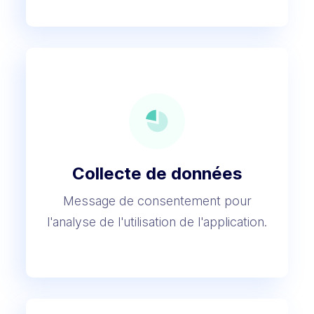
Collecte de données
Message de consentement pour
l'analyse de l'utilisation de l'application.