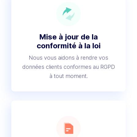
Mise à jour de la
conformité à la loi
Nous vous aidons à rendre vos
données clients conformes au RGPD
à tout moment.