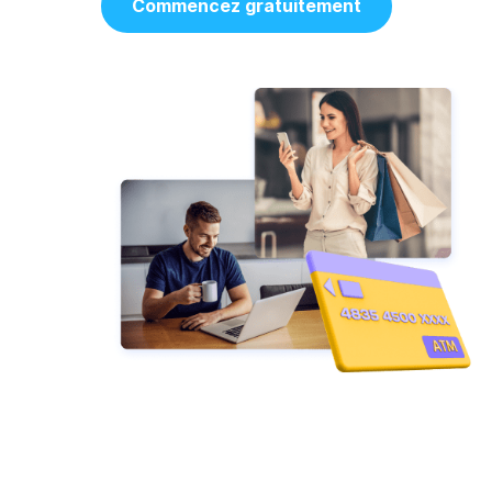
Commencez gratuitement