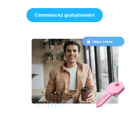
Commencez gratuitement