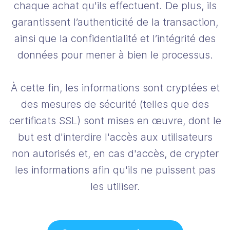
chaque achat qu'ils effectuent. De plus, ils
garantissent l’authenticité de la transaction,
ainsi que la confidentialité et l’intégrité des
données pour mener à bien le processus.
À cette fin, les informations sont cryptées et
des mesures de sécurité (telles que des
certificats SSL) sont mises en œuvre, dont le
but est d'interdire l'accès aux utilisateurs
non autorisés et, en cas d'accès, de crypter
les informations afin qu'ils ne puissent pas
les utiliser.