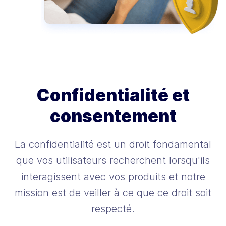
Confidentialité et
consentement
La confidentialité est un droit fondamental
que vos utilisateurs recherchent lorsqu'ils
interagissent avec vos produits et notre
mission est de veiller à ce que ce droit soit
respecté.