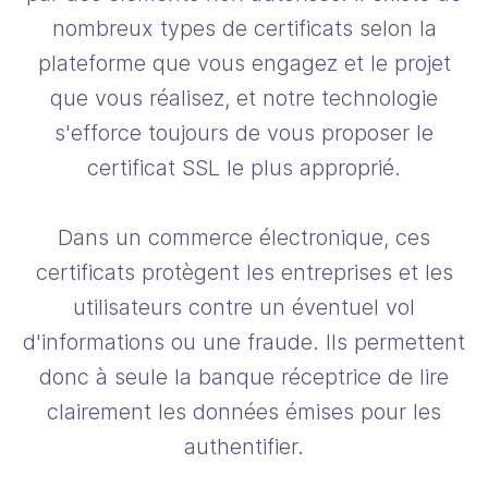
nombreux types de certificats selon la
plateforme que vous engagez et le projet
que vous réalisez, et notre technologie
s'efforce toujours de vous proposer le
certificat SSL le plus approprié.
Dans un commerce électronique, ces
certificats protègent les entreprises et les
utilisateurs contre un éventuel vol
d'informations ou une fraude. Ils permettent
donc à seule la banque réceptrice de lire
clairement les données émises pour les
authentifier.