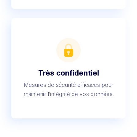
Très
confidentiel
Mesures de sécurité efficaces pour
maintenir l’intégrité de vos données.