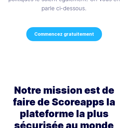
parle ci-dessous.
Commencez gratuitement
Notre mission est de
faire de Scoreapps la
plateforme la plus
sécurisée au monde