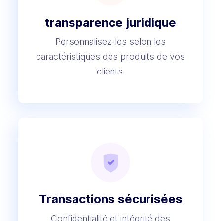
transparence juridique
Personnalisez-les selon les
caractéristiques des produits de vos
clients.
Transactions
sécurisées
Confidentialité et intégrité des