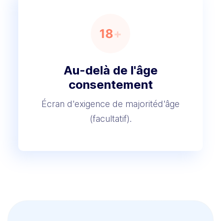
Au-delà de l'âge
consentement
Écran d'exigence de majorité
d'âge
(facultatif).