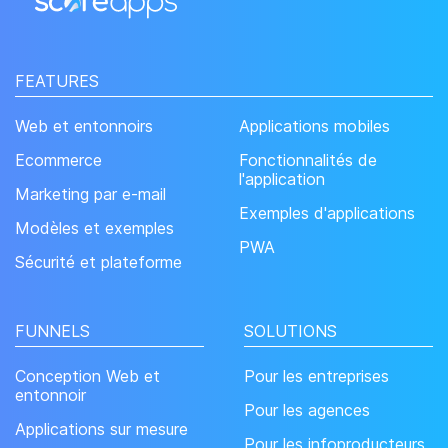
FEATURES
Web et entonnoirs
Applications mobiles
Ecommerce
Fonctionnalités de
l'application
Marketing par e-mail
Exemples d'applications
Modèles et exemples
PWA
Sécurité et plateforme
FUNNELS
SOLUTIONS
Conception Web et
Pour les entreprises
entonnoir
Pour les agences
Applications sur mesure
Pour les infoproducteurs