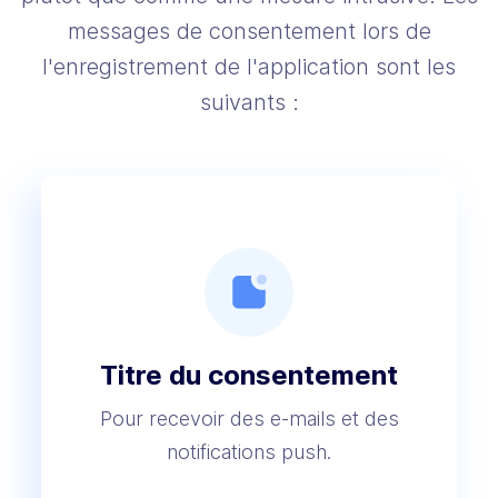
messages de consentement lors de
l'enregistrement de l'application sont les
suivants :
Titre du consentement
Pour recevoir des e-mails et des
notifications push.