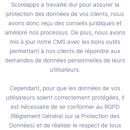
Scoreapps a travaillé dur pour assurer la
protection des données de vos clients, nous
avons donc reçu des conseils juridiques et
amélioré nos processus. De plus, nous avons
mis à jour notre CMS avec les bons outils
permettant à nos clients de répondre aux
demandes de données personnelles de leurs
utilisateurs.
Cependant, pour que les données de vos
utilisateurs soient correctement protégées, il
est nécessaire de se conformer au RGPD
(Règlement Général sur la Protection des
Données) et de réaliser le respect de tous