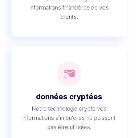
informations financières de vos
clients.
données cryptées
Notre technologie crypte vos
informations afin qu'elles ne puissent
pas être utilisées.