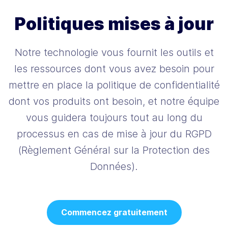
Politiques mises à jour
Notre technologie vous fournit les outils et
les ressources dont vous avez besoin pour
mettre en place la politique de confidentialité
dont vos produits ont besoin, et notre équipe
vous guidera toujours tout au long du
processus en cas de mise à jour du RGPD
(Règlement Général sur la Protection des
Données).
Commencez gratuitement