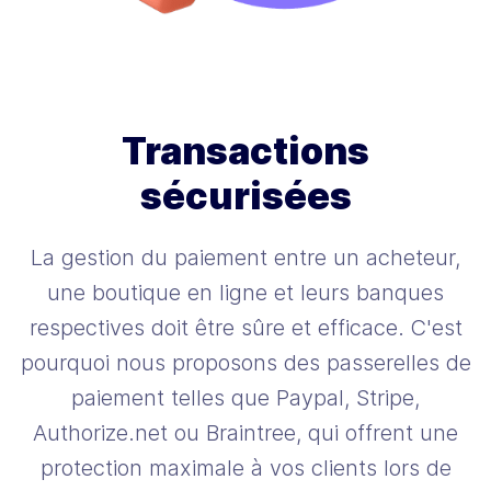
Transactions
sécurisées
La gestion du paiement entre un acheteur,
une boutique en ligne et leurs banques
respectives doit être sûre et efficace. C'est
pourquoi nous proposons des passerelles de
paiement telles que Paypal, Stripe,
Authorize.net ou Braintree, qui offrent une
protection maximale à vos clients lors de