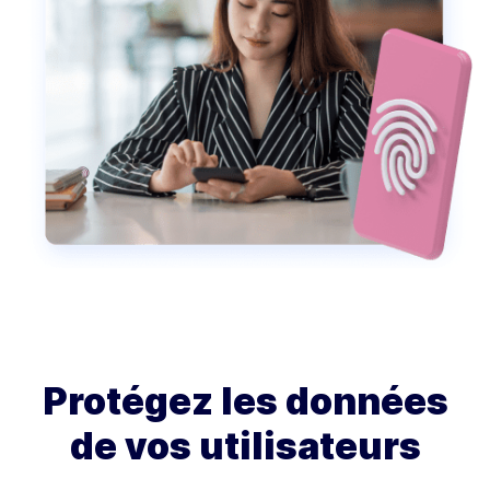
Protégez les données
de vos utilisateurs