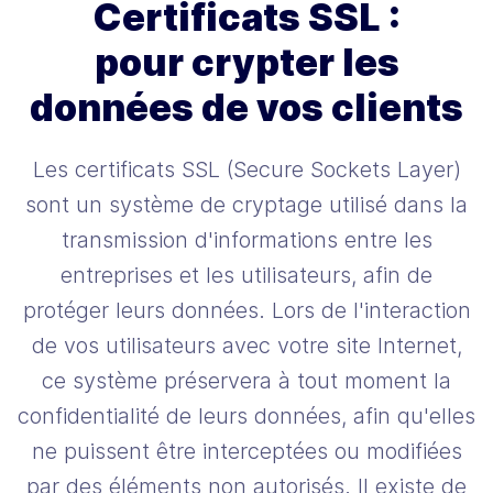
Certificats SSL :
pour crypter les
données de vos clients
Les certificats SSL (Secure Sockets Layer)
sont un système de cryptage utilisé dans la
transmission d'informations entre les
entreprises et les utilisateurs, afin de
protéger leurs données. Lors de l'interaction
de vos utilisateurs avec votre site Internet,
ce système préservera à tout moment la
confidentialité de leurs données, afin qu'elles
ne puissent être interceptées ou modifiées
par des éléments non autorisés. Il existe de