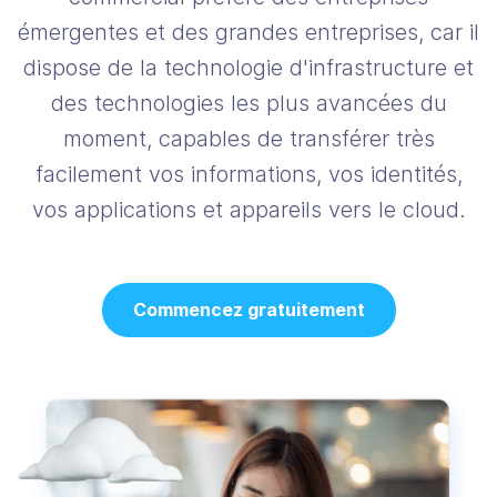
émergentes et des grandes entreprises, car il
dispose de la technologie d'infrastructure et
des technologies les plus avancées du
moment, capables de transférer très
facilement vos informations, vos identités,
vos applications et appareils vers le cloud.
Commencez gratuitement