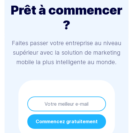
Prêt à commencer
?
Faites passer votre entreprise au niveau
supérieur avec la solution de marketing
mobile la plus intelligente au monde.
Commencez gratuitement