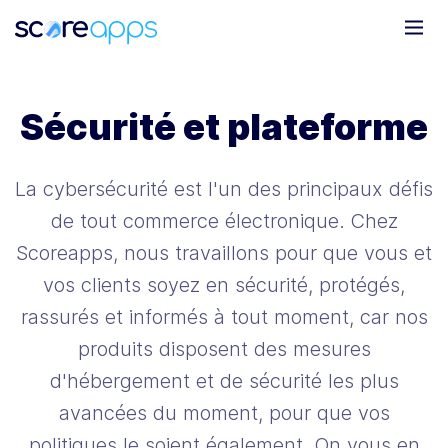
Sécurité et plateforme
La cybersécurité est l'un des principaux défis
de tout commerce électronique. Chez
Scoreapps, nous travaillons pour que vous et
vos clients soyez en sécurité, protégés,
rassurés et informés à tout moment, car nos
produits disposent des mesures
d'hébergement et de sécurité les plus
avancées du moment, pour que vos
politiques le soient également.
On vous en