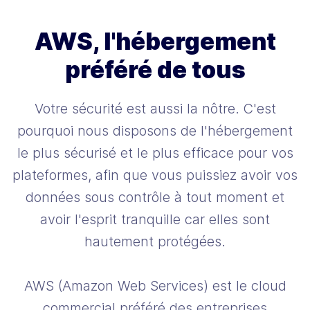
AWS, l'hébergement
préféré de tous
Votre sécurité est aussi la nôtre. C'est
pourquoi nous disposons de l'hébergement
le plus sécurisé et le plus efficace pour vos
plateformes, afin que vous puissiez avoir vos
données sous contrôle à tout moment et
avoir l'esprit tranquille car elles sont
hautement protégées.
AWS (Amazon Web Services) est le cloud
commercial préféré des entreprises