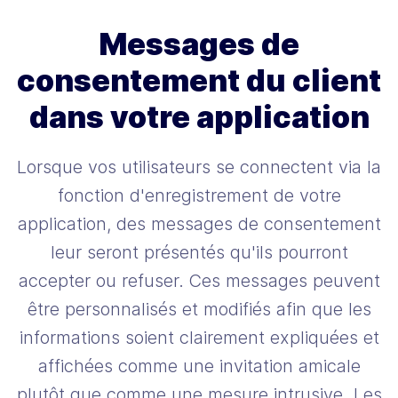
Messages de
consentement du client
dans votre application
Lorsque vos utilisateurs se connectent via la
fonction d'enregistrement de votre
application, des messages de consentement
leur seront présentés qu'ils pourront
accepter ou refuser. Ces messages peuvent
être personnalisés et modifiés afin que les
informations soient clairement expliquées et
affichées comme une invitation amicale
plutôt que comme une mesure intrusive. Les