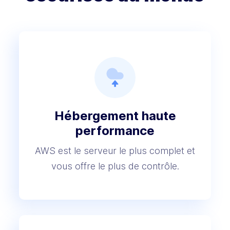
Hébergement
haute
performance
AWS est le serveur le plus complet et
vous offre le plus de contrôle.