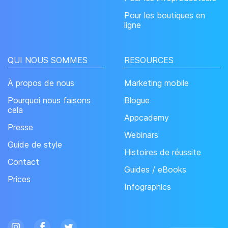
Pour les boutiques en
ligne
QUI NOUS SOMMES
RESOURCES
À propos de nous
Marketing mobile
Pourquoi nous faisons
Blogue
cela
Appcademy
Presse
Webinars
Guide de style
Histoires de réussite
Contact
Guides / eBooks
Prices
Infographics