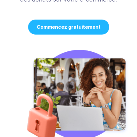
Commencez gratuitement