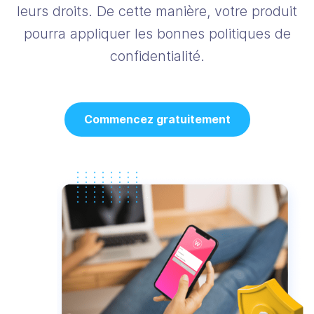
leurs droits. De cette manière, votre produit
pourra appliquer les bonnes politiques de
confidentialité.
Commencez gratuitement