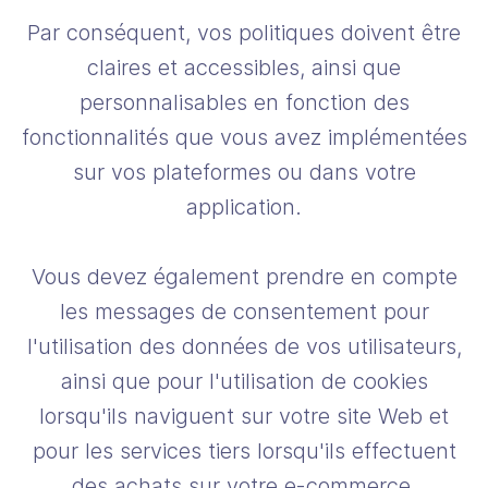
Par conséquent, vos politiques doivent être
claires et accessibles, ainsi que
personnalisables en fonction des
fonctionnalités que vous avez implémentées
sur vos plateformes ou dans votre
application.
Vous devez également prendre en compte
les messages de consentement pour
l'utilisation des données de vos utilisateurs,
ainsi que pour l'utilisation de cookies
lorsqu'ils naviguent sur votre site Web et
pour les services tiers lorsqu'ils effectuent
des achats sur votre e-commerce.