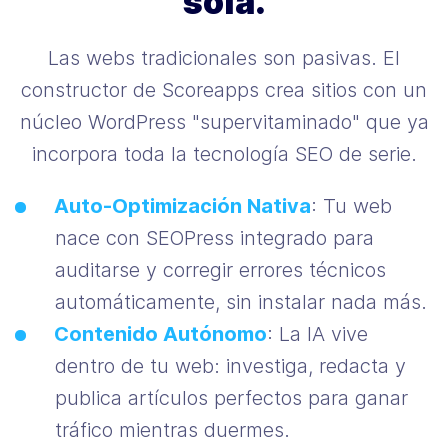
sola.
Las webs tradicionales son pasivas. El
constructor de Scoreapps crea sitios con un
núcleo WordPress "supervitaminado" que ya
incorpora toda la tecnología SEO de serie.
Auto-Optimización Nativa
: Tu web
nace con SEOPress integrado para
auditarse y corregir errores técnicos
automáticamente, sin instalar nada más.
Contenido Autónomo
: La IA vive
dentro de tu web: investiga, redacta y
publica artículos perfectos para ganar
tráfico mientras duermes.