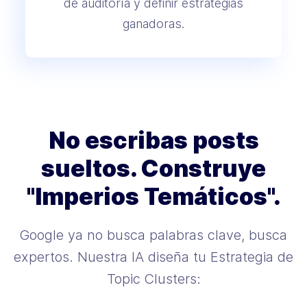
de auditoría y definir estrategias
ganadoras.
No escribas posts
sueltos. Construye
"Imperios Temáticos".
Google ya no busca palabras clave, busca
expertos. Nuestra IA diseña tu Estrategia de
Topic Clusters: