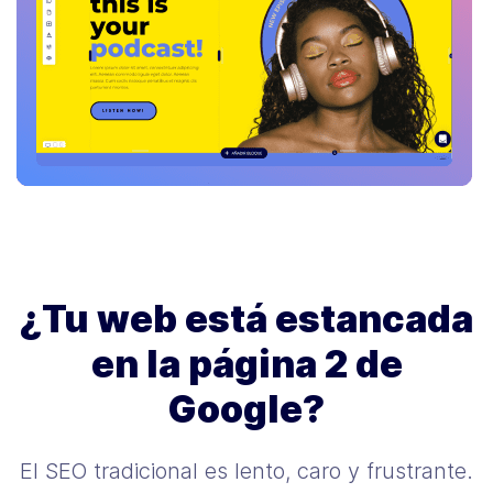
¿Tu web está estancada
en la página 2 de
Google?
El SEO tradicional es lento, caro y frustrante.