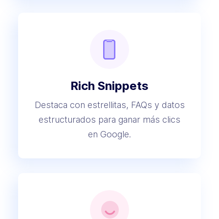
Rich Snippets
Destaca con estrellitas, FAQs y datos
estructurados para ganar más clics
en Google.