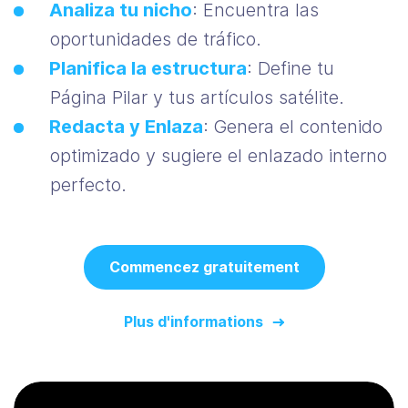
Analiza tu nicho
: Encuentra las
oportunidades de tráfico.
Planifica la estructura
: Define tu
Página Pilar y tus artículos satélite.
Redacta y Enlaza
: Genera el contenido
optimizado y sugiere el enlazado interno
perfecto.
Commencez gratuitement
Plus d'informations