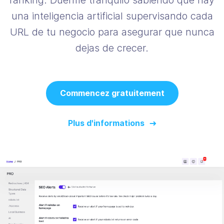
una inteligencia artificial supervisando cada
URL de tu negocio para asegurar que nunca
dejas de crecer.
Commencez gratuitement
Plus d'informations