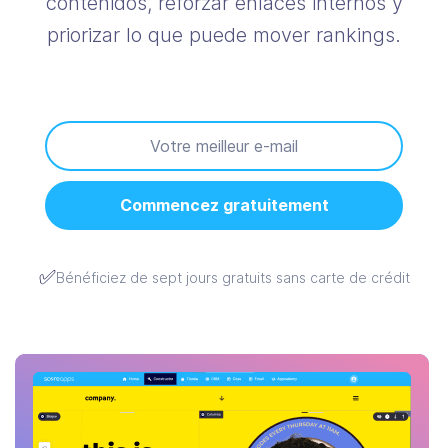
contenidos, reforzar enlaces internos y
priorizar lo que puede mover rankings.
Commencez gratuitement
✅
Bénéficiez de sept jours gratuits sans carte de crédit