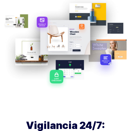
Vigilancia 24/7: