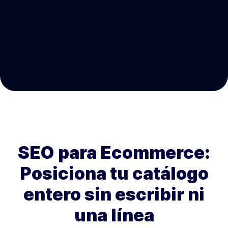
SEO para Ecommerce:
Posiciona tu catálogo
entero sin escribir ni
una línea