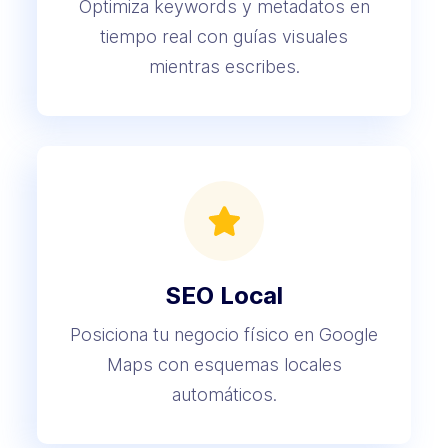
Optimiza keywords y metadatos en
tiempo real con guías visuales
mientras escribes.
SEO Local
Posiciona tu negocio físico en Google
Maps con esquemas locales
automáticos.