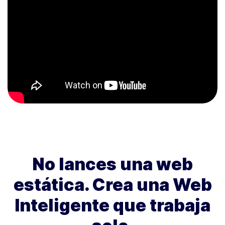
No lances una web
estática. Crea una Web
Inteligente que trabaja