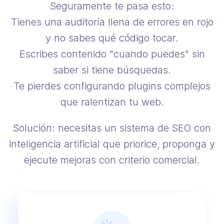
Seguramente te pasa esto:
Tienes una auditoría llena de errores en rojo
y no sabes qué código tocar.
Escribes contenido "cuando puedes" sin
saber si tiene búsquedas.
Te pierdes configurando plugins complejos
que ralentizan tu web.
Solución: necesitas un sistema de SEO con
inteligencia artificial que priorice, proponga y
ejecute mejoras con criterio comercial.