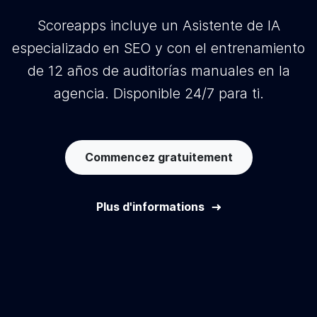
Scoreapps incluye un Asistente de IA
especializado en SEO y con el entrenamiento
de 12 años de auditorías manuales en la
agencia. Disponible 24/7 para ti.
Commencez gratuitement
Plus d'informations