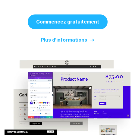
Commencez gratuitement
Plus d'informations