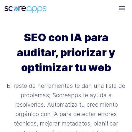
SEO con IA para
auditar, priorizar y
optimizar tu web
El resto de herramientas te dan una lista de
problemas; Scoreapps te ayuda a
resolverlos. Automatiza tu crecimiento
orgánico con IA para detectar errores
técnicos, mejorar metadatos, planificar