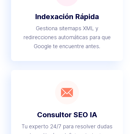
Indexación Rápida
Gestiona sitemaps XML y
redirecciones automáticas para que
Google te encuentre antes.
Consultor SEO IA
Tu experto 24/7 para resolver dudas