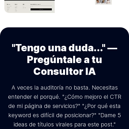
"Tengo una duda..." —
Pregúntale a tu
Consultor IA
A veces la auditoría no basta. Necesitas
entender el porqué. "¿Cómo mejoro el CTR
de mi página de servicios?" "¿Por qué esta
keyword es difícil de posicionar?" "Dame 5
ideas de títulos virales para este post."