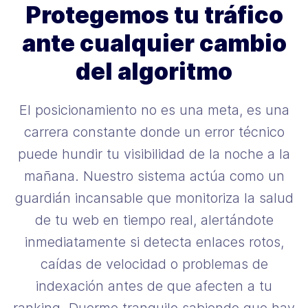
Protegemos tu tráfico
ante cualquier cambio
del algoritmo
El posicionamiento no es una meta, es una
carrera constante donde un error técnico
puede hundir tu visibilidad de la noche a la
mañana. Nuestro sistema actúa como un
guardián incansable que monitoriza la salud
de tu web en tiempo real, alertándote
inmediatamente si detecta enlaces rotos,
caídas de velocidad o problemas de
indexación antes de que afecten a tu
ranking. Duerme tranquilo sabiendo que hay