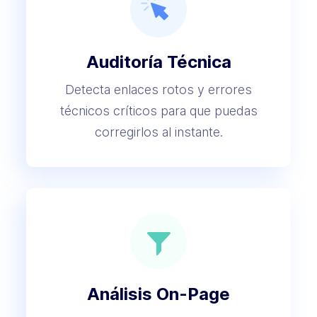
Auditoría Técnica
Detecta enlaces rotos y errores
técnicos críticos para que puedas
corregirlos al instante.
Análisis On-Page