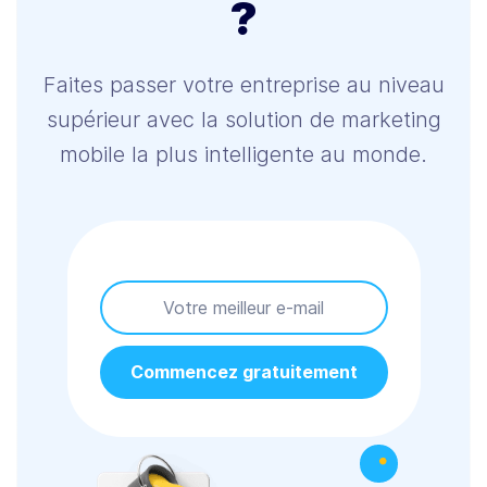
?
Faites passer votre entreprise au niveau
supérieur avec la solution de marketing
mobile la plus intelligente au monde.
Commencez gratuitement