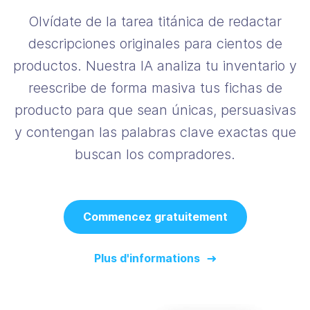
Olvídate de la tarea titánica de redactar
descripciones originales para cientos de
productos. Nuestra IA analiza tu inventario y
reescribe de forma masiva tus fichas de
producto para que sean únicas, persuasivas
y contengan las palabras clave exactas que
buscan los compradores.
Commencez gratuitement
Plus d'informations