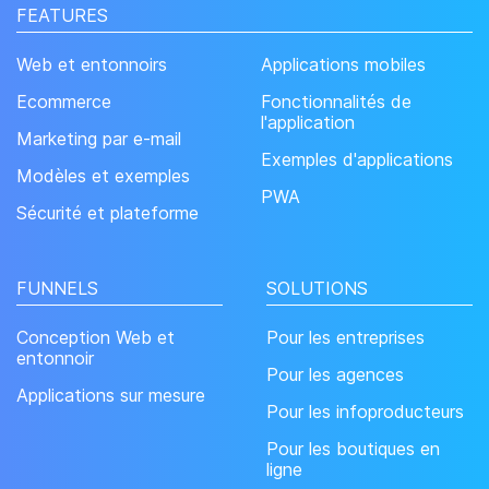
FEATURES
Web et entonnoirs
Applications mobiles
Ecommerce
Fonctionnalités de
l'application
Marketing par e-mail
Exemples d'applications
Modèles et exemples
PWA
Sécurité et plateforme
FUNNELS
SOLUTIONS
Conception Web et
Pour les entreprises
entonnoir
Pour les agences
Applications sur mesure
Pour les infoproducteurs
Pour les boutiques en
ligne