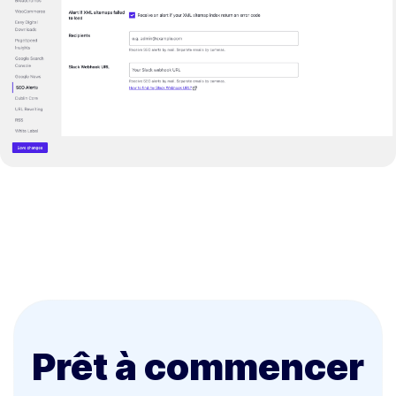
Prêt à commencer