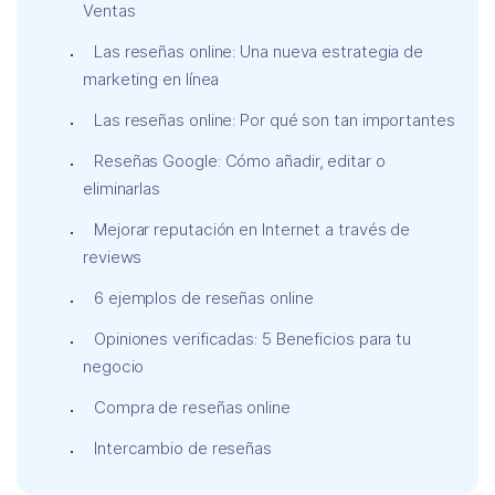
Ventas
Las reseñas online: Una nueva estrategia de
marketing en línea
Las reseñas online: Por qué son tan importantes
Reseñas Google: Cómo añadir, editar o
eliminarlas
Mejorar reputación en Internet a través de
reviews
6 ejemplos de reseñas online
Opiniones verificadas: 5 Beneficios para tu
negocio
Compra de reseñas online
Intercambio de reseñas