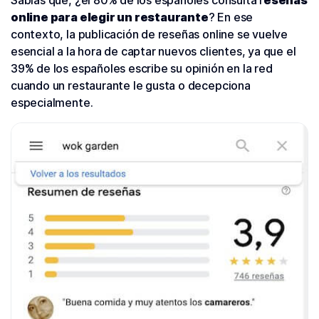
Sabías que, ¿el 80% de los españoles consulta r
eseñas
online para elegir un restaurante
? En ese
contexto, la publicación de reseñas online se vuelve
esencial a la hora de captar nuevos clientes, ya que el
39% de los españoles escribe su opinión en la red
cuando un restaurante le gusta o decepciona
especialmente.