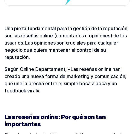
Una pieza fundamental para la gestión de la reputación
son las reseñas online (comentarios u opiniones) de los
usuarios. Las opiniones son cruciales para cualquier
negocio que quiera mantener el control de su
reputación.
Según Online Departament, «Las reseñas online han
creado una nueva forma de marketing y comunicación,
que une la brecha entre el simple boca a boca y un
feedback viral».
Las reseñas online: Por qué son tan
importantes