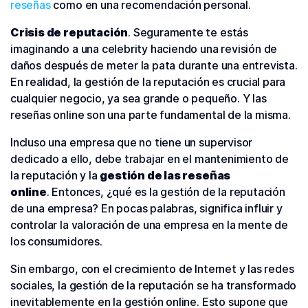
reseñas
como en una recomendación personal.
Crisis de reputación
. Seguramente te estás
imaginando a una celebrity haciendo una revisión de
daños después de meter la pata durante una entrevista.
En realidad, la gestión de la reputación es crucial para
cualquier negocio, ya sea grande o pequeño. Y las
reseñas online son una parte fundamental de la misma.
Incluso una empresa que no tiene un supervisor
dedicado a ello, debe trabajar en el mantenimiento de
la reputación y la
gestión de las reseñas
online
. Entonces, ¿qué es la gestión de la reputación
de una empresa? En pocas palabras, significa influir y
controlar la valoración de una empresa en la mente de
los consumidores.
Sin embargo, con el crecimiento de Internet y las redes
sociales, la gestión de la reputación se ha transformado
inevitablemente en la gestión online. Esto supone que