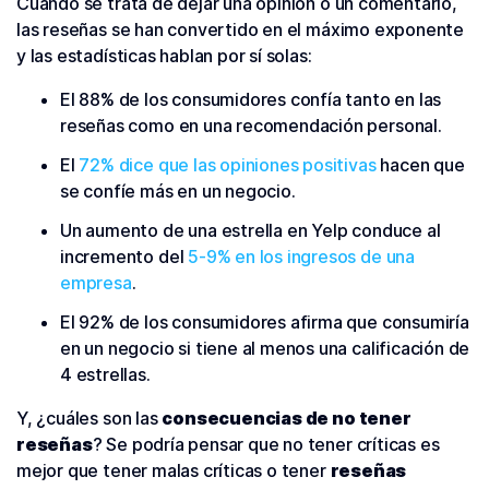
Cuando se trata de dejar una opinión o un comentario,
las reseñas se han convertido en el máximo exponente
y las estadísticas hablan por sí solas:
El 88% de los consumidores confía tanto en las
reseñas como en una recomendación personal.
El
72% dice que las opiniones positivas
hacen que
se confíe más en un negocio.
Un aumento de una estrella en Yelp conduce al
incremento del
5-9% en los ingresos de una
empresa
.
El 92% de los consumidores afirma que consumiría
en un negocio si tiene al menos una calificación de
4 estrellas.
Y, ¿cuáles son las
consecuencias de no tener
reseñas
? Se podría pensar que no tener críticas es
mejor que tener malas críticas o tener
reseñas