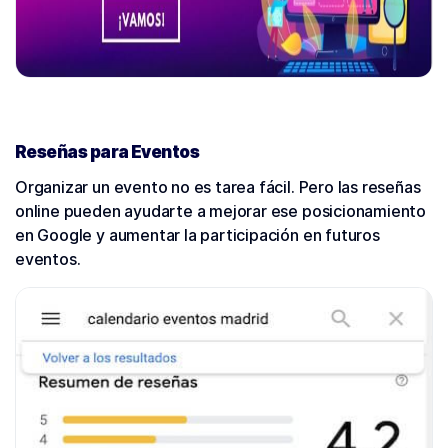
Reseñas para Eventos
Organizar un evento no es tarea fácil. Pero las reseñas
online pueden ayudarte a mejorar ese posicionamiento
en Google y aumentar la participación en futuros
eventos.