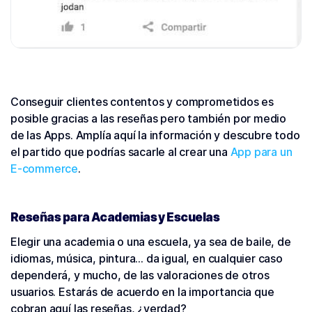
Conseguir clientes contentos y comprometidos es
posible gracias a las reseñas pero también por medio
de las Apps. Amplía aquí la información y descubre todo
el partido que podrías sacarle al crear una
App para un
E-commerce
.
Reseñas para Academias y Escuelas
Elegir una academia o una escuela, ya sea de baile, de
idiomas, música, pintura… da igual, en cualquier caso
dependerá, y mucho, de las valoraciones de otros
usuarios. Estarás de acuerdo en la importancia que
cobran aquí las reseñas, ¿verdad?