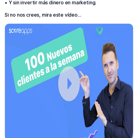
• Y sin invertir más dinero en marketing.
Si no nos crees, mira este vídeo…