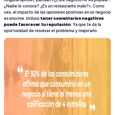
¿Nadie lo conoce? ¿Es un restaurante malo?». Como
ves, el impacto de las opiniones positivas en un negocio
es enorme. Incluso
tener comentarios negativos
puede favorecer tu reputación
. Ya que te da la
oportunidad de resolver el problema y mejorarlo.