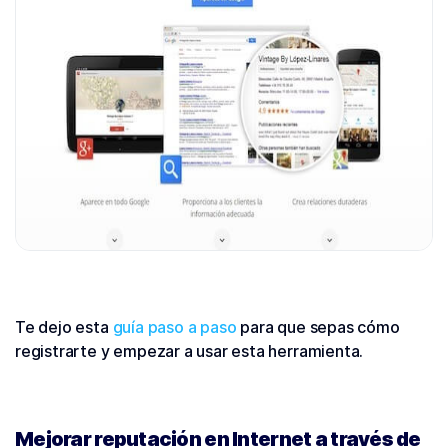
Te dejo esta
guía paso a paso
para que sepas cómo
registrarte y empezar a usar esta herramienta.
Mejorar reputación en Internet a través de