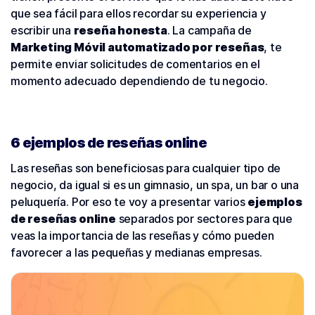
que sea fácil para ellos recordar su experiencia y
escribir una
reseña honesta
. La campaña de
Marketing Móvil automatizado por reseñas
, te
permite enviar solicitudes de comentarios en el
momento adecuado dependiendo de tu negocio.
6 ejemplos de reseñas online
Las reseñas son beneficiosas para cualquier tipo de
negocio, da igual si es un gimnasio, un spa, un bar o una
peluquería. Por eso te voy a presentar varios
ejemplos
de reseñas online
separados por sectores para que
veas la importancia de las reseñas y cómo pueden
favorecer a las pequeñas y medianas empresas.