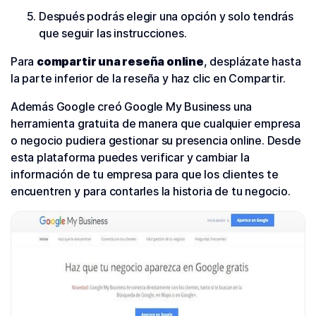
Después podrás elegir una opción y solo tendrás
que seguir las instrucciones.
Para
compartir una reseña online
, desplázate hasta
la parte inferior de la reseña y haz clic en Compartir.
Además Google creó Google My Business una
herramienta gratuita de manera que cualquier empresa
o negocio pudiera gestionar su presencia online. Desde
esta plataforma puedes verificar y cambiar la
información de tu empresa para que los clientes te
encuentren y para contarles la historia de tu negocio.