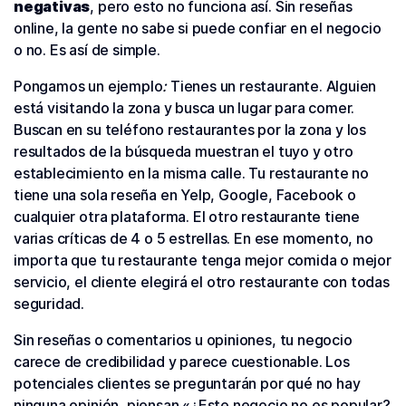
negativas
, pero esto no funciona así. Sin reseñas
online, la gente no sabe si puede confiar en el negocio
o no. Es así de simple.
Pongamos un ejemplo
:
Tienes un restaurante. Alguien
está visitando la zona y busca un lugar para comer.
Buscan en su teléfono restaurantes por la zona y los
resultados de la búsqueda muestran el tuyo y otro
establecimiento en la misma calle. Tu restaurante no
tiene una sola reseña en Yelp, Google, Facebook o
cualquier otra plataforma. El otro restaurante tiene
varias críticas de 4 o 5 estrellas. En ese momento, no
importa que tu restaurante tenga mejor comida o mejor
servicio, el cliente elegirá el otro restaurante con todas
seguridad.
Sin reseñas o comentarios u opiniones, tu negocio
carece de credibilidad y parece cuestionable. Los
potenciales clientes se preguntarán por qué no hay
ninguna opinión, piensan «¿Este negocio no es popular?