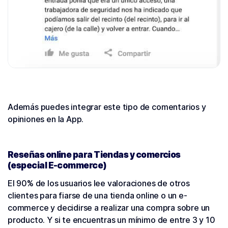
Además puedes integrar este tipo de comentarios y
opiniones en la App.
Reseñas online para Tiendas y comercios
(especial E-commerce)
El 90% de los usuarios lee valoraciones de otros
clientes para fiarse de una tienda online o un e-
commerce y decidirse a realizar una compra sobre un
producto. Y si te encuentras un mínimo de entre 3 y 10