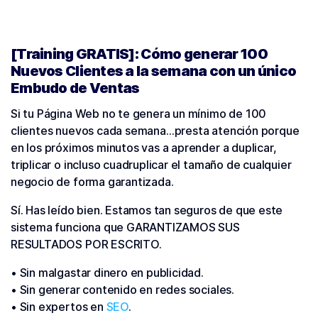
[Training GRATIS]: Cómo generar 100
Nuevos Clientes a la semana con un único
Embudo de Ventas
Si tu Página Web no te genera un mínimo de 100
clientes nuevos cada semana…presta atención porque
en los próximos minutos vas a aprender a duplicar,
triplicar o incluso cuadruplicar el tamaño de cualquier
negocio de forma garantizada.
Sí. Has leído bien. Estamos tan seguros de que este
sistema funciona que GARANTIZAMOS SUS
RESULTADOS POR ESCRITO.
• Sin malgastar dinero en publicidad.
• Sin generar contenido en redes sociales.
• Sin expertos en
SEO
.