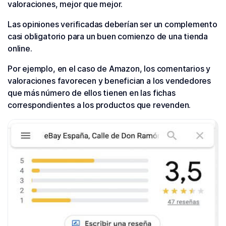
valoraciones, mejor que mejor.
Las opiniones verificadas deberían ser un complemento
casi obligatorio para un buen comienzo de una tienda
online.
Por ejemplo, en el caso de Amazon, los comentarios y
valoraciones favorecen y benefician a los vendedores
que más número de ellos tienen en las fichas
correspondientes a los productos que revenden.