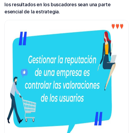
los resultados en los buscadores sean una parte
esencial de la estrategia.