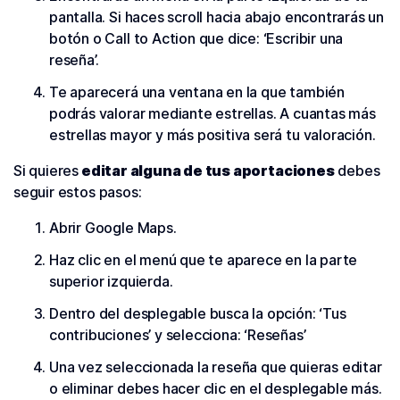
pantalla. Si haces scroll hacia abajo encontrarás un
botón o Call to Action que dice: ‘Escribir una
reseña’.
Te aparecerá una ventana en la que también
podrás valorar mediante estrellas. A cuantas más
estrellas mayor y más positiva será tu valoración.
Si quieres
editar alguna de tus aportaciones
debes
seguir estos pasos:
Abrir Google Maps.
Haz clic en el menú que te aparece en la parte
superior izquierda.
Dentro del desplegable busca la opción: ‘Tus
contribuciones’ y selecciona: ‘Reseñas’
Una vez seleccionada la reseña que quieras editar
o eliminar debes hacer clic en el desplegable más.