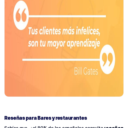
Reseñas para Bares y restaurantes