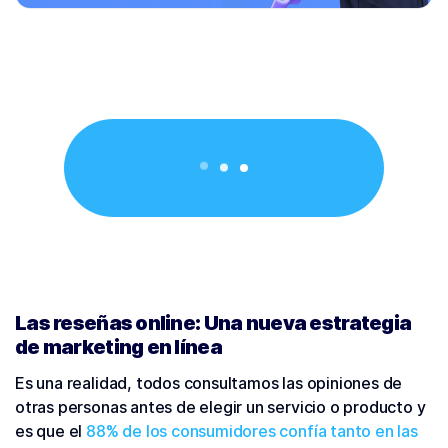
Las reseñas online: Una nueva estrategia
de marketing en línea
Es una realidad, todos consultamos las opiniones de
otras personas antes de elegir un servicio o producto y
es que el
88% de los consumidores confía tanto en las