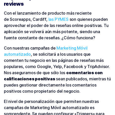
reviews
Con el lanzamiento de producto más reciente
de Scoreapps, Cardiff,
las PYMES
son quienes pueden
aprovechar el poder de las reseñas online positivas. Tu
aplicación se volverá aún más potente, siendo una
fuente constante de reseñas. ¿Cómo funciona?
Con nuestras campañas de
Marketing Móvil
automatizado
, se solicitará a los usuarios que
comenten tu negocio en las páginas de reseñas más
populares, como Google, Yelp, Facebook y TripAdvisor.
Nos aseguramos de que sólo los
comentarios con
calificaciones positivas
sean publicados, mientras tú
puedes gestionar directamente los comentarios
positivos como propietario del negocio.
El nivel de personalización que permiten nuestras
campañas de Marketing Móvil automatizado es
sorprendente. Se pueden configurar «Triggers» para