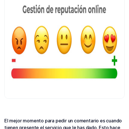
El mejor momento para pedir un comentario es cuando
tienen presente el servicio que le has dado. Esto hace