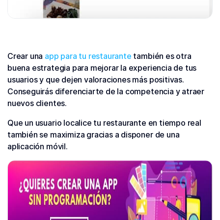
Crear una
app para tu restaurante
también es otra
buena estrategia para mejorar la experiencia de tus
usuarios y que dejen valoraciones más positivas.
Conseguirás diferenciarte de la competencia y atraer
nuevos clientes.
Que un usuario localice tu restaurante en tiempo real
también se maximiza gracias a disponer de una
aplicación móvil.