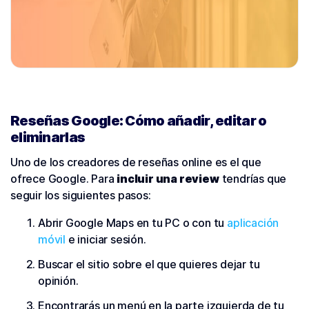
Reseñas Google: Cómo añadir, editar o
eliminarlas
Uno de los creadores de reseñas online es el que
ofrece Google. Para
incluir una review
tendrías que
seguir los siguientes pasos:
Abrir Google Maps en tu PC o con tu
aplicación
móvil
e iniciar sesión.
Buscar el sitio sobre el que quieres dejar tu
opinión.
Encontrarás un menú en la parte izquierda de tu