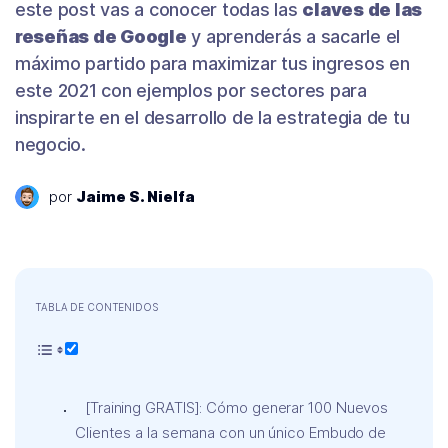
este post vas a conocer todas las
claves de las
reseñas de Google
y aprenderás a sacarle el
máximo partido para maximizar tus ingresos en
este 2021 con ejemplos por sectores para
inspirarte en el desarrollo de la estrategia de tu
negocio.
por
Jaime S. Nielfa
TABLA DE CONTENIDOS
[Training GRATIS]: Cómo generar 100 Nuevos
Clientes a la semana con un único Embudo de