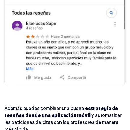
Además puedes combinar una buena
estrategia de
reseñas desde una aplicación móvil
y automatizar
las peticiones de citas con los profesores de manera
más rápida.