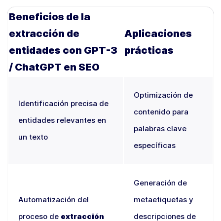
Beneficios de la
extracción de
Aplicaciones
entidades con GPT-3
prácticas
/ ChatGPT en SEO
Optimización de
Identificación precisa de
contenido para
entidades relevantes en
palabras clave
un texto
específicas
Generación de
Automatización del
metaetiquetas y
proceso de
extracción
descripciones de