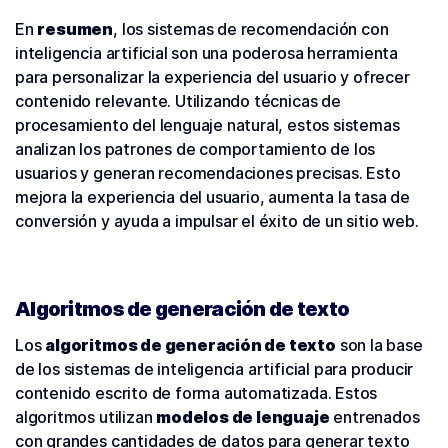
En
resumen
, los sistemas de recomendación con
inteligencia artificial son una poderosa herramienta
para personalizar la experiencia del usuario y ofrecer
contenido relevante. Utilizando técnicas de
procesamiento del lenguaje natural, estos sistemas
analizan los patrones de comportamiento de los
usuarios y generan recomendaciones precisas. Esto
mejora la experiencia del usuario, aumenta la tasa de
conversión y ayuda a impulsar el éxito de un sitio web.
Algoritmos de generación de texto
Los
algoritmos de generación de texto
son la base
de los sistemas de inteligencia artificial para producir
contenido escrito de forma automatizada. Estos
algoritmos utilizan
modelos de lenguaje
entrenados
con grandes cantidades de datos para generar texto