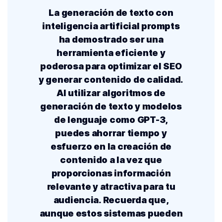
La generación de texto con
inteligencia artificial prompts
ha demostrado ser una
herramienta eficiente y
poderosa para optimizar el SEO
y generar contenido de calidad.
Al utilizar algoritmos de
generación de texto y
modelos
de lenguaje
como GPT-3,
puedes ahorrar tiempo y
esfuerzo en la creación de
contenido a la vez que
proporcionas información
relevante y atractiva para tu
audiencia. Recuerda que,
aunque estos sistemas pueden