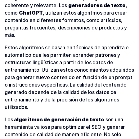
coherente y relevante. Los
generadores de texto
,
como
ChatGPT
, utilizan estos algoritmos para crear
contenido en diferentes formatos, como artículos,
preguntas frecuentes, descripciones de productos y
más.
Estos algoritmos se basan en técnicas de aprendizaje
automático que les permiten aprender patrones y
estructuras lingüísticas a partir de los datos de
entrenamiento. Utilizan estos conocimientos adquiridos
para generar nuevo contenido en función de un prompt
o instrucciones específicas. La calidad del contenido
generado depende de la calidad de los datos de
entrenamiento y de la precisión de los algoritmos
utilizados.
Los
algoritmos de generación de texto
son una
herramienta valiosa para optimizar el SEO y generar
contenido de calidad de manera eficiente. No solo