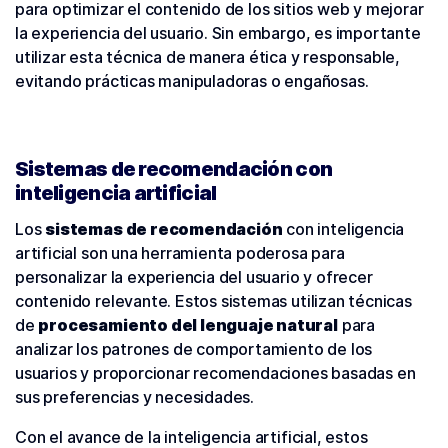
para optimizar el contenido de los sitios web y mejorar
la experiencia del usuario. Sin embargo, es importante
utilizar esta técnica de manera ética y responsable,
evitando prácticas manipuladoras o engañosas.
Sistemas de recomendación con
inteligencia artificial
Los
sistemas de recomendación
con inteligencia
artificial son una herramienta poderosa para
personalizar la experiencia del usuario y ofrecer
contenido relevante. Estos sistemas utilizan técnicas
de
procesamiento del lenguaje natural
para
analizar los patrones de comportamiento de los
usuarios y proporcionar recomendaciones basadas en
sus preferencias y necesidades.
Con el avance de la inteligencia artificial, estos