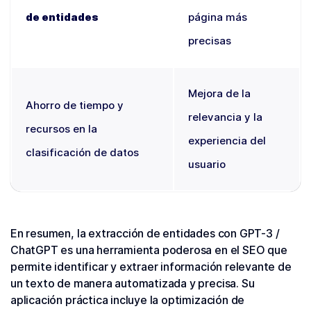
de entidades
página más
precisas
Mejora de la
Ahorro de tiempo y
relevancia y la
recursos en la
experiencia del
clasificación de datos
usuario
En resumen, la extracción de entidades con GPT-3 /
ChatGPT es una herramienta poderosa en el SEO que
permite identificar y extraer información relevante de
un texto de manera automatizada y precisa. Su
aplicación práctica incluye la optimización de