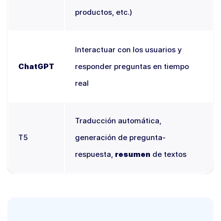
productos, etc.)
Interactuar con los usuarios y
ChatGPT
responder preguntas en tiempo
real
Traducción automática,
T5
generación de pregunta-
respuesta,
resumen
de textos