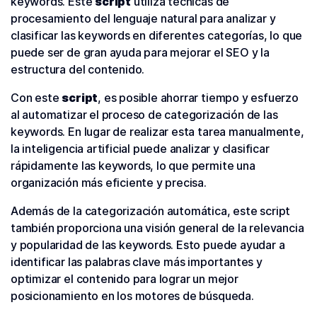
keywords. Este
script
utiliza técnicas de
procesamiento del lenguaje natural para analizar y
clasificar las keywords en diferentes categorías, lo que
puede ser de gran ayuda para mejorar el SEO y la
estructura del contenido.
Con este
script
, es posible ahorrar tiempo y esfuerzo
al automatizar el proceso de categorización de las
keywords. En lugar de realizar esta tarea manualmente,
la inteligencia artificial puede analizar y clasificar
rápidamente las keywords, lo que permite una
organización más eficiente y precisa.
Además de la categorización automática, este script
también proporciona una visión general de la relevancia
y popularidad de las keywords. Esto puede ayudar a
identificar las palabras clave más importantes y
optimizar el contenido para lograr un mejor
posicionamiento en los motores de búsqueda.