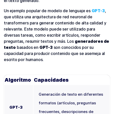
el texto generado.
Un ejemplo popular de modelo de lenguaje es
GPT-3
,
que utiliza una arquitectura de red neuronal de
transformers para generar contenido de alta calidad y
relevante. Este modelo puede ser utilizado para
diversas tareas, como escribir artículos, responder
preguntas, resumir textos y más. Los
generadores de
texto
basados en
GPT-3
son conocidos por su
capacidad para producir contenido que se asemeja al
escrito por humanos.
Algoritmo
Capacidades
Generación de texto en diferentes
formatos (artículos, preguntas
GPT-3
frecuentes, descripciones de