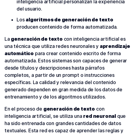
inteligencia artificial personalizan la experiencia
del usuario.
Los
algoritmos de generación de texto
producen contenido de forma automatizada.
La
generación de texto
con inteligencia artificial es
una técnica que utiliza redes neuronales y
aprendizaje
automático
para crear contenido escrito de forma
automatizada. Estos sistemas son capaces de generar
desde títulos y descripciones hasta párrafos
completos, a partir de un prompt o instrucciones
específicas. La calidad y relevancia del contenido
generado dependen en gran medida de los datos de
entrenamiento y de los algoritmos utilizados.
En el proceso de
generación de texto
con
inteligencia artificial, se utiliza una
red neuronal
que
ha sido entrenada con grandes cantidades de datos
textuales. Esta red es capaz de aprender las reglas y