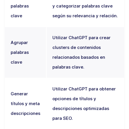
palabras
y categorizar palabras clave
clave
según su relevancia y relación.
Utilizar ChatGPT para crear
Agrupar
clusters de contenidos
palabras
relacionados basados en
clave
palabras clave.
Utilizar ChatGPT para obtener
Generar
opciones de títulos y
títulos y meta
descripciones optimizadas
descripciones
para SEO.