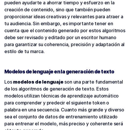
pueden ayudarte a ahorrar tiempo y esfuerzo en la
creación de contenido, sino que también pueden
proporcionar ideas creativas y relevantes para atraer a
tu audiencia. Sin embargo, es importante tener en
cuenta que el contenido generado por estos algoritmos
debe ser revisado y editado por un escritor humano
para garantizar su coherencia, precisión y adaptación al
estilo de tu marca.
Modelos de lenguaje en la generación de texto
Los
modelos de lenguaje
son una parte fundamental
de los algoritmos de generación de texto. Estos
modelos utilizan técnicas de aprendizaje automático
para comprender y predecir el siguiente token o
palabra en una secuencia. Cuanto más grande y diverso
sea el conjunto de datos de entrenamiento utilizado
para entrenar el modelo, más preciso y coherente será