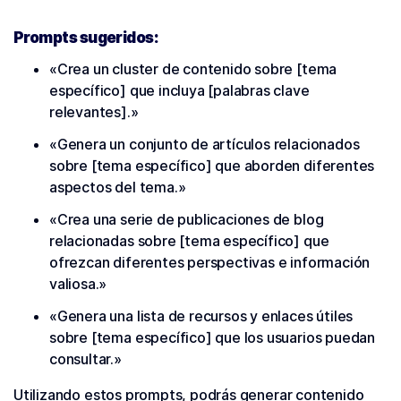
Prompts sugeridos:
«Crea un cluster de contenido sobre [tema
específico] que incluya [palabras clave
relevantes].»
«Genera un conjunto de artículos relacionados
sobre [tema específico] que aborden diferentes
aspectos del tema.»
«Crea una serie de publicaciones de blog
relacionadas sobre [tema específico] que
ofrezcan diferentes perspectivas e información
valiosa.»
«Genera una lista de recursos y enlaces útiles
sobre [tema específico] que los usuarios puedan
consultar.»
Utilizando estos prompts, podrás generar contenido