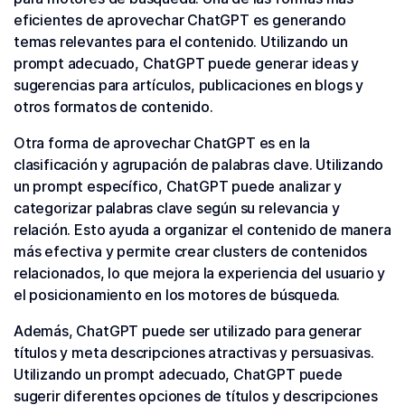
eficientes de aprovechar ChatGPT es generando
temas relevantes para el contenido. Utilizando un
prompt adecuado, ChatGPT puede generar ideas y
sugerencias para artículos, publicaciones en blogs y
otros formatos de contenido.
Otra forma de aprovechar ChatGPT es en la
clasificación y agrupación de palabras clave. Utilizando
un prompt específico, ChatGPT puede analizar y
categorizar palabras clave según su relevancia y
relación. Esto ayuda a organizar el contenido de manera
más efectiva y permite crear clusters de contenidos
relacionados, lo que mejora la experiencia del usuario y
el posicionamiento en los motores de búsqueda.
Además, ChatGPT puede ser utilizado para generar
títulos y meta descripciones atractivas y persuasivas.
Utilizando un prompt adecuado, ChatGPT puede
sugerir diferentes opciones de títulos y descripciones