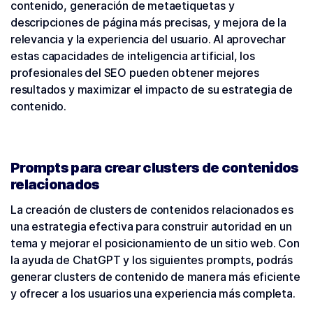
contenido, generación de metaetiquetas y
descripciones de página más precisas, y mejora de la
relevancia y la experiencia del usuario. Al aprovechar
estas capacidades de inteligencia artificial, los
profesionales del SEO pueden obtener mejores
resultados y maximizar el impacto de su estrategia de
contenido.
Prompts para crear clusters de contenidos
relacionados
La creación de clusters de contenidos relacionados es
una estrategia efectiva para construir autoridad en un
tema y mejorar el posicionamiento de un sitio web. Con
la ayuda de ChatGPT y los siguientes prompts, podrás
generar clusters de contenido de manera más eficiente
y ofrecer a los usuarios una experiencia más completa.