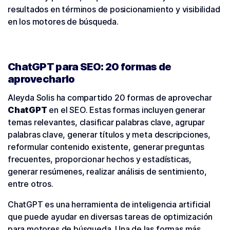
resultados en términos de posicionamiento y visibilidad
en los motores de búsqueda.
ChatGPT para SEO: 20 formas de
aprovecharlo
Aleyda Solis ha compartido 20 formas de aprovechar
ChatGPT
en el SEO. Estas formas incluyen generar
temas relevantes, clasificar palabras clave, agrupar
palabras clave, generar títulos y meta descripciones,
reformular contenido existente, generar preguntas
frecuentes, proporcionar hechos y estadísticas,
generar resúmenes, realizar análisis de sentimiento,
entre otros.
ChatGPT es una herramienta de inteligencia artificial
que puede ayudar en diversas tareas de optimización
para motores de búsqueda. Una de las formas más