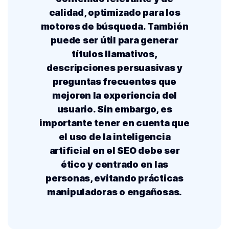
calidad, optimizado para los
motores de búsqueda. También
puede ser útil para generar
títulos llamativos,
descripciones persuasivas y
preguntas frecuentes que
mejoren la experiencia del
usuario. Sin embargo, es
importante tener en cuenta que
el uso de la inteligencia
artificial en el SEO debe ser
ético y centrado en las
personas, evitando prácticas
manipuladoras o engañosas.