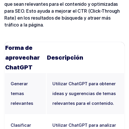
que sean relevantes para el contenido y optimizadas
para SEO. Esto ayuda a mejorar el CTR (Click-Through
Rate) en los resultados de búsqueda y atraer más
tráfico a la página.
Forma de
aprovechar
Descripción
ChatGPT
Generar
Utilizar ChatGPT para obtener
temas
ideas y sugerencias de temas
relevantes
relevantes para el contenido.
Clasificar
Utilizar ChatGPT para analizar