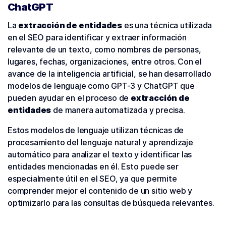
ChatGPT
La
extracción de entidades
es una técnica utilizada
en el SEO para identificar y extraer información
relevante de un texto, como nombres de personas,
lugares, fechas, organizaciones, entre otros. Con el
avance de la inteligencia artificial, se han desarrollado
modelos de lenguaje como GPT-3 y ChatGPT que
pueden ayudar en el proceso de
extracción de
entidades
de manera automatizada y precisa.
Estos modelos de lenguaje utilizan técnicas de
procesamiento del lenguaje natural y aprendizaje
automático para analizar el texto y identificar las
entidades mencionadas en él. Esto puede ser
especialmente útil en el SEO, ya que permite
comprender mejor el contenido de un sitio web y
optimizarlo para las consultas de búsqueda relevantes.