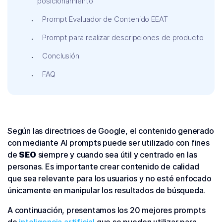
posicionamiento
Prompt Evaluador de Contenido EEAT
Prompt para realizar descripciones de producto
Conclusión
FAQ
Según las directrices de Google, el contenido generado
con mediante AI prompts puede ser utilizado con fines
de
SEO
siempre y cuando sea útil y centrado en las
personas. Es importante crear contenido de calidad
que sea relevante para los usuarios y no esté enfocado
únicamente en manipular los resultados de búsqueda.
A continuación, presentamos los 20 mejores prompts