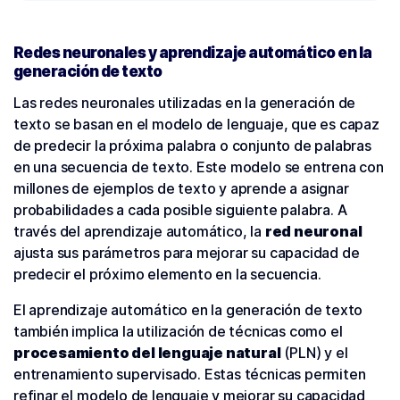
Redes neuronales y aprendizaje automático en la
generación de texto
Las redes neuronales utilizadas en la generación de
texto se basan en el modelo de lenguaje, que es capaz
de predecir la próxima palabra o conjunto de palabras
en una secuencia de texto. Este modelo se entrena con
millones de ejemplos de texto y aprende a asignar
probabilidades a cada posible siguiente palabra. A
través del aprendizaje automático, la
red neuronal
ajusta sus parámetros para mejorar su capacidad de
predecir el próximo elemento en la secuencia.
El aprendizaje automático en la generación de texto
también implica la utilización de técnicas como el
procesamiento del lenguaje natural
(PLN) y el
entrenamiento supervisado. Estas técnicas permiten
refinar el modelo de lenguaje y mejorar su capacidad