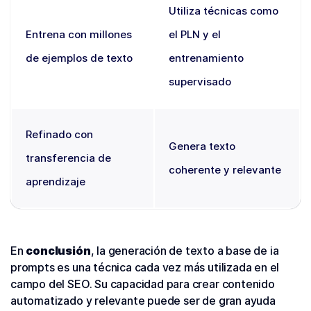
Utiliza técnicas como
Entrena con millones
el PLN y el
de ejemplos de texto
entrenamiento
supervisado
Refinado con
Genera texto
transferencia de
coherente y relevante
aprendizaje
En
conclusión
, la generación de texto a base de ia
prompts es una técnica cada vez más utilizada en el
campo del SEO. Su capacidad para crear contenido
automatizado y relevante puede ser de gran ayuda