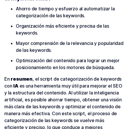
Ahorro de tiempo y esfuerzo al automatizar la
categorización de las keywords.
Organización más eficiente y precisa de las
keywords.
Mayor comprensión de la relevancia y popularidad
de las keywords.
Optimización del contenido para lograr un mejor
posicionamiento en los motores de búsqueda.
En
resumen
, el script de categorización de keywords
con
IA
es una herramienta muy útil para mejorar el SEO
y la estructura del contenido. Al utilizar la inteligencia
artificial, es posible ahorrar tiempo, obtener una visión
más clara de las keywords y optimizar el contenido de
manera más efectiva. Con este script, el proceso de
categorización de las keywords se vuelve más
eficiente y preciso, lo que conduce a mejores