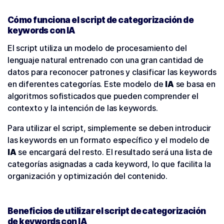
Cómo funciona el script de categorización de
keywords con IA
El script utiliza un modelo de procesamiento del
lenguaje natural entrenado con una gran cantidad de
datos para reconocer patrones y clasificar las keywords
en diferentes categorías. Este modelo de
IA
se basa en
algoritmos sofisticados que pueden comprender el
contexto y la intención de las keywords.
Para utilizar el script, simplemente se deben introducir
las keywords en un formato específico y el modelo de
IA
se encargará del resto. El resultado será una lista de
categorías asignadas a cada keyword, lo que facilita la
organización y optimización del contenido.
Beneficios de utilizar el script de categorización
de keywords con IA