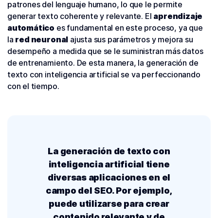
patrones del lenguaje humano, lo que le permite
generar texto coherente y relevante. El
aprendizaje
automático
es fundamental en este proceso, ya que
la
red neuronal
ajusta sus parámetros y mejora su
desempeño a medida que se le suministran más datos
de entrenamiento. De esta manera, la generación de
texto con inteligencia artificial se va perfeccionando
con el tiempo.
La generación de texto con
inteligencia artificial tiene
diversas aplicaciones en el
campo del SEO. Por ejemplo,
puede utilizarse para crear
contenido relevante y de