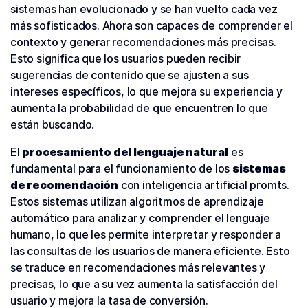
sistemas han evolucionado y se han vuelto cada vez
más sofisticados. Ahora son capaces de comprender el
contexto y generar recomendaciones más precisas.
Esto significa que los usuarios pueden recibir
sugerencias de contenido que se ajusten a sus
intereses específicos, lo que mejora su experiencia y
aumenta la probabilidad de que encuentren lo que
están buscando.
El
procesamiento del lenguaje natural
es
fundamental para el funcionamiento de los
sistemas
de recomendación
con inteligencia artificial promts.
Estos sistemas utilizan algoritmos de aprendizaje
automático para analizar y comprender el lenguaje
humano, lo que les permite interpretar y responder a
las consultas de los usuarios de manera eficiente. Esto
se traduce en recomendaciones más relevantes y
precisas, lo que a su vez aumenta la satisfacción del
usuario y mejora la tasa de conversión.