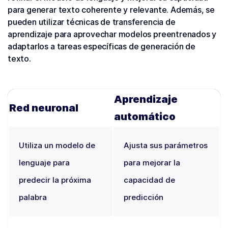
para generar texto coherente y relevante. Además, se
pueden utilizar técnicas de transferencia de
aprendizaje para aprovechar modelos preentrenados y
adaptarlos a tareas específicas de generación de
texto.
Aprendizaje
Red neuronal
automático
Utiliza un modelo de
Ajusta sus parámetros
lenguaje para
para mejorar la
predecir la próxima
capacidad de
palabra
predicción