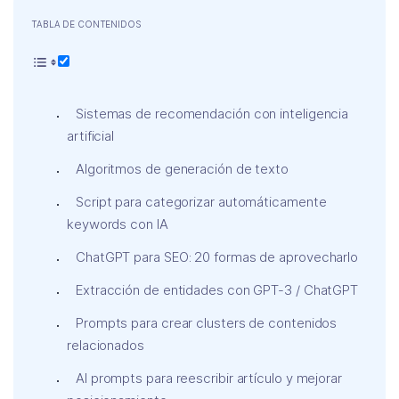
TABLA DE CONTENIDOS
Sistemas de recomendación con inteligencia
artificial
Algoritmos de generación de texto
Script para categorizar automáticamente
keywords con IA
ChatGPT para SEO: 20 formas de aprovecharlo
Extracción de entidades con GPT-3 / ChatGPT
Prompts para crear clusters de contenidos
relacionados
AI prompts para reescribir artículo y mejorar