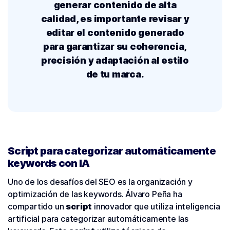
generar contenido de alta
calidad, es importante revisar y
editar el contenido generado
para garantizar su coherencia,
precisión y adaptación al estilo
de tu marca.
Script para categorizar automáticamente
keywords con IA
Uno de los desafíos del SEO es la organización y
optimización de las keywords. Álvaro Peña ha
compartido un
script
innovador que utiliza inteligencia
artificial para categorizar automáticamente las