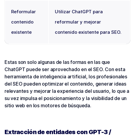
Reformular
Utilizar ChatGPT para
contenido
reformular y mejorar
existente
contenido existente para SEO.
Estas son solo algunas de las formas en las que
ChatGPT puede ser aprovechado en el SEO. Con esta
herramienta de inteligencia artificial, los profesionales
del SEO pueden optimizar el contenido, generar ideas
relevantes y mejorar la experiencia del usuario, lo que a
su vez impulsa el posicionamiento y la visibilidad de un
sitio web en los motores de búsqueda.
Extracción de entidades con GPT-3 /