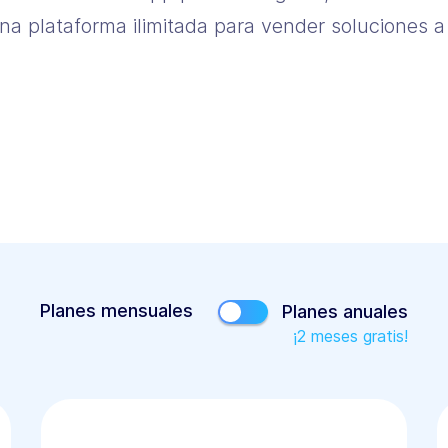
a plataforma ilimitada para vender soluciones a 
Planes mensuales
Planes anuales
¡2 meses gratis
!