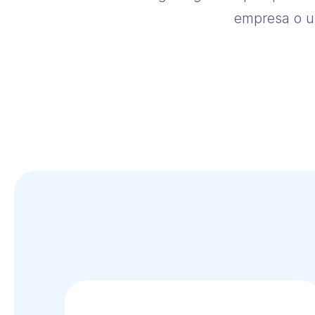
empresa o un