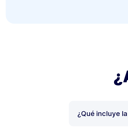
¿
¿Qué incluye la