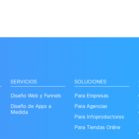
SERVICIOS
SOLUCIONES
Diseño Web y Funnels
Para Empresas
Diseño de Apps a
Para Agencias
Medida
Para Infoproductores
Para Tiendas Online