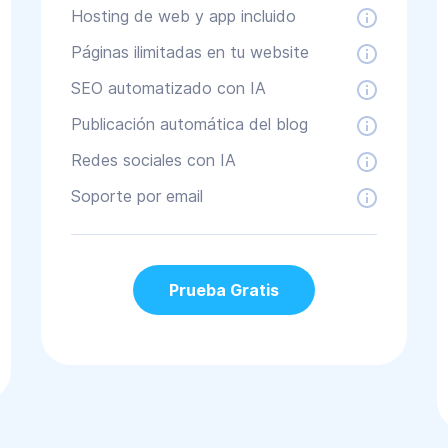
Hosting de web y app incluido
Páginas ilimitadas en tu website
SEO automatizado con IA
Publicación automática del blog
Redes sociales con IA
Soporte por email
Prueba Gratis