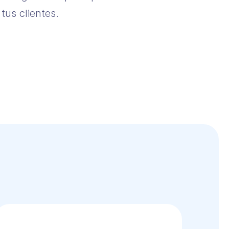
tus clientes.