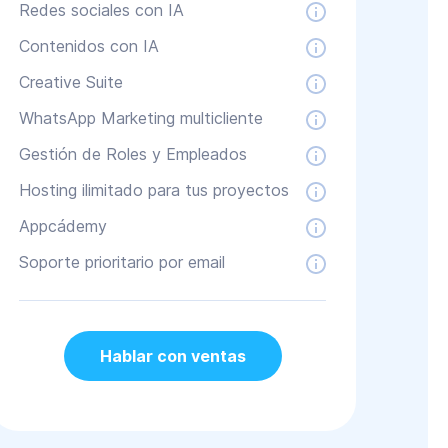
Redes sociales con IA
Contenidos con IA
Creative Suite
WhatsApp Marketing multicliente
Gestión de Roles y Empleados
Hosting ilimitado para tus proyectos
Appcádemy
Soporte prioritario por email
Hablar con ventas