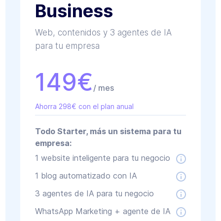
Business
Web, contenidos y 3 agentes de IA
para tu empresa
149
€
/ mes
Ahorra 298€ con el plan anual
Todo Starter, más un sistema para tu
empresa:
1 website inteligente para tu negocio
1 blog automatizado con IA
3 agentes de IA para tu negocio
WhatsApp Marketing + agente de IA