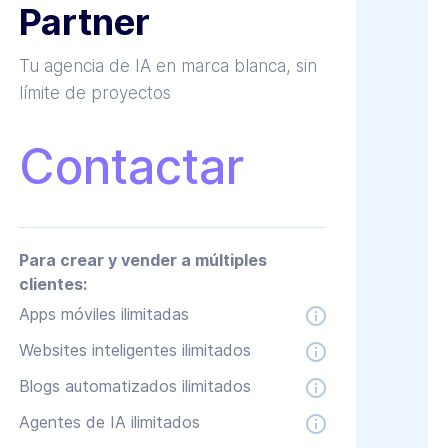
Partner
Tu agencia de IA en marca blanca, sin
límite de proyectos
Contactar
Para crear y vender a múltiples
clientes:
Apps móviles ilimitadas
Websites inteligentes ilimitados
Blogs automatizados ilimitados
Agentes de IA ilimitados