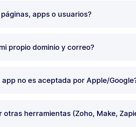
 páginas, apps o usuarios?
mi propio dominio y correo?
i app no es aceptada por Apple/Google
r otras herramientas (Zoho, Make, Zapi