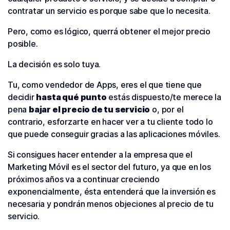
contratar un servicio es porque sabe que lo necesita.
Pero, como es lógico, querrá obtener el mejor precio
posible.
La decisión es solo tuya.
Tu, como vendedor de Apps, eres el que tiene que
decidir
hasta qué punto
estás dispuesto/te merece la
pena
bajar el precio de tu servicio
o, por el
contrario, esforzarte en hacer ver a tu cliente todo lo
que puede conseguir gracias a las aplicaciones móviles.
Si consigues hacer entender a la empresa que el
Marketing Móvil es el sector del futuro, ya que en los
próximos años va a continuar creciendo
exponencialmente, ésta entenderá que la inversión es
necesaria y pondrán menos objeciones al precio de tu
servicio.