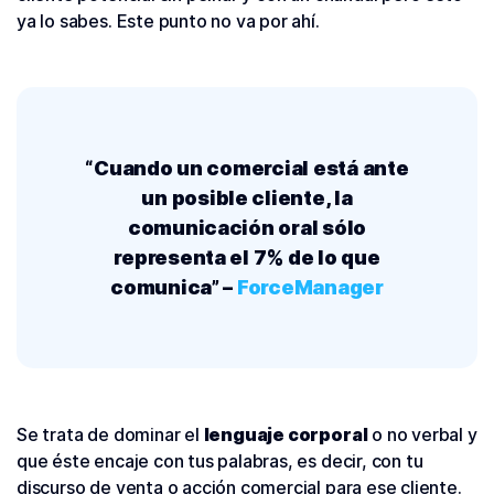
ya lo sabes. Este punto no va por ahí.
“Cuando un comercial está ante
un posible cliente, la
comunicación oral sólo
representa el 7% de lo que
comunica” –
ForceManager
Se trata de dominar el
lenguaje corporal
o no verbal y
que éste encaje con tus palabras, es decir, con tu
discurso de venta o acción comercial para ese cliente.