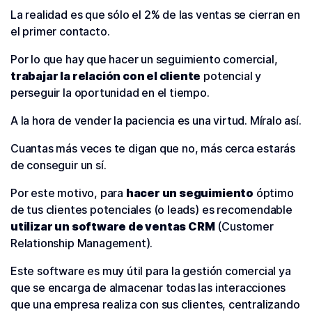
La realidad es que sólo el 2% de las ventas se cierran en
el primer contacto.
Por lo que hay que hacer un seguimiento comercial,
trabajar la relación con el cliente
potencial y
perseguir la oportunidad en el tiempo.
A la hora de vender la paciencia es una virtud. Míralo así.
Cuantas más veces te digan que no, más cerca estarás
de conseguir un sí.
Por este motivo, para
hacer un seguimiento
óptimo
de tus clientes potenciales (o leads) es recomendable
utilizar un software de ventas CRM
(Customer
Relationship Management).
Este software es muy útil para la gestión comercial ya
que se encarga de almacenar todas las interacciones
que una empresa realiza con sus clientes, centralizando