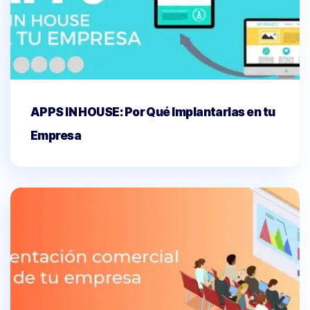
APPS IN HOUSE: Por Qué Implantarlas en tu
Empresa