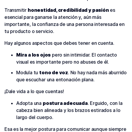
Transmitir
honestidad, credibilidad y pasión
es
esencial para ganarse la atención y, aún más
importante, la confianza de una persona interesada en
tu producto o servicio.
Hay algunos aspectos que debes tener en cuenta.
Mira a los ojos
pero sin intimidar. El contacto
visual es importante pero no abuses de él.
Modula tu
tono de voz
. No hay nada más aburrido
que escuchar una entonación plana.
¡Dale vida a lo que cuentas!
Adopta una
postura adecuada
. Erguido, con la
cabeza bien alineada y los brazos estirados a lo
largo del cuerpo.
Esa es la mejor postura para comunicar aunque siempre