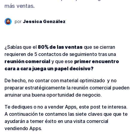
más ventas.
por
Jessica González
¿Sabías que el
80% de las ventas
que se cierran
requieren de 5 contactos de seguimiento tras una
reunión comercial
y que ese
primer encuentro
cara a cara juega un papel decisivo?
De hecho, no contar con material optimizado y no
preparar estratégicamente la reunión comercial pueden
arruinar una buena oportunidad de negocio.
Te dediques o no a vender Apps, este post te interesa.
A continuación te contamos las siete claves que que te
ayudarán a temer éxito en una visita comercial
vendiendo Apps.