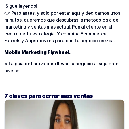
¡Sigue leyendo!
👉 Pero antes, y solo por estar aquí y dedicarnos unos
minutos, queremos que descubras la metodología de
marketing y ventas más actual. Pon al cliente en el
centro de tu estrategia. Y combina Ecommerce,
Funnels y Apps móviles para que tu negocio crezca.
Mobile Marketing Flywheel.
⭐️ La guía definitiva para llevar tu negocio al siguiente
nivel.⭐️
7 claves para cerrar más ventas