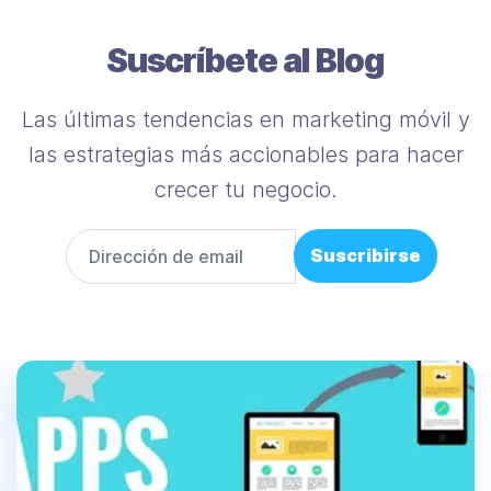
Suscríbete al Blog
Las últimas tendencias en marketing móvil y
las estrategias más accionables para hacer
crecer tu negocio.