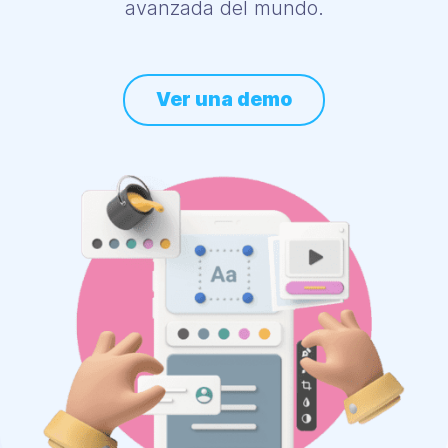
avanzada del mundo.
Ver una demo