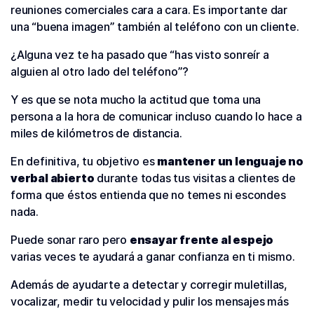
reuniones comerciales cara a cara. Es importante dar
una “buena imagen” también al teléfono con un cliente.
¿Alguna vez te ha pasado que “has visto sonreír a
alguien al otro lado del teléfono”?
Y es que se nota mucho la actitud que toma una
persona a la hora de comunicar incluso cuando lo hace a
miles de kilómetros de distancia.
En definitiva, tu objetivo es
mantener un lenguaje no
verbal abierto
durante todas tus visitas a clientes de
forma que éstos entienda que no temes ni escondes
nada.
Puede sonar raro pero
ensayar frente al espejo
varias veces te ayudará a ganar confianza en ti mismo.
Además de ayudarte a detectar y corregir muletillas,
vocalizar, medir tu velocidad y pulir los mensajes más