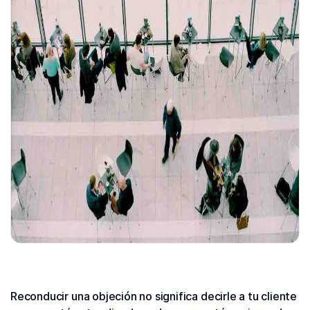
Reconducir una objeción no significa decirle a tu cliente