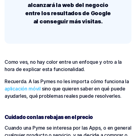
alcanzará la web del negocio
entre los resultados de Google
al conseguir más visitas.
Como ves, no hay color entre un enfoque y otro a la
hora de explicar esta funcionalidad.
Recuerda. A las Pymes no les importa cómo funciona la
aplicación móvil
sino que quieren saber en qué puede
ayudarles, qué problemas reales puede resolverles.
Cuidado con las rebajas en el precio
Cuando una Pyme se interesa por las Apps, o en general
cualquier producto o servicio, y se decide a comprar o