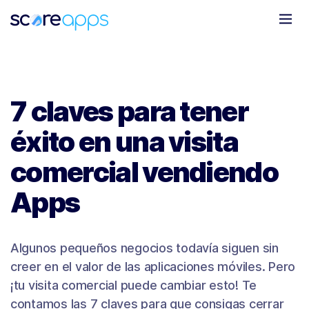
Todo
Marketing Móvil
Clientes
Novedades
7 claves para tener
éxito en una visita
comercial vendiendo
Apps
Algunos pequeños negocios todavía siguen sin
creer en el valor de las aplicaciones móviles. Pero
¡tu visita comercial puede cambiar esto! Te
contamos las 7 claves para que consigas cerrar