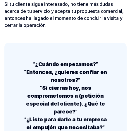
Si tu cliente sigue interesado, no tiene más dudas
acerca de tu servicio y acepta tu propuesta comercial,
entonces ha llegado el momento de concluir la visita y
cerrar la operación.
“¿Cuándo empezamos?”
“Entonces, ¿quieres confiar en
nosotros?”
“Si cierras hoy, nos
comprometemos a (petición
especial del cliente). ¿Qué te
parece?”
“¿Listo para darle a tu empresa
el empujón que necesitaba?”