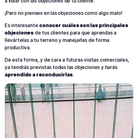
a lidiar con las objeciones de tu cliente.
¡Pero no pienses en las objeciones como algo malo!
Es interesante
conocer cuáles son las principales
objeciones
de tus clientes para que aprendas a
llevártelas a tu terreno y manejarlas de forma
productiva.
De esta forma, y de cara a futuras visitas comerciales,
ya tendrás previstas todas las objeciones y harás
aprendido a reconducirlas
.