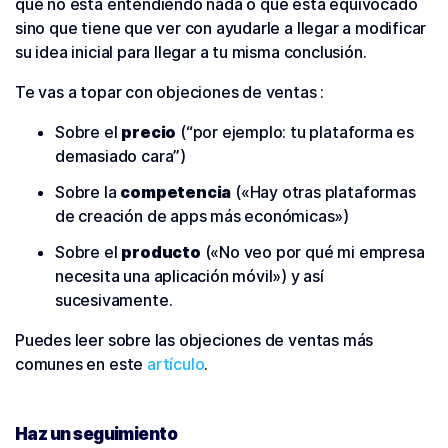
que no está entendiendo nada o que está equivocado
sino que tiene que ver con ayudarle a llegar a modificar
su idea inicial para llegar a tu misma conclusión.
Te vas a topar con objeciones de ventas :
Sobre el
precio
(“por ejemplo: tu plataforma es
demasiado cara”)
Sobre la
competencia
(«Hay otras plataformas
de creación de apps más económicas»)
Sobre el
producto
(«No veo por qué mi empresa
necesita una aplicación móvil») y así
sucesivamente.
Puedes leer sobre las objeciones de ventas más
comunes en este
artículo
.
Haz un seguimiento