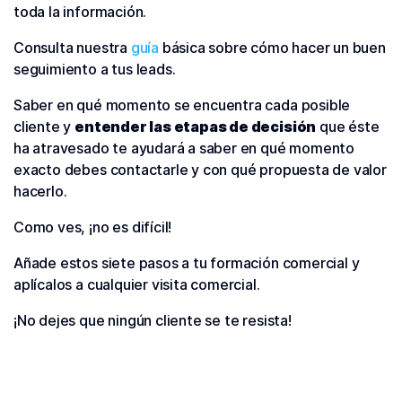
toda la información.
Consulta nuestra
guía
básica sobre cómo hacer un buen
seguimiento a tus leads.
Saber en qué momento se encuentra cada posible
cliente y
entender las etapas de decisión
que éste
ha atravesado te ayudará a saber en qué momento
exacto debes contactarle y con qué propuesta de valor
hacerlo.
Como ves, ¡no es difícil!
Añade estos siete pasos a tu formación comercial y
aplícalos a cualquier visita comercial.
¡No dejes que ningún cliente se te resista!