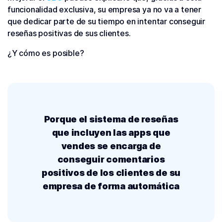
funcionalidad exclusiva, su empresa ya no va a tener
que dedicar parte de su tiempo en intentar conseguir
reseñas positivas de sus clientes.
¿Y cómo es posible?
Porque el sistema de reseñas
que incluyen las apps que
vendes se encarga de
conseguir comentarios
positivos de los clientes de su
empresa de forma automática