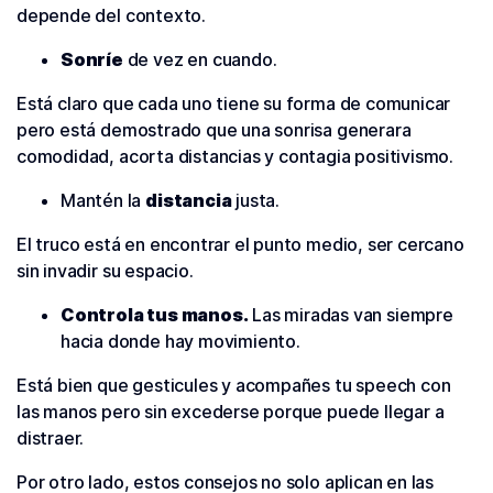
depende del contexto.
Sonríe
de vez en cuando.
Está claro que cada uno tiene su forma de comunicar
pero está demostrado que una sonrisa generara
comodidad, acorta distancias y contagia positivismo.
Mantén la
distancia
justa.
El truco está en encontrar el punto medio, ser cercano
sin invadir su espacio.
Controla tus manos.
Las miradas van siempre
hacia donde hay movimiento.
Está bien que gesticules y acompañes tu speech con
las manos pero sin excederse porque puede llegar a
distraer.
Por otro lado, estos consejos no solo aplican en las