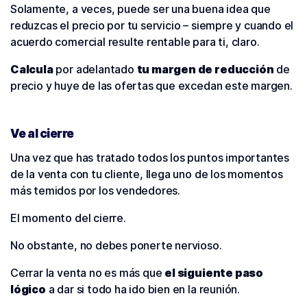
Solamente, a veces, puede ser una buena idea que
reduzcas el precio por tu servicio – siempre y cuando el
acuerdo comercial resulte rentable para ti, claro.
Calcula
por adelantado
tu margen de reducción
de
precio y huye de las ofertas que excedan este margen.
Ve al cierre
Una vez que has tratado todos los puntos importantes
de la venta con tu cliente, llega uno de los momentos
más temidos por los vendedores.
El momento del cierre.
No obstante, no debes ponerte nervioso.
Cerrar la venta no es más que
el siguiente paso
lógico
a dar si todo ha ido bien en la reunión.