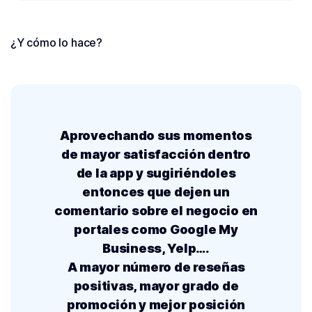
¿Y cómo lo hace?
Aprovechando sus momentos
de mayor satisfacción dentro
de la app y sugiriéndoles
entonces que dejen un
comentario sobre el negocio en
portales como Google My
Business, Yelp….
A mayor número de reseñas
positivas, mayor grado de
promoción y mejor posición