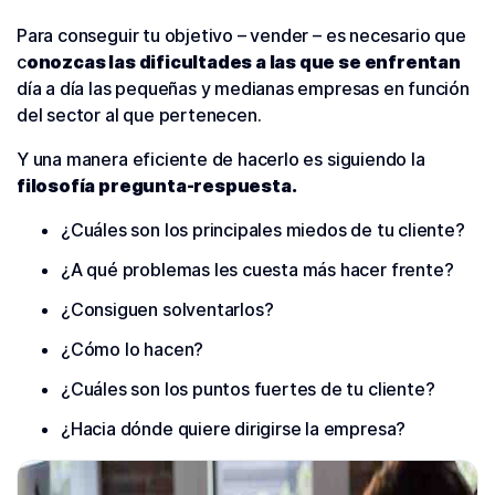
Para conseguir tu objetivo – vender – es necesario que
c
onozcas las dificultades a las que se enfrentan
día a día las pequeñas y medianas empresas en función
del sector al que pertenecen.
Y una manera eficiente de hacerlo es siguiendo la
filosofía pregunta-respuesta.
¿Cuáles son los principales miedos de tu cliente?
¿A qué problemas les cuesta más hacer frente?
¿Consiguen solventarlos?
¿Cómo lo hacen?
¿Cuáles son los puntos fuertes de tu cliente?
¿Hacia dónde quiere dirigirse la empresa?