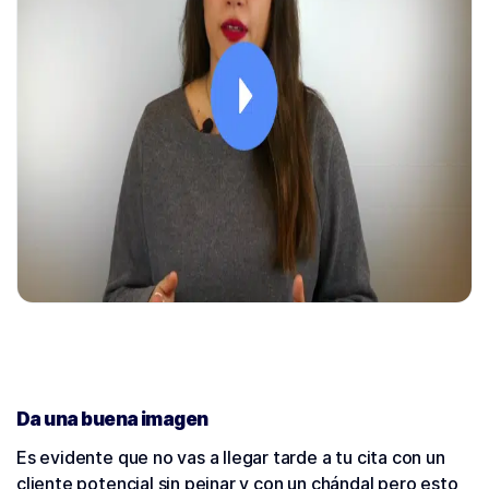
Da una buena imagen
Es evidente que no vas a llegar tarde a tu cita con un
cliente potencial sin peinar y con un chándal pero esto