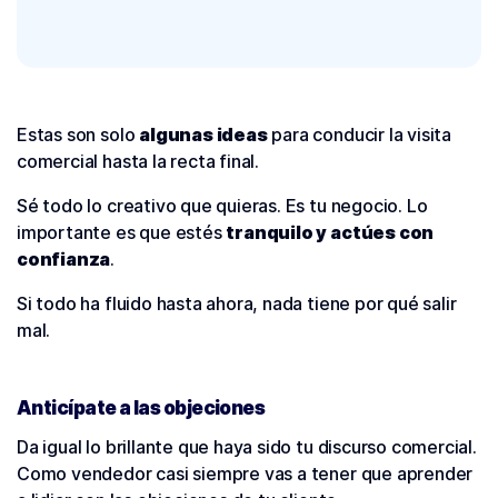
Estas son solo
algunas ideas
para conducir la visita
comercial hasta la recta final.
Sé todo lo creativo que quieras. Es tu negocio. Lo
importante es que estés
tranquilo y actúes con
confianza
.
Si todo ha fluido hasta ahora, nada tiene por qué salir
mal.
Anticípate a las objeciones
Da igual lo brillante que haya sido tu discurso comercial.
Como vendedor casi siempre vas a tener que aprender