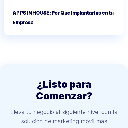
APPS IN HOUSE: Por Qué Implantarlas en tu
Empresa
¿Listo para
Comenzar?
Lleva tu negocio al siguiente nivel con la
solución de marketing móvil más