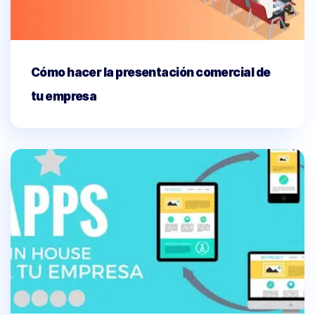
Cómo hacer la presentación comercial de
tu empresa