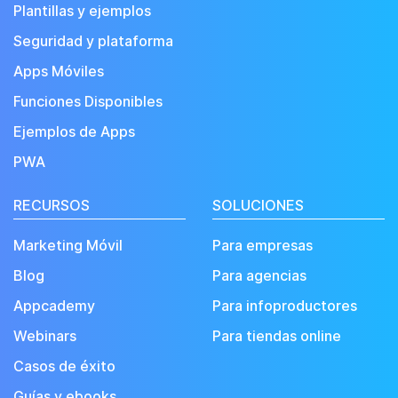
Plantillas y ejemplos
Seguridad y plataforma
Apps Móviles
Funciones Disponibles
Ejemplos de Apps
PWA
RECURSOS
SOLUCIONES
Marketing Móvil
Para empresas
Blog
Para agencias
Appcademy
Para infoproductores
Webinars
Para tiendas online
Casos de éxito
Guías y ebooks