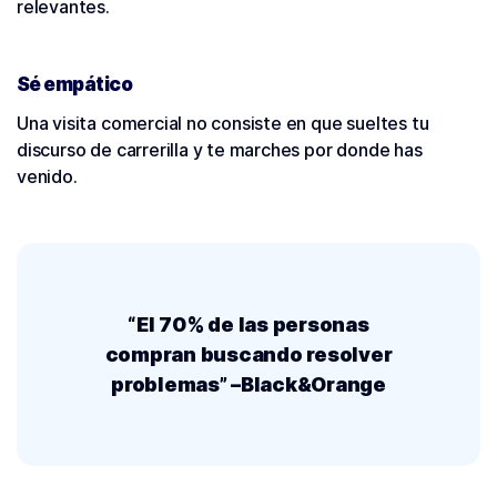
relevantes.
Sé empático
Una visita comercial no consiste en que sueltes tu
discurso de carrerilla y te marches por donde has
venido.
“El 70% de las personas
compran buscando resolver
problemas” –Black&Orange