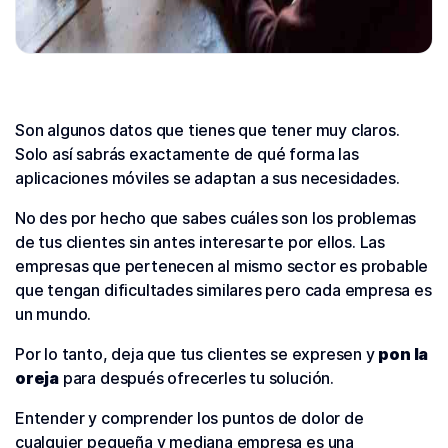
Son algunos datos que tienes que tener muy claros.
Solo así sabrás exactamente de qué forma las
aplicaciones móviles se adaptan a sus necesidades.
No des por hecho que sabes cuáles son los problemas
de tus clientes sin antes interesarte por ellos. Las
empresas que pertenecen al mismo sector es probable
que tengan dificultades similares pero cada empresa es
un mundo.
Por lo tanto, deja que tus clientes se expresen y
pon la
oreja
para después ofrecerles tu solución.
Entender y comprender los puntos de dolor de
cualquier pequeña y mediana empresa es una