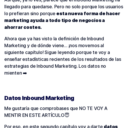
llegado para quedarse. Pero no solo porque los usuarios
lo prefieran sino porque
esta nueva forma de hacer
marketing ayuda a todo tipo de negocios a
ahorrar costes.
Ahora que ya has visto la definición de Inbound
Marketing y de dónde viene… ¡nos movemos al
siguiente capítulo! Sigue leyendo porque te voy a
enseñar estadísticas recientes de los resultados de las
estrategias de Inbound Marketing. Los datos no
mienten ➡️
Datos Inbound Marketing
Me gustaría que comprobases que NO TE VOY A
MENTIR EN ESTE ARTÍCULO😇
Por eso, en este segundo capítulo voy a darte
datos