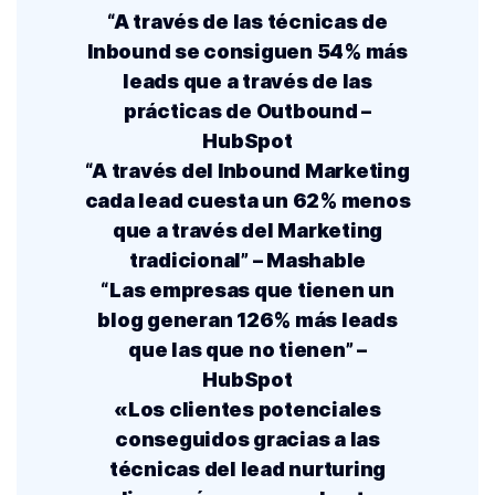
“A través de las técnicas de
Inbound se consiguen 54% más
leads que a través de las
prácticas de Outbound –
HubSpot
“A través del Inbound Marketing
cada lead cuesta un 62% menos
que a través del Marketing
tradicional” – Mashable
“Las empresas que tienen un
blog generan 126% más leads
que las que no tienen” –
HubSpot
«Los clientes potenciales
conseguidos gracias a las
técnicas del lead nurturing