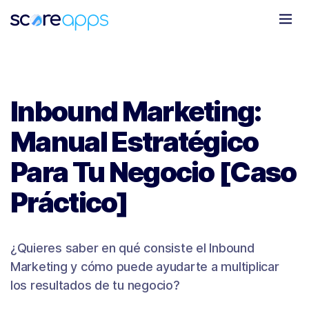
Todo
Marketing Móvil
Clientes
Novedades
Inbound Marketing:
Manual Estratégico
Para Tu Negocio [Caso
Práctico]
¿Quieres saber en qué consiste el Inbound
Marketing y cómo puede ayudarte a multiplicar
los resultados de tu negocio?