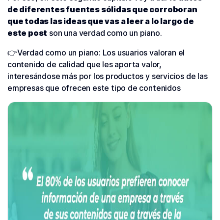
de diferentes fuentes sólidas que corroboran
que todas las ideas que vas a leer a lo largo de
este post
son una verdad como un piano.
👉Verdad como un piano: Los usuarios valoran el
contenido de calidad que les aporta valor,
interesándose más por los productos y servicios de las
empresas que ofrecen este tipo de contenidos