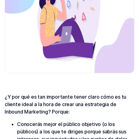
¿Y por qué es tan importante tener claro cómo es tu
cliente ideal a la hora de crear una estrategia de
Inbound Marketing? Porque:
Conocerás mejor el público objetivo (o los
públicos) a los que te diriges porque sabrás sus