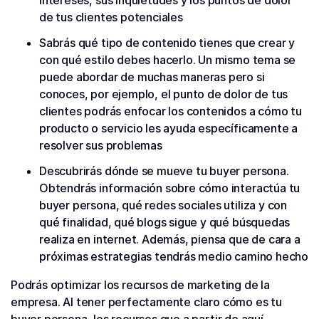
intereses, sus inquietudes y los puntos de dolor
de tus clientes potenciales
Sabrás qué tipo de contenido tienes que crear y
con qué estilo debes hacerlo. Un mismo tema se
puede abordar de muchas maneras pero si
conoces, por ejemplo, el punto de dolor de tus
clientes podrás enfocar los contenidos a cómo tu
producto o servicio les ayuda específicamente a
resolver sus problemas
Descubrirás dónde se mueve tu buyer persona.
Obtendrás información sobre cómo interactúa tu
buyer persona, qué redes sociales utiliza y con
qué finalidad, qué blogs sigue y qué búsquedas
realiza en internet. Además, piensa que de cara a
próximas estrategias tendrás medio camino hecho
Podrás optimizar los recursos de marketing de la
empresa. Al tener perfectamente claro cómo es tu