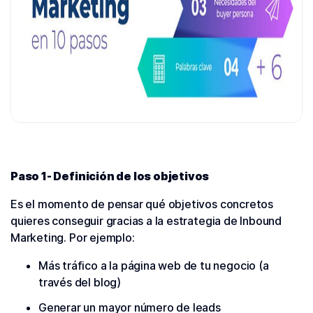
Paso 1- Definición de los objetivos
Es el momento de pensar qué objetivos concretos
quieres conseguir gracias a la estrategia de Inbound
Marketing. Por ejemplo:
Más tráfico a la página web de tu negocio (a
través del blog)
Generar un mayor número de leads