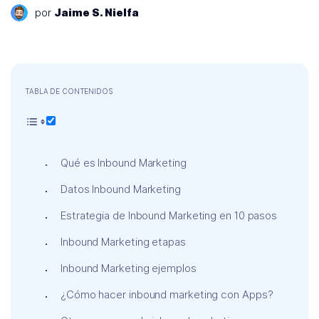
por
Jaime S. Nielfa
TABLA DE CONTENIDOS
Qué es Inbound Marketing
Datos Inbound Marketing
Estrategia de Inbound Marketing en 10 pasos
Inbound Marketing etapas
Inbound Marketing ejemplos
¿Cómo hacer inbound marketing con Apps?