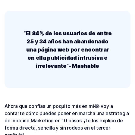
“El 84% de los usuarios de entre
25 y 34 años han abandonado
una página web por encontrar
en ella publicidad intrusiva e
irrelevante”- Mashable
Ahora que confías un poquito más en mi😂 voy a
contarte cómo puedes poner en marcha una estrategia
de Inbound Marketing en 10 pasos. ¡Te los explico de
forma directa, sencilla y sin rodeos en el tercer