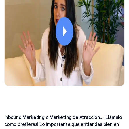
Inbound Marketing o Marketing de Atracción… ¡Llámalo
como prefieras! Lo importante que entiendas bien en