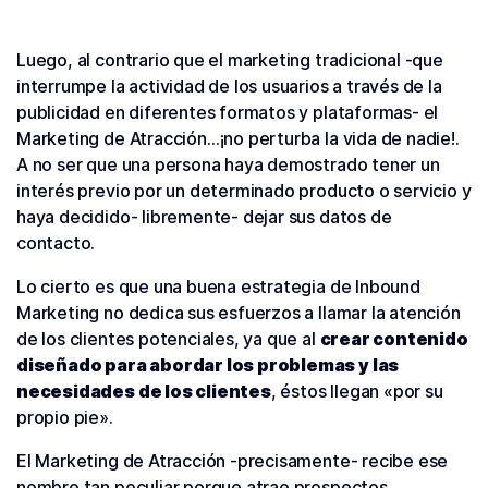
Luego, al contrario que el marketing tradicional -que
interrumpe la actividad de los usuarios a través de la
publicidad en diferentes formatos y plataformas- el
Marketing de Atracción…¡no perturba la vida de nadie!.
A no ser que una persona haya demostrado tener un
interés previo por un determinado producto o servicio y
haya decidido- libremente- dejar sus datos de
contacto.
Lo cierto es que una buena estrategia de Inbound
Marketing no dedica sus esfuerzos a llamar la atención
de los clientes potenciales, ya que al
crear contenido
diseñado para abordar los problemas y las
necesidades de los clientes
, éstos llegan «por su
propio pie».
El Marketing de Atracción -precisamente- recibe ese
nombre tan peculiar porque atrae prospectos