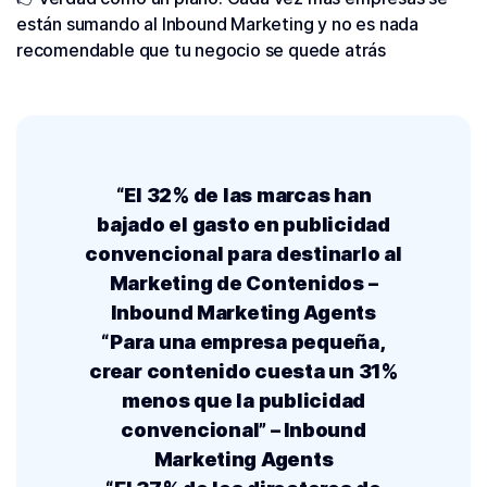
están sumando al Inbound Marketing y no es nada
recomendable que tu negocio se quede atrás
“El 32% de las marcas han
bajado el gasto en publicidad
convencional para destinarlo al
Marketing de Contenidos –
Inbound Marketing Agents
“Para una empresa pequeña,
crear contenido cuesta un 31%
menos que la publicidad
convencional” – Inbound
Marketing Agents