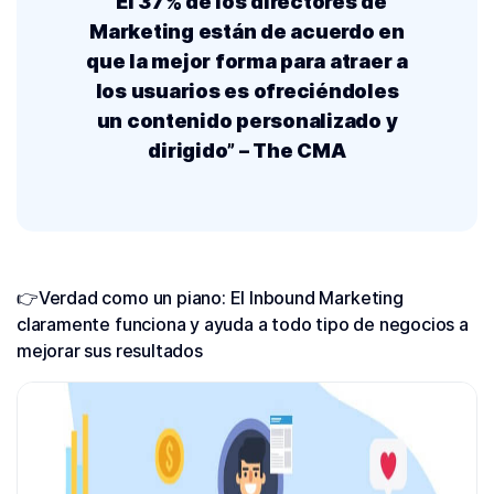
“El 37% de los directores de
Marketing están de acuerdo en
que la mejor forma para atraer a
los usuarios es ofreciéndoles
un contenido personalizado y
dirigido” – The CMA
👉Verdad como un piano: El Inbound Marketing
claramente funciona y ayuda a todo tipo de negocios a
mejorar sus resultados