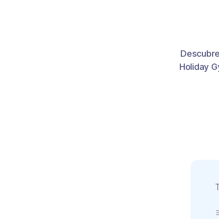
Descubre
Holiday G