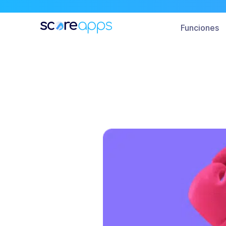
Todo
Funciones