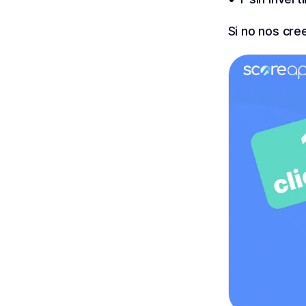
Si no nos cre