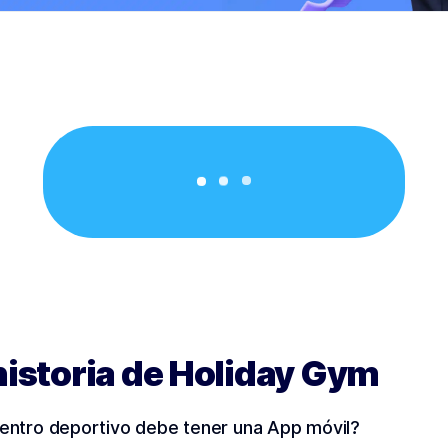
historia de Holiday Gym
entro deportivo debe tener una App móvil?