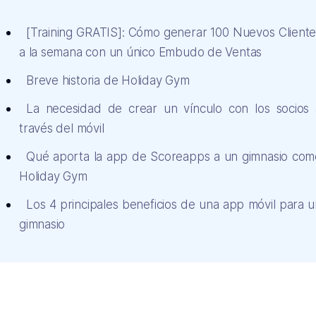
[Training GRATIS]: Cómo generar 100 Nuevos Cliente
a la semana con un único Embudo de Ventas
Breve historia de Holiday Gym
La necesidad de crear un vínculo con los socios 
través del móvil
Qué aporta la app de Scoreapps a un gimnasio com
Holiday Gym
Los 4 principales beneficios de una app móvil para 
gimnasio