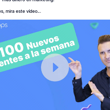
es, mira este vídeo…