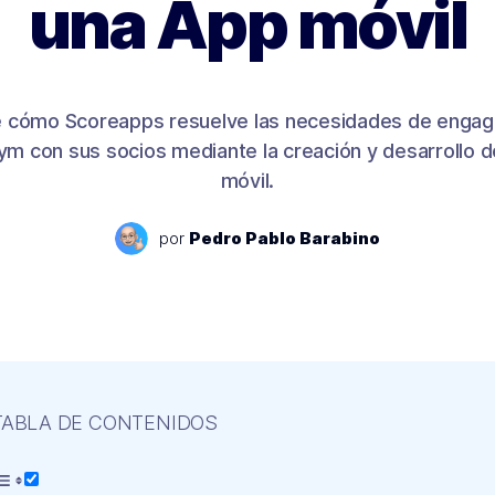
una App móvil
 cómo Scoreapps resuelve las necesidades de enga
ym con sus socios mediante la creación y desarrollo 
móvil.
por
Pedro Pablo Barabino
TABLA DE CONTENIDOS