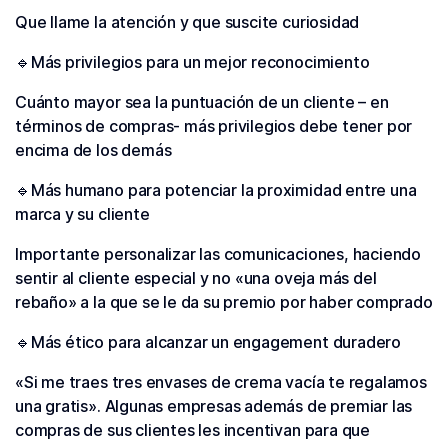
Que llame la atención y que suscite curiosidad
🔹Más privilegios para un mejor reconocimiento
Cuánto mayor sea la puntuación de un cliente – en
términos de compras- más privilegios debe tener por
encima de los demás
🔹Más humano para potenciar la proximidad entre una
marca y su cliente
Importante personalizar las comunicaciones, haciendo
sentir al cliente especial y no «una oveja más del
rebaño» a la que se le da su premio por haber comprado
🔹Más ético para alcanzar un engagement duradero
«Si me traes tres envases de crema vacía te regalamos
una gratis». Algunas empresas además de premiar las
compras de sus clientes les incentivan para que