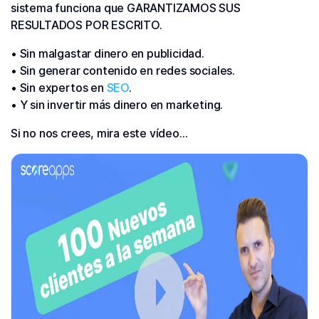
sistema funciona que GARANTIZAMOS SUS
RESULTADOS POR ESCRITO.
• Sin malgastar dinero en publicidad.
• Sin generar contenido en redes sociales.
• Sin expertos en
SEO
.
• Y sin invertir más dinero en marketing.
Si no nos crees, mira este vídeo…