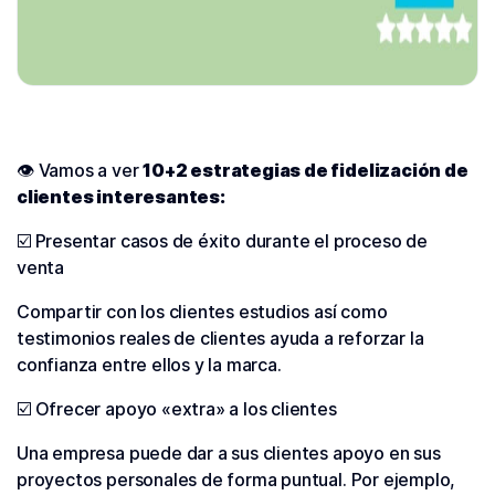
👁 Vamos a ver
10+2 estrategias de fidelización de
clientes interesantes:
☑️ Presentar casos de éxito durante el proceso de
venta
Compartir con los clientes estudios así como
testimonios reales de clientes ayuda a reforzar la
confianza entre ellos y la marca.
☑️ Ofrecer apoyo «extra» a los clientes
Una empresa puede dar a sus clientes apoyo en sus
proyectos personales de forma puntual. Por ejemplo,