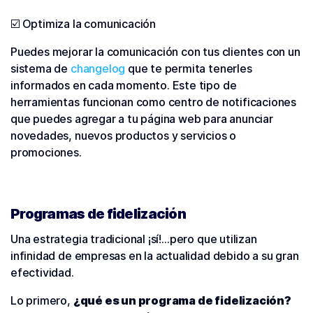
☑️ Optimiza la comunicación
Puedes mejorar la comunicación con tus clientes con un
sistema de
changelog
que te permita tenerles
informados en cada momento. Este tipo de
herramientas funcionan como centro de notificaciones
que puedes agregar a tu página web para anunciar
novedades, nuevos productos y servicios o
promociones.
Programas de fidelización
Una estrategia tradicional ¡sí!…pero que utilizan
infinidad de empresas en la actualidad debido a su gran
efectividad.
Lo primero,
¿qué es un programa de fidelización?