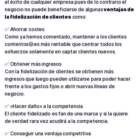
el éxito de cualquier empresa pues de lo contrario el
negocio no puede beneficiarse de algunas
ventajas de
la fidelización de clientes
como:
✅ Ahorrar costes
Como ya hemos comentado, mantener a los clientes
contentos😄es más rentable que centrar todos los
esfuerzos solamente en captar clientes nuevos.
✅ Obtener más ingresos
Con la fidelización de clientes se obtienen más
ingresos que luego pueden utilizarse para poder hacer
frente a los gastos fijos o abrir nuevas líneas de
negocio.
✅ «Hacer daño» a la competencia
El cliente fidelizado es fan de una marca y si la quiere
de verdad rara vez acudirá a la competencia.
✅ Conseguir una ventaja competitiva