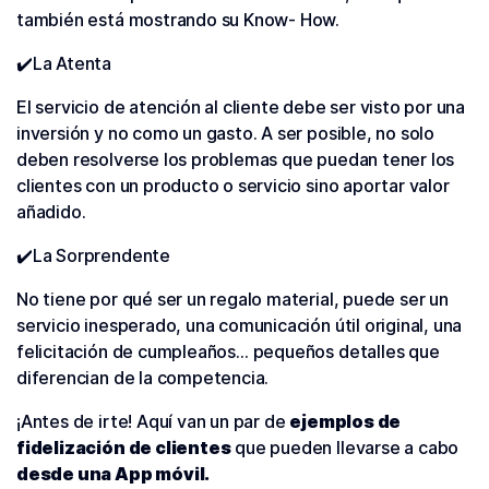
también está mostrando su Know- How.
✔️La Atenta
El servicio de atención al cliente debe ser visto por una
inversión y no como un gasto. A ser posible, no solo
deben resolverse los problemas que puedan tener los
clientes con un producto o servicio sino aportar valor
añadido.
✔️La Sorprendente
No tiene por qué ser un regalo material, puede ser un
servicio inesperado, una comunicación útil original, una
felicitación de cumpleaños… pequeños detalles que
diferencian de la competencia.
¡Antes de irte! Aquí van un par de
ejemplos de
fidelización de clientes
que pueden llevarse a cabo
desde una App móvil.