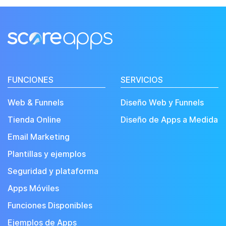
FUNCIONES
SERVICIOS
Web & Funnels
Diseño Web y Funnels
Tienda Online
Diseño de Apps a Medida
Email Marketing
Plantillas y ejemplos
Seguridad y plataforma
Apps Móviles
Funciones Disponibles
Ejemplos de Apps