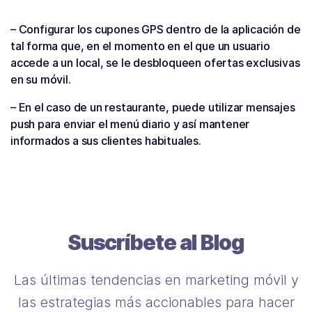
– Configurar los cupones GPS dentro de la aplicación de
tal forma que, en el momento en el que un usuario
accede a un local, se le desbloqueen ofertas exclusivas
en su móvil.
– En el caso de un restaurante, puede utilizar mensajes
push para enviar el menú diario y así mantener
informados a sus clientes habituales.
Suscríbete al Blog
Las últimas tendencias en marketing móvil y
las estrategias más accionables para hacer