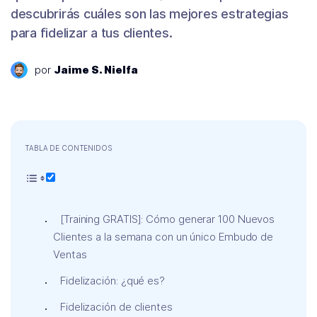
descubrirás cuáles son las mejores estrategias
para fidelizar a tus clientes.
por
Jaime S. Nielfa
TABLA DE CONTENIDOS
[Training GRATIS]: Cómo generar 100 Nuevos
Clientes a la semana con un único Embudo de
Ventas
Fidelización: ¿qué es?
Fidelización de clientes