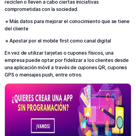
reciclen o lleven a cabo ciertas iniciativas
comprometidas con la sociedad.
🔹Más datos para mejorar el conocimiento que se tiene
del cliente
🔹Apostar por el mobile first como canal digital
En vez de utilizar tarjetas o cupones físicos, una
empresa puede optar por fidelizar a los clientes desde
una aplicación móvil a través de cupones QR, cupones
GPS o mensajes push, entre otros.