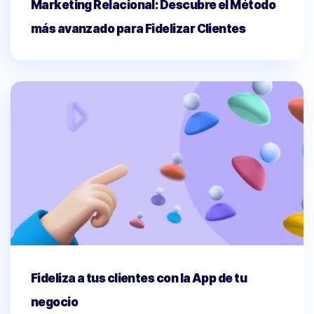
Marketing Relacional: Descubre el Método
más avanzado para Fidelizar Clientes
Fideliza a tus clientes con la App de tu
negocio