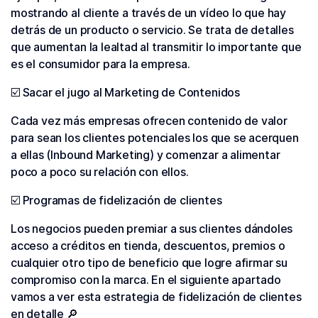
mostrando al cliente a través de un vídeo lo que hay
detrás de un producto o servicio. Se trata de detalles
que aumentan la lealtad al transmitir lo importante que
es el consumidor para la empresa.
☑️ Sacar el jugo al Marketing de Contenidos
Cada vez más empresas ofrecen contenido de valor
para sean los clientes potenciales los que se acerquen
a ellas (Inbound Marketing) y comenzar a alimentar
poco a poco su relación con ellos.
☑️ Programas de fidelización de clientes
Los negocios pueden premiar a sus clientes dándoles
acceso a créditos en tienda, descuentos, premios o
cualquier otro tipo de beneficio que logre afirmar su
compromiso con la marca. En el siguiente apartado
vamos a ver esta estrategia de fidelización de clientes
en detalle 🔎