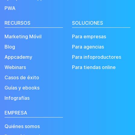
PWA
RECURSOS
SOLUCIONES
Marketing Móvil
Para empresas
Blog
Para agencias
Appcademy
Para infoproductores
Webinars
Para tiendas online
Casos de éxito
Guías y ebooks
Infografías
EMPRESA
Quiénes somos