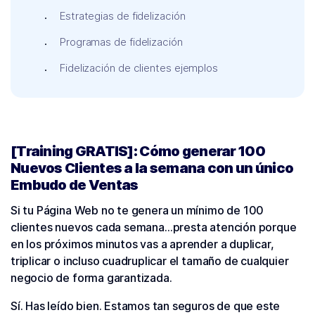
Estrategias de fidelización
Programas de fidelización
Fidelización de clientes ejemplos
[Training GRATIS]: Cómo generar 100
Nuevos Clientes a la semana con un único
Embudo de Ventas
Si tu Página Web no te genera un mínimo de 100
clientes nuevos cada semana…presta atención porque
en los próximos minutos vas a aprender a duplicar,
triplicar o incluso cuadruplicar el tamaño de cualquier
negocio de forma garantizada.
Sí. Has leído bien. Estamos tan seguros de que este