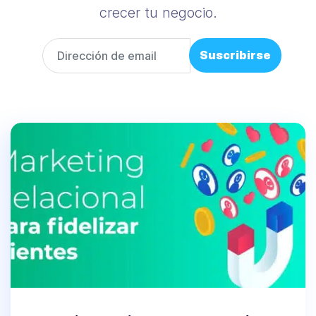
crecer tu negocio.