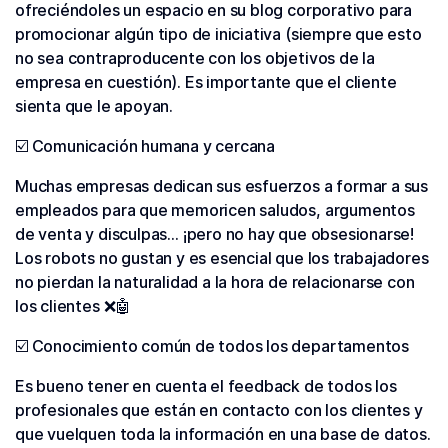
ofreciéndoles un espacio en su blog corporativo para
promocionar algún tipo de iniciativa (siempre que esto
no sea contraproducente con los objetivos de la
empresa en cuestión). Es importante que el cliente
sienta que le apoyan.
☑️ Comunicación humana y cercana
Muchas empresas dedican sus esfuerzos a formar a sus
empleados para que memoricen saludos, argumentos
de venta y disculpas… ¡pero no hay que obsesionarse!
Los robots no gustan y es esencial que los trabajadores
no pierdan la naturalidad a la hora de relacionarse con
los clientes ❌🤖
☑️ Conocimiento común de todos los departamentos
Es bueno tener en cuenta el feedback de todos los
profesionales que están en contacto con los clientes y
que vuelquen toda la información en una base de datos.