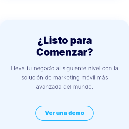
¿Listo para
Comenzar?
Lleva tu negocio al siguiente nivel con la
solución de marketing móvil más
avanzada del mundo.
Ver una demo