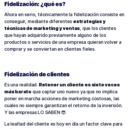
Fidelización: ¿qué es?
Ahora en serio, técnicamente la fidelización consiste en
conseguir, mediante diferentes
estrategias y
técnicas de marketing y ventas
, que los clientes
que hayan adquirido previamente alguno de los
productos o servicios de una empresa quieran volver a
comprar y se conviertan en clientes fieles.
Fidelización de clientes
Es una realidad.
Retener un cliente es siete veces
más barato
que captar uno nuevo ya que no implica
poner en marcha acciones de marketing costosas, las
cuales no siempre garantizan el retorno de la inversión.
Y las empresas LO SABEN 😎
La lealtad del cliente es hoy en día un factor clave para