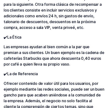
para la siguiente. Otra forma clásica de recompensar a
los clientes consiste en incluir servicios exclusivos y
adicionales como envíos 24 h, sin gastos de envío,
talonario de descuentos, descuentos en la próxima
compra, acceso a sala VIP, venta priveé, etc.
✔️La Ética
Las empresas ayudan al bien común a la par que
premian a sus clientes. Un buen ejemplo es la cadena de
cafeterías Starbucks que ahora descuenta 0,40 euros
por café a quien lleva su propio vaso.
✔️La de Referencia
Ofrecer contenido de valor útil para los usuarios, por
ejemplo mediante las redes sociales, puede ser un buen
gancho para que acaben uniéndose a la comunidad de
la empresa. Además, el negocio no solo facilita al
cliente la comprensión de ciertos temas, sino que