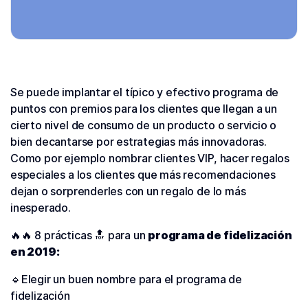
Se puede implantar el típico y efectivo programa de
puntos con premios para los clientes que llegan a un
cierto nivel de consumo de un producto o servicio o
bien decantarse por estrategias más innovadoras.
Como por ejemplo nombrar clientes VIP, hacer regalos
especiales a los clientes que más recomendaciones
dejan o sorprenderles con un regalo de lo más
inesperado.
🔥🔥 8 prácticas 🔝 para un
programa de fidelización
en 2019:
🔹Elegir un buen nombre para el programa de
fidelización