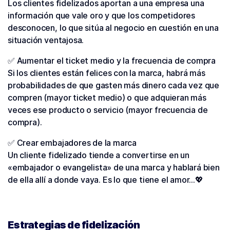
Los clientes fidelizados aportan a una empresa una
información que vale oro y que los competidores
desconocen, lo que sitúa al negocio en cuestión en una
situación ventajosa.
✅ Aumentar el ticket medio y la frecuencia de compra
Si los clientes están felices con la marca, habrá más
probabilidades de que gasten más dinero cada vez que
compren (mayor ticket medio) o que adquieran más
veces ese producto o servicio (mayor frecuencia de
compra).
✅ Crear embajadores de la marca
Un cliente fidelizado tiende a convertirse en un
«embajador o evangelista» de una marca y hablará bien
de ella allí a donde vaya. Es lo que tiene el amor…💖
Estrategias de fidelización