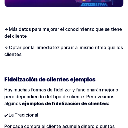
🔹Más datos para mejorar el conocimiento que se tiene
del cliente
🔹Optar por la inmediatez para ir al mismo ritmo que los
clientes
Fidelización de clientes ejemplos
Hay muchas formas de fidelizar y funcionarán mejor o
peor dependiendo del tipo de cliente. Pero veamos
algunos
ejemplos de fidelización de clientes:
✔️La Tradicional
Por cada compra el cliente acumula dinero o puntos