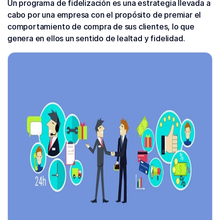
Un programa de fidelización es una estrategia llevada a
cabo por una empresa con el propósito de premiar el
comportamiento de compra de sus clientes, lo que
genera en ellos un sentido de lealtad y fidelidad.