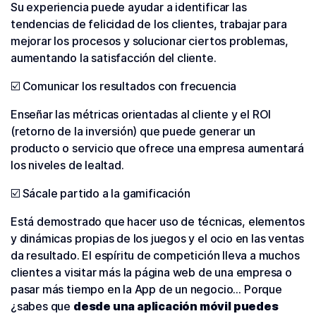
Su experiencia puede ayudar a identificar las
tendencias de felicidad de los clientes, trabajar para
mejorar los procesos y solucionar ciertos problemas,
aumentando la satisfacción del cliente.
☑️ Comunicar los resultados con frecuencia
Enseñar las métricas orientadas al cliente y el ROI
(retorno de la inversión) que puede generar un
producto o servicio que ofrece una empresa aumentará
los niveles de lealtad.
☑️ Sácale partido a la gamificación
Está demostrado que hacer uso de técnicas, elementos
y dinámicas propias de los juegos y el ocio en las ventas
da resultado. El espíritu de competición lleva a muchos
clientes a visitar más la página web de una empresa o
pasar más tiempo en la App de un negocio… Porque
¿sabes que
desde una aplicación móvil puedes