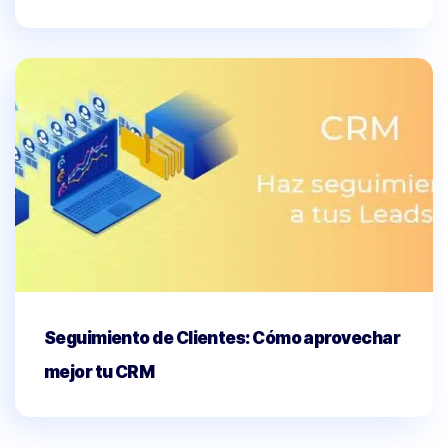
Seguimiento de Clientes: Cómo aprovechar
mejor tu CRM