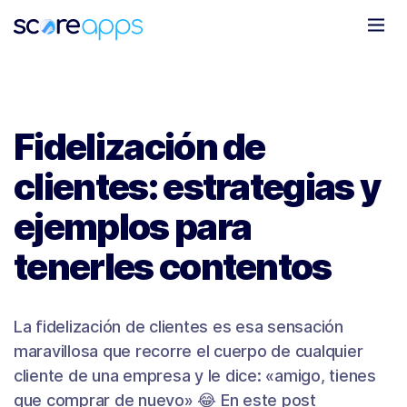
Todo
Marketing Móvil
Clientes
Novedades
Fidelización de
clientes: estrategias y
ejemplos para
tenerles contentos
La fidelización de clientes es esa sensación
maravillosa que recorre el cuerpo de cualquier
cliente de una empresa y le dice: «amigo, tienes
que comprar de nuevo» 😂 En este post