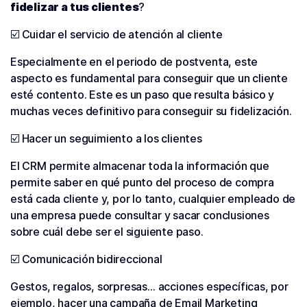
fidelizar a tus clientes
?
☑️ Cuidar el servicio de atención al cliente
Especialmente en el periodo de postventa, este
aspecto es fundamental para conseguir que un cliente
esté contento. Este es un paso que resulta básico y
muchas veces definitivo para conseguir su fidelización.
☑️ Hacer un seguimiento a los clientes
El CRM permite almacenar toda la información que
permite saber en qué punto del proceso de compra
está cada cliente y, por lo tanto, cualquier empleado de
una empresa puede consultar y sacar conclusiones
sobre cuál debe ser el siguiente paso.
☑️ Comunicación bidireccional
Gestos, regalos, sorpresas… acciones específicas, por
ejemplo, hacer una campaña de Email Marketing