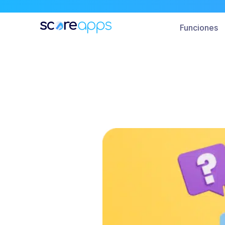
Todo
Funciones