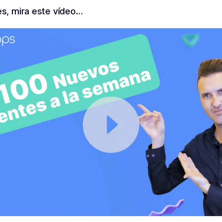
es, mira este vídeo…