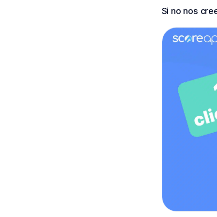
Si no nos cre