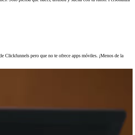
de Clickfunnels pero que no te ofrece apps móviles. ¡Menos de la