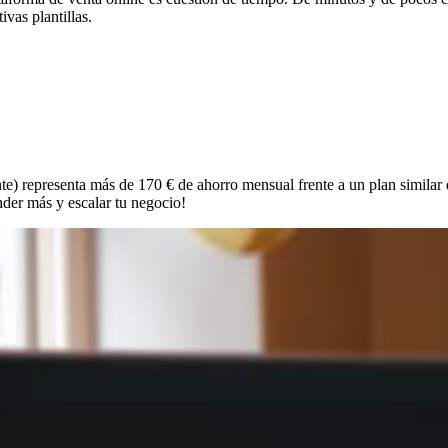
ivas plantillas.
) representa más de 170 € de ahorro mensual frente a un plan similar 
nder más y escalar tu negocio!