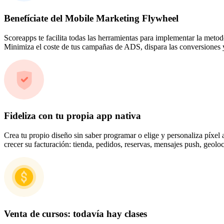
Benefíciate del Mobile Marketing Flywheel
Scoreapps te facilita todas las herramientas para implementar la meto
Minimiza el coste de tus campañas de ADS, dispara las conversiones y
Fideliza con tu propia app nativa
Crea tu propio diseño sin saber programar o elige y personaliza píxel
crecer su facturación: tienda, pedidos, reservas, mensajes push, geol
Venta de cursos: todavía hay clases