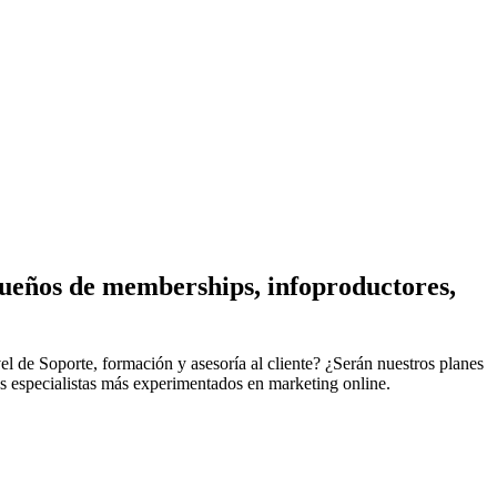
dueños de memberships, infoproductores,
l de Soporte, formación y asesoría al cliente? ¿Serán nuestros planes
os especialistas más experimentados en marketing online.