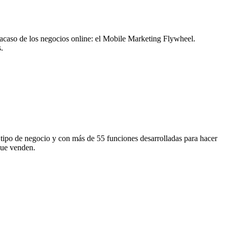
fracaso de los negocios online: el Mobile Marketing Flywheel.
.
 tipo de negocio y con más de 55 funciones desarrolladas para hacer
que venden.