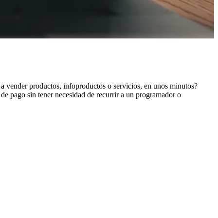
e a vender productos, infoproductos o servicios, en unos minutos?
 de pago sin tener necesidad de recurrir a un programador o