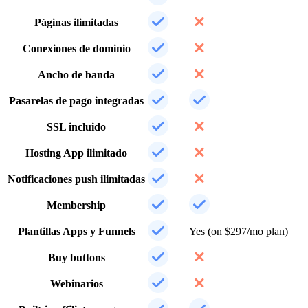
Páginas ilimitadas
Conexiones de dominio
Ancho de banda
Pasarelas de pago integradas
SSL incluido
Hosting App ilimitado
Notificaciones push ilimitadas
Membership
Plantillas Apps y Funnels
Yes (on $297/mo plan)
Buy buttons
Webinarios