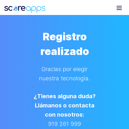
Registro
realizado
Gracias por elegir
nuestra tecnología.
¿Tienes alguna duda?
Llámanos o contacta
con nosotros:
919 261 999