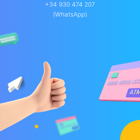
+34 930 474 207
(WhatsApp)