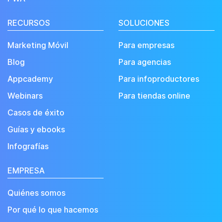
RECURSOS
SOLUCIONES
Marketing Móvil
Para empresas
Blog
Para agencias
Appcademy
Para infoproductores
Webinars
Para tiendas online
Casos de éxito
Guías y ebooks
Infografías
EMPRESA
Quiénes somos
Por qué lo que hacemos