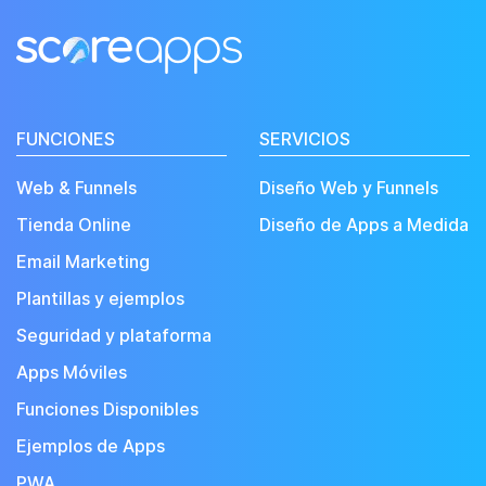
FUNCIONES
SERVICIOS
Web & Funnels
Diseño Web y Funnels
Tienda Online
Diseño de Apps a Medida
Email Marketing
Plantillas y ejemplos
Seguridad y plataforma
Apps Móviles
Funciones Disponibles
Ejemplos de Apps
PWA