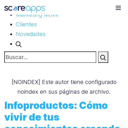
Todo
Marketing Móvil
Clientes
Novedades
Buscar:
[NOINDEX] Este autor tiene configurado
noindex en sus páginas de archivo.
Infoproductos: Cómo
vivir de tus