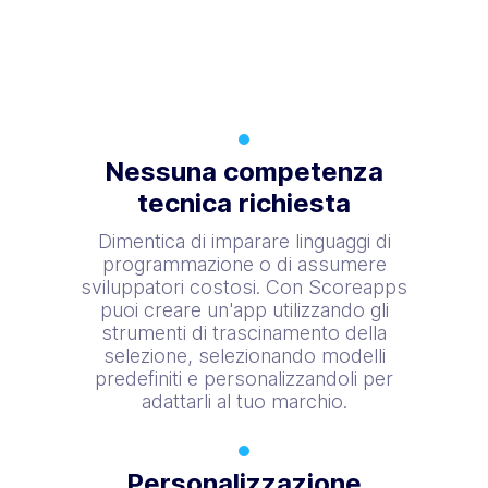
Nessuna competenza
tecnica richiesta
Dimentica di imparare linguaggi di
programmazione o di assumere
sviluppatori costosi. Con Scoreapps
puoi creare un'app utilizzando gli
strumenti di trascinamento della
selezione, selezionando modelli
predefiniti e personalizzandoli per
adattarli al tuo marchio.
Personalizzazione