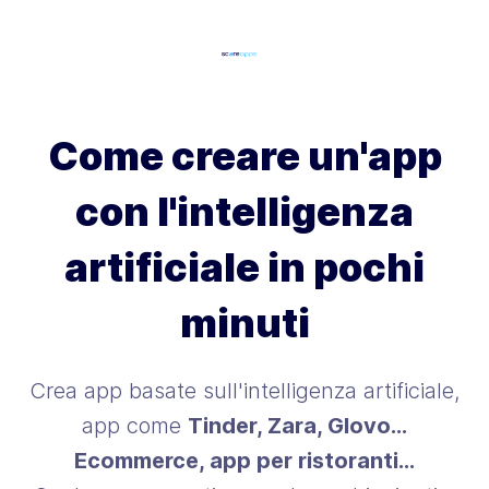
Come creare un'app
con l'intelligenza
artificiale in pochi
minuti
Crea app basate sull'intelligenza artificiale,
app come
Tinder, Zara, Glovo…
Ecommerce, app per ristoranti…