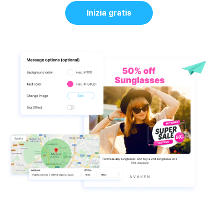
Inizia gratis