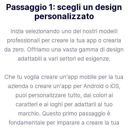
Passaggio 1: scegli un design
personalizzato
Inizia selezionando uno dei nostri modelli
professionali per creare la tua app o crearla
da zero. Offriamo una vasta gamma di design
adattabili a vari settori ed esigenze.
Che tu voglia creare un'app mobile per la tua
azienda o creare un'app per Android o iOS,
puoi personalizzare tutto, dai colori ai
caratteri e ai loghi per adattarli al tuo
marchio. Questo primo passaggio è
fondamentale per imparare a creare la tua