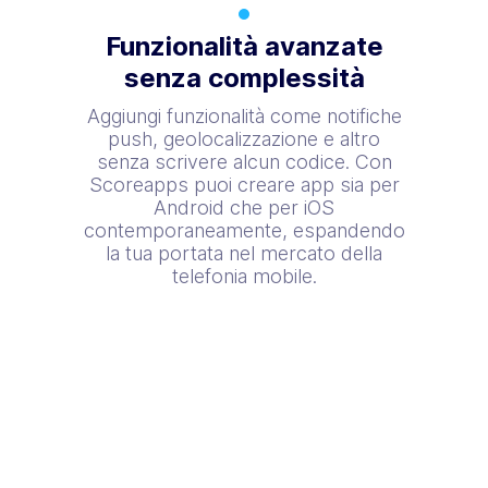
Funzionalità avanzate
senza complessità
Aggiungi funzionalità come notifiche
push, geolocalizzazione e altro
senza scrivere alcun codice. Con
Scoreapps puoi creare app sia per
Android che per iOS
contemporaneamente, espandendo
la tua portata nel mercato della
telefonia mobile.