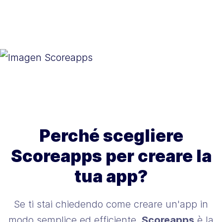
Perché scegliere
Scoreapps per creare la
tua app?
Se ti stai chiedendo come creare un'app in
modo semplice ed efficiente,
Scoreapps
è la