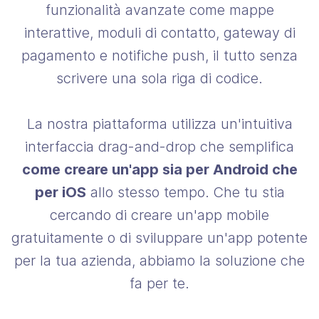
funzionalità avanzate come mappe
interattive, moduli di contatto, gateway di
pagamento e notifiche push, il tutto senza
scrivere una sola riga di codice.
La nostra piattaforma utilizza un'intuitiva
interfaccia drag-and-drop che semplifica
come creare un'app sia per Android che
per iOS
allo stesso tempo. Che tu stia
cercando di creare un'app mobile
gratuitamente o di sviluppare un'app potente
per la tua azienda, abbiamo la soluzione che
fa per te.