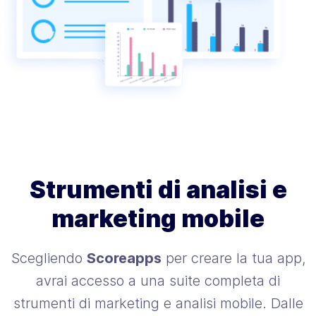
Strumenti di analisi e
marketing mobile
Scegliendo
Scoreapps
per creare la tua app,
avrai accesso a una suite completa di
strumenti di marketing e analisi mobile. Dalle