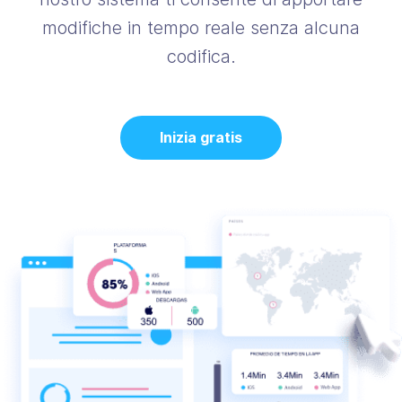
modifiche in tempo reale senza alcuna
codifica.
Inizia gratis