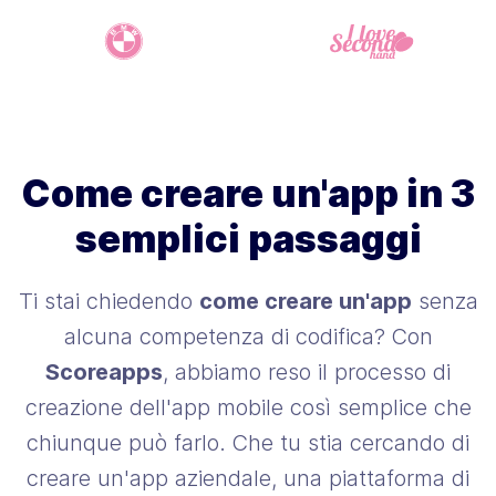
Come creare un'app in 3
semplici passaggi
Ti stai chiedendo
come creare un'app
senza
alcuna competenza di codifica? Con
Scoreapps
, abbiamo reso il processo di
creazione dell'app mobile così semplice che
chiunque può farlo. Che tu stia cercando di
creare un'app aziendale, una piattaforma di