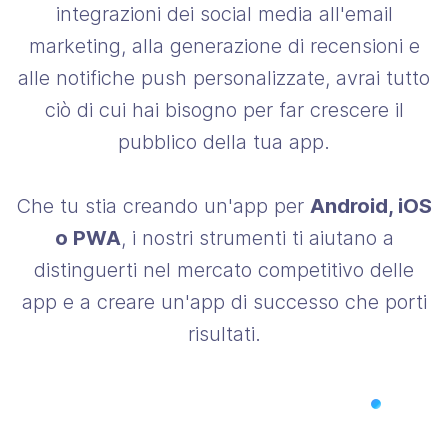
integrazioni dei social media all'email
marketing, alla generazione di recensioni e
alle notifiche push personalizzate, avrai tutto
ciò di cui hai bisogno per far crescere il
pubblico della tua app.
Che tu stia creando un'app per
Android, iOS
o PWA
, i nostri strumenti ti aiutano a
distinguerti nel mercato competitivo delle
app e a creare un'app di successo che porti
risultati.