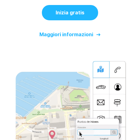
Inizia gratis
Maggiori informazioni