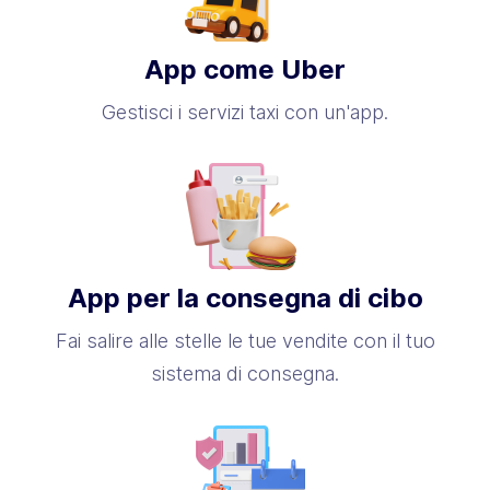
App come Uber
Gestisci i servizi taxi con un'app.
App per la consegna di cibo
Fai salire alle stelle le tue vendite con il tuo
sistema di consegna.