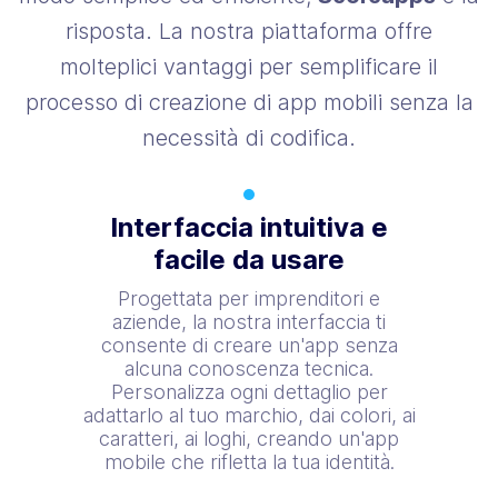
risposta. La nostra piattaforma offre
molteplici vantaggi per semplificare il
processo di creazione di app mobili senza la
necessità di codifica.
Interfaccia intuitiva e
facile da usare
Progettata per imprenditori e
aziende, la nostra interfaccia ti
consente di creare un'app senza
alcuna conoscenza tecnica.
Personalizza ogni dettaglio per
adattarlo al tuo marchio, dai colori, ai
caratteri, ai loghi, creando un'app
mobile che rifletta la tua identità.