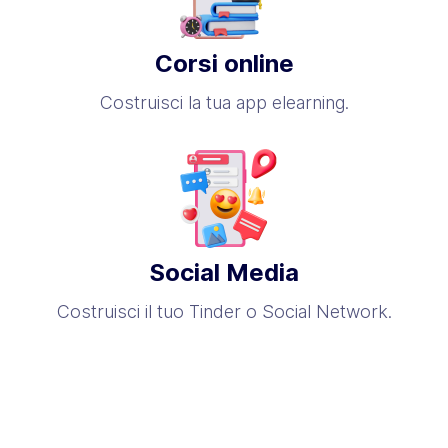
Corsi online
Costruisci la tua app elearning.
Social Media
Costruisci il tuo Tinder o Social Network.