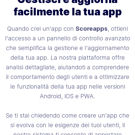
facilmente la tua app
Quando crei un'app con
Scoreapps
, ottieni
l'accesso a un pannello di controllo avanzato
che semplifica la gestione e l'aggiornamento
della tua app. La nostra piattaforma offre
analisi dettagliate, aiutandoti a comprendere
il comportamento degli utenti e a ottimizzare
le funzionalità della tua app nelle versioni
Android, iOS e PWA.
Se ti stai chiedendo come creare un'app che
si evolva con le esigenze dei tuoi utenti, il
nostro sistema ti consente di apportare