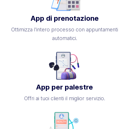
App di prenotazione
Ottimizza l'intero processo con appuntamenti
automatici.
App per palestre
Offri ai tuoi clienti il ​​miglior servizio.