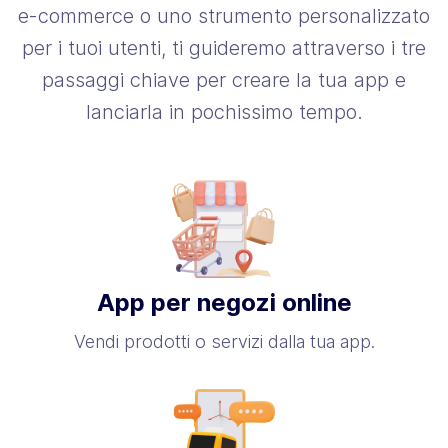
e-commerce o uno strumento personalizzato
per i tuoi utenti, ti guideremo attraverso i tre
passaggi chiave per creare la tua app e
lanciarla in pochissimo tempo.
App per negozi online
Vendi prodotti o servizi dalla tua app.