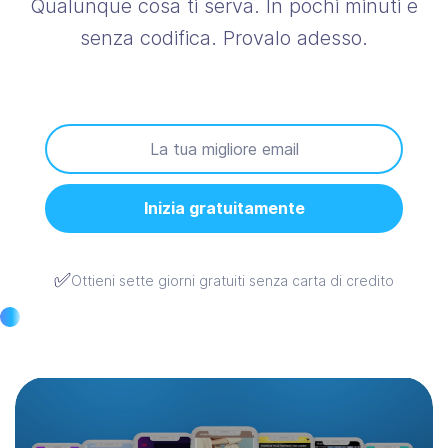
Qualunque cosa ti serva. In pochi minuti e
senza codifica. Provalo adesso.
Inizia gratuitamente
✅
Ottieni sette giorni gratuiti senza carta di credito