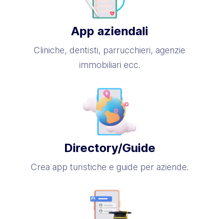
App aziendali
Cliniche, dentisti, parrucchieri, agenzie
immobiliari ecc.
Directory/Guide
Crea app turistiche e guide per aziende.