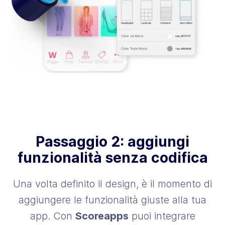
Passaggio 2: aggiungi
funzionalità senza codifica
Una volta definito il design, è il momento di
aggiungere le funzionalità giuste alla tua
app. Con
Scoreapps
puoi integrare