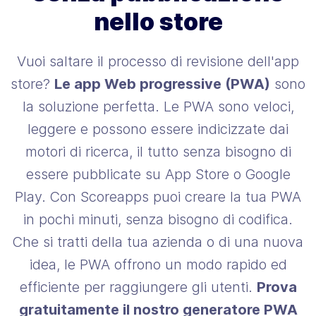
nello store
Vuoi saltare il processo di revisione dell'app
store?
Le app Web progressive (PWA)
sono
la soluzione perfetta. Le PWA sono veloci,
leggere e possono essere indicizzate dai
motori di ricerca, il tutto senza bisogno di
essere pubblicate su App Store o Google
Play. Con Scoreapps puoi creare la tua PWA
in pochi minuti, senza bisogno di codifica.
Che si tratti della tua azienda o di una nuova
idea, le PWA offrono un modo rapido ed
efficiente per raggiungere gli utenti.
Prova
gratuitamente il nostro generatore PWA