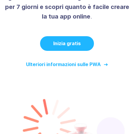
per 7 giorni e scopri quanto è facile creare
la tua app online
.
Inizia gratis
Ulteriori informazioni sulle PWA