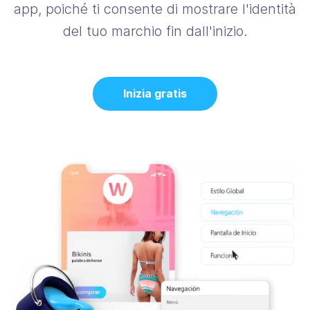
app, poiché ti consente di mostrare l'identità
del tuo marchio fin dall'inizio.
Inizia gratis