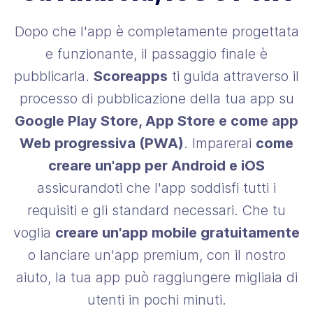
Dopo che l'app è completamente progettata
e funzionante, il passaggio finale è
pubblicarla.
Scoreapps
ti guida attraverso il
processo di pubblicazione della tua app su
Google Play Store, App Store e come app
Web progressiva (PWA)
. Imparerai
come
creare un'app per Android e iOS
assicurandoti che l'app soddisfi tutti i
requisiti e gli standard necessari. Che tu
voglia
creare un'app mobile gratuitamente
o lanciare un'app premium, con il nostro
aiuto, la tua app può raggiungere migliaia di
utenti in pochi minuti.